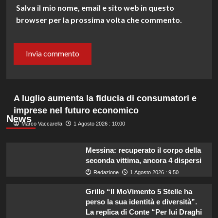
Salva il mio nome, email e sito web in questo
browser per la prossima volta che commento.
A luglio aumenta la fiducia di consumatori e
imprese nel futuro economico
News
Marco Vaccarella
1 Agosto 2026 : 10:00
Messina: recuperato il corpo della
seconda vittima, ancora 4 dispersi
Redazione
1 Agosto 2026 : 9:50
Grillo “Il MoVimento 5 Stelle ha
perso la sua identità e diversità”.
La replica di Conte “Per lui Draghi