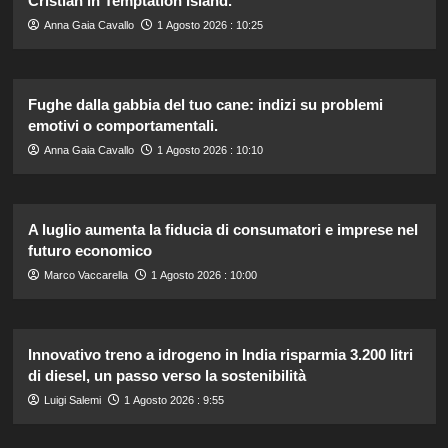
Cristian in Temptation Island.
Anna Gaia Cavallo
1 Agosto 2026 : 10:25
Fughe dalla gabbia del tuo cane: indizi su problemi
emotivi o comportamentali.
Anna Gaia Cavallo
1 Agosto 2026 : 10:10
A luglio aumenta la fiducia di consumatori e imprese nel
futuro economico
Marco Vaccarella
1 Agosto 2026 : 10:00
Innovativo treno a idrogeno in India risparmia 3.200 litri
di diesel, un passo verso la sostenibilità
Luigi Salemi
1 Agosto 2026 : 9:55