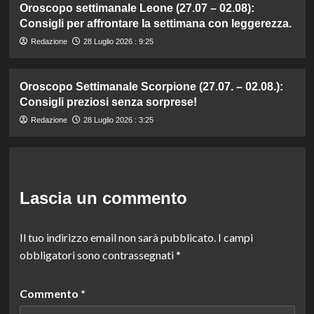
Oroscopo settimanale Leone (27.07 – 02.08):
Consigli per affrontare la settimana con leggerezza.
Redazione
28 Luglio 2026 : 9:25
Oroscopo Settimanale Scorpione (27.07. – 02.08.):
Consigli preziosi senza sorprese!
Redazione
28 Luglio 2026 : 3:25
Lascia un commento
Il tuo indirizzo email non sarà pubblicato.
I campi
obbligatori sono contrassegnati
*
Commento
*