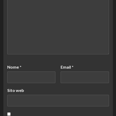
Nome
*
Email
*
Sito web