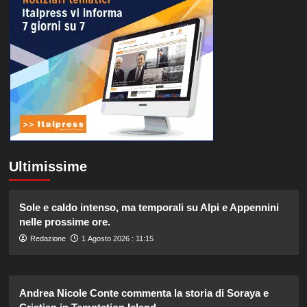
Ultimissime
Sole e caldo intenso, ma temporali su Alpi e Appennini
nelle prossime ore.
Redazione
1 Agosto 2026 : 11:15
Andrea Nicole Conte commenta la storia di Soraya e