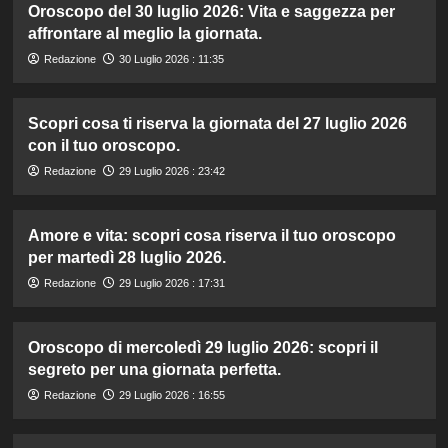
Oroscopo del 30 luglio 2026: Vita e saggezza per
affrontare al meglio la giornata.
Redazione
30 Luglio 2026 : 11:35
Scopri cosa ti riserva la giornata del 27 luglio 2026
con il tuo oroscopo.
Redazione
29 Luglio 2026 : 23:42
Amore e vita: scopri cosa riserva il tuo oroscopo
per martedì 28 luglio 2026.
Redazione
29 Luglio 2026 : 17:31
Oroscopo di mercoledì 29 luglio 2026: scopri il
segreto per una giornata perfetta.
Redazione
29 Luglio 2026 : 16:55