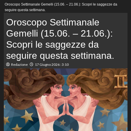
Menu
Oroscopo Settimanale Gemelli (15.06. – 21.06.): Scopri le saggezze da
principale
seguire questa settimana.
Oroscopo Settimanale
Gemelli (15.06. – 21.06.):
Scopri le saggezze da
seguire questa settimana.
Redazione
17 Giugno 2026 : 3:10