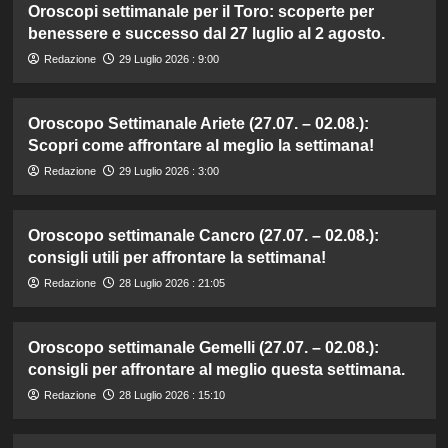
Oroscopi settimanale per il Toro: scoperte per
benessere e successo dal 27 luglio al 2 agosto.
Redazione
29 Luglio 2026 : 9:00
Oroscopo Settimanale Ariete (27.07. – 02.08.):
Scopri come affrontare al meglio la settimana!
Redazione
29 Luglio 2026 : 3:00
Oroscopo settimanale Cancro (27.07. – 02.08.):
consigli utili per affrontare la settimana!
Redazione
28 Luglio 2026 : 21:05
Oroscopo settimanale Gemelli (27.07. – 02.08.):
consigli per affrontare al meglio questa settimana.
Redazione
28 Luglio 2026 : 15:10