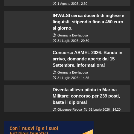
1 Agosto 2026 : 2:30
INVALSI cerca docenti di inglese e
linguisti, stipendio fino a 450 euro
al giorno.
Germana Bevilacqua
31 Luglio 2026 : 20:30
Concorso ASMEL 2026: Bando in
arrivo, domande aperte dal 15
Settembre. Informati ora!
Germana Bevilacqua
31 Luglio 2026 : 14:35
Diventa allievo pilota in Marina
Militare: concorso per 239 posti,
basta il diploma!
Giuseppe Recca
31 Luglio 2026 : 14:20