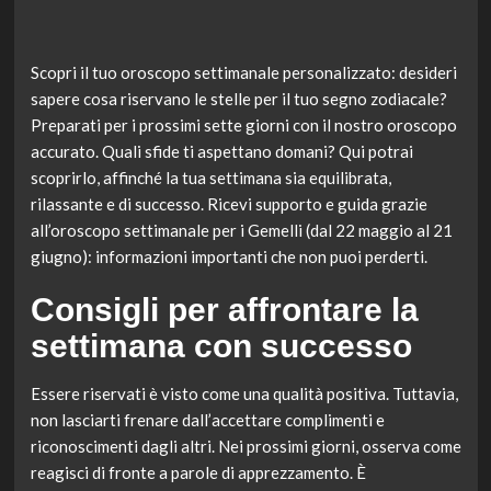
Scopri il tuo oroscopo settimanale personalizzato: desideri
sapere cosa riservano le stelle per il tuo segno zodiacale?
Preparati per i prossimi sette giorni con il nostro oroscopo
accurato. Quali sfide ti aspettano domani? Qui potrai
scoprirlo, affinché la tua settimana sia equilibrata,
rilassante e di successo. Ricevi supporto e guida grazie
all’oroscopo settimanale per i Gemelli (dal 22 maggio al 21
giugno): informazioni importanti che non puoi perderti.
Consigli per affrontare la
settimana con successo
Essere riservati è visto come una qualità positiva. Tuttavia,
non lasciarti frenare dall’accettare complimenti e
riconoscimenti dagli altri. Nei prossimi giorni, osserva come
reagisci di fronte a parole di apprezzamento. È