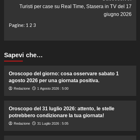
Turisti per case su Real Time, Stasera in TV del 17
giugno 2026
Pagine:
1
2
3
Sapevi che…
Oroscopo del giorno: cosa osservare sabato 1
agosto 2026 per una giornata positiva.
Redazione
1 Agosto 2026 : 5:00
Oroscopo del 31 luglio 2026: attento, le stelle
potrebbero condizionare la tua giornata!
Redazione
31 Luglio 2026 : 5:05