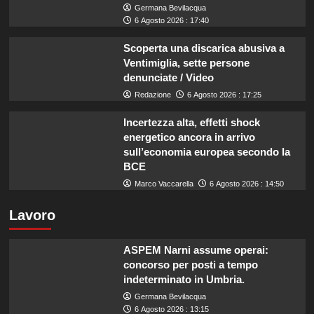
Germana Bevilacqua
6 Agosto 2026 : 17:40
Scoperta una discarica abusiva a
Ventimiglia, sette persone
denunciate / Video
Redazione
6 Agosto 2026 : 17:25
Incertezza alta, effetti shock
energetico ancora in arrivo
sull’economia europea secondo la
BCE
Marco Vaccarella
6 Agosto 2026 : 14:50
Lavoro
ASPEM Narni assume operai:
concorso per posti a tempo
indeterminato in Umbria.
Germana Bevilacqua
6 Agosto 2026 : 13:15