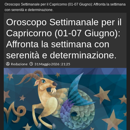
Menu
Oroscopo Settimanale per il Capricorno (01-07 Giugno): Affronta la settimana
principale
con serenità e determinazione.
Oroscopo Settimanale per il
Capricorno (01-07 Giugno):
Affronta la settimana con
serenità e determinazione.
Redazione
31 Maggio 2026 : 21:25