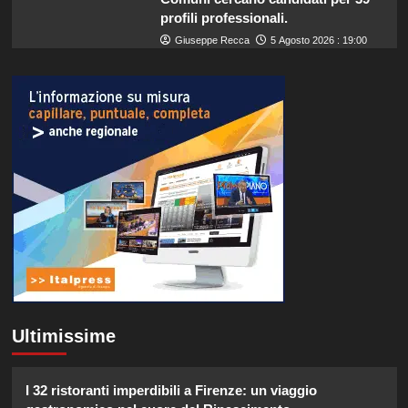
profili professionali.
Giuseppe Recca
5 Agosto 2026 : 19:00
Ultimissime
I 32 ristoranti imperdibili a Firenze: un viaggio