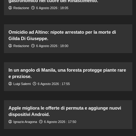
gastronomico nel cuore del Rinascimento.
Redazione
6 Agosto 2026 : 18:05
Omicidio ad Altino: nipote arrestato per la morte di
Gilda Di Giuseppe.
Redazione
6 Agosto 2026 : 18:00
In un angolo di Manila, una foresta protegge piante rare
e preziose.
Luigi Salemi
6 Agosto 2026 : 17:55
Apple migliora le offerte di permuta e aggiunge nuovi
dispositivi Android.
Ignazio Aragona
6 Agosto 2026 : 17:50