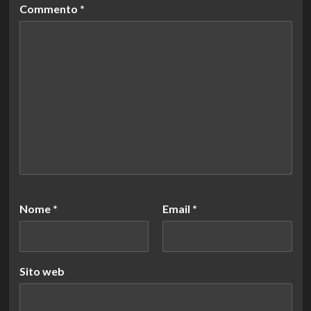
Commento
*
Nome
*
Email
*
Sito web