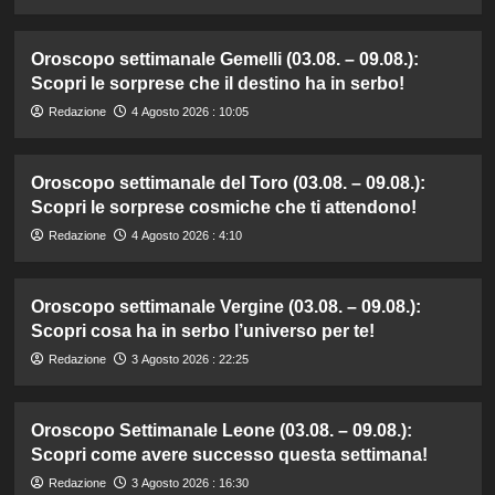
Oroscopo settimanale Gemelli (03.08. – 09.08.):
Scopri le sorprese che il destino ha in serbo!
Redazione
4 Agosto 2026 : 10:05
Oroscopo settimanale del Toro (03.08. – 09.08.):
Scopri le sorprese cosmiche che ti attendono!
Redazione
4 Agosto 2026 : 4:10
Oroscopo settimanale Vergine (03.08. – 09.08.):
Scopri cosa ha in serbo l’universo per te!
Redazione
3 Agosto 2026 : 22:25
Oroscopo Settimanale Leone (03.08. – 09.08.):
Scopri come avere successo questa settimana!
Redazione
3 Agosto 2026 : 16:30