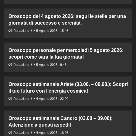
Oroscopo del 4 agosto 2026: segui le stelle per una
giornata di successo e serenità.
Redazione
5 Agosto 2026 : 15:45
Oroscopo personale per mercoledì 5 agosto 2026:
scopri come sarà la tua giornata!
Redazione
5 Agosto 2026 : 9:45
Oroscopo settimanale Ariete (03.08. – 09.08.): Scopri
il tuo futuro con l’energia cosmica!
Redazione
4 Agosto 2026 : 22:00
Oroscopo settimanale Cancro (03.08 – 09.08):
Attenzione a questi aspetti!
Redazione
4 Agosto 2026 : 16:05