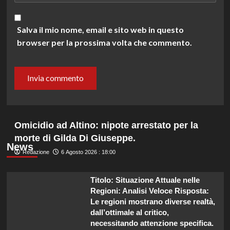
Salva il mio nome, email e sito web in questo
browser per la prossima volta che commento.
Omicidio ad Altino: nipote arrestato per la
morte di Gilda Di Giuseppe.
News
Redazione
6 Agosto 2026 : 18:00
Titolo: Situazione Attuale nelle
Regioni: Analisi Veloce Risposta:
Le regioni mostrano diverse realtà,
dall’ottimale al critico,
necessitando attenzione specifica.