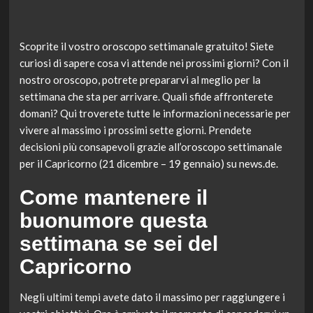
Scoprite il vostro oroscopo settimanale gratuito! Siete
curiosi di sapere cosa vi attende nei prossimi giorni? Con il
nostro oroscopo, potrete prepararvi al meglio per la
settimana che sta per arrivare. Quali sfide affronterete
domani? Qui troverete tutte le informazioni necessarie per
vivere al massimo i prossimi sette giorni. Prendete
decisioni più consapevoli grazie all’oroscopo settimanale
per il Capricorno (21 dicembre – 19 gennaio) su news.de.
Come mantenere il
buonumore questa
settimana se sei del
Capricorno
Negli ultimi tempi avete dato il massimo per raggiungere i