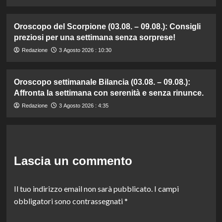
Oroscopo del Scorpione (03.08. – 09.08.): Consigli
preziosi per una settimana senza sorprese!
Redazione
3 Agosto 2026 : 10:30
Oroscopo settimanale Bilancia (03.08. – 09.08.):
Affronta la settimana con serenità e senza rinunce.
Redazione
3 Agosto 2026 : 4:35
Lascia un commento
Il tuo indirizzo email non sarà pubblicato.
I campi
obbligatori sono contrassegnati
*