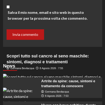
Salva il mio nome, email e sito web in questo
browser per la prossima volta che commento.
Scopri tutto sul cancro al seno maschile:
sintomi, diagnosi e trattamenti
News
Germana Bevilacqua
8 Agosto 2026 : 7:55
Artrite da spine: cause, sintomi e
trattamento da conoscere
Germana Bevilacqua
8 Agosto 2026 : 7:53