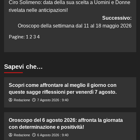
Ciro Solimeno: data della sua scelta a Uomini e Donne
articolo
rivelata nelle anticipazioni!
Successivo:
Oroscopo della settimana dal 11 al 18 maggio 2026
Pagine:
1
2
3
4
Sapevi che…
Scopri come affrontare al meglio il giorno con
queste sagge riflessioni per venerdì 7 agosto.
Redazione
7 Agosto 2026 : 9:40
Oroscopo del 6 agosto 2026: affronta la giornata
con determinazione e positività!
Redazione
6 Agosto 2026 : 9:40