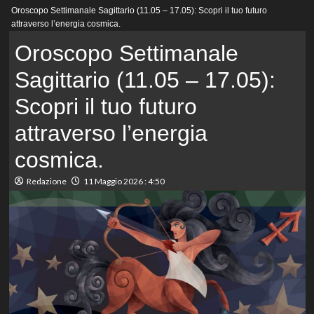
Menu
Oroscopo Settimanale Sagittario (11.05 – 17.05): Scopri il tuo futuro
principale
attraverso l’energia cosmica.
Oroscopo Settimanale
Sagittario (11.05 – 17.05):
Scopri il tuo futuro
attraverso l’energia
cosmica.
Redazione
11 Maggio 2026 : 4:50