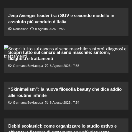
Jeep Avenger leader tra i SUV e secondo modello in
assoluto più venduto d’Italia
Redazione
8 Agosto 2026 : 7:55
Scopri tutto sul cancro al seno maschile: sintomi,
diagnosi e trattamenti
Germana Bevilacqua
8 Agosto 2026 : 7:55
“Skinimalism”: la nuova filosofia beauty che dice addio
alle routine infinite
Germana Bevilacqua
8 Agosto 2026 : 7:54
Debiti scolastici: come organizzare lo studio estivo e