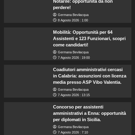
Notarile: opportunità da non
perdere!
Germana Bevilacqua
8 Agosto 2026 : 1:00
Mobilità: Opportunità per 64
Assistenti e 123 Funzionari, scopri
come candidarti!
Germana Bevilacqua
7 Agosto 2026 : 19:00
Coadiutori amministrativi cercasi
in Calabria: assunzioni con licenza
media presso ASP Vibo Valentia.
Germana Bevilacqua
7 Agosto 2026 : 13:15
Concorso per assistenti
amministrativi a Enna: opportunità
per diplomati in Sicilia.
Germana Bevilacqua
7 Agosto 2026 : 7:10