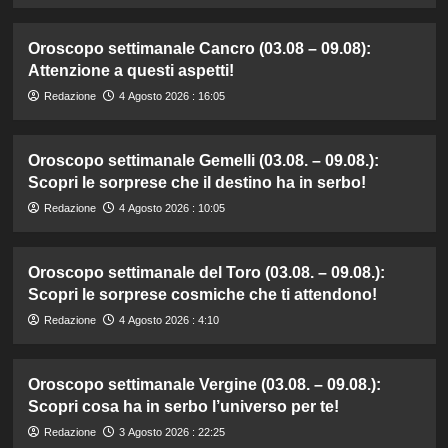
Oroscopo settimanale Cancro (03.08 – 09.08):
Attenzione a questi aspetti!
Redazione
4 Agosto 2026 : 16:05
Oroscopo settimanale Gemelli (03.08. – 09.08.):
Scopri le sorprese che il destino ha in serbo!
Redazione
4 Agosto 2026 : 10:05
Oroscopo settimanale del Toro (03.08. – 09.08.):
Scopri le sorprese cosmiche che ti attendono!
Redazione
4 Agosto 2026 : 4:10
Oroscopo settimanale Vergine (03.08. – 09.08.):
Scopri cosa ha in serbo l’universo per te!
Redazione
3 Agosto 2026 : 22:25