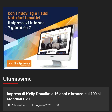
Ultimissime
Impresa di Kelly Doualla: a 16 anni è bronzo sui 100 ai
Mondiali U20
Roberto Parisi
8 Agosto 2026 : 8:00