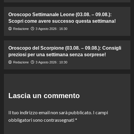
Oroscopo Settimanale Leone (03.08. – 09.08.):
Scopri come avere successo questa settimana!
Redazione
3 Agosto 2026 : 16:30
Oroscopo del Scorpione (03.08. – 09.08.): Consigli
preziosi per una settimana senza sorprese!
Redazione
3 Agosto 2026 : 10:30
Lascia un commento
Il tuo indirizzo email non sarà pubblicato.
I campi
obbligatori sono contrassegnati
*