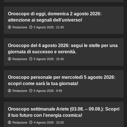
Oroscopo di oggi, domenica 2 agosto 2026:
attenzione ai segnali dell’universo!
Redazione
5 Agosto 2026 : 21:40
Oroscopo del 4 agosto 2026: segui le stelle per una
giornata di successo e serenità.
Redazione
5 Agosto 2026 : 15:45
Oroscopo personale per mercoledì 5 agosto 2026:
scopri come sarà la tua giornata!
Redazione
5 Agosto 2026 : 9:45
Oroscopo settimanale Ariete (03.08. – 09.08.): Scopri
il tuo futuro con l’energia cosmica!
Redazione
4 Agosto 2026 : 22:00