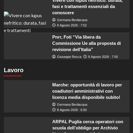
Vivere con lupus nefritico: durata,
fasi e trattamenti essenziali da
conoscere
Germana Bevilacqua
8 Agosto 2026 : 7:52
Pnrr, Foti “Via libera da
Commissione Ue alla proposta di
revisione dell’Italia”
Giuseppe Recca
8 Agosto 2026 : 7:50
Lavoro
Marche: opportunità di lavoro per
coadiutori amministrativi con
licenza media disponibile subito!
Germana Bevilacqua
8 Agosto 2026 : 6:50
ARPAL Puglia cerca operatori con
scuola dell’obbligo per Archivio