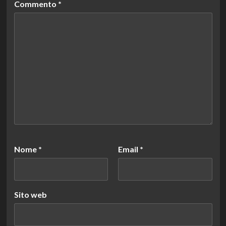
Commento
*
Nome
*
Email
*
Sito web