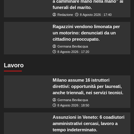
a camminare mano nella mano” ai
funerali del marito.
Redazione
8 Agosto 2026 : 17:40
Ragazzini vendono limonata per
un motorino: denunciati da un
cittadino preoccupato.
Germana Bevilacqua
8 Agosto 2026 : 17:20
Lavoro
Milano assume 16 istruttori
direttivi: opportunità per laureati,
anche triennali, nei servizi tecnici.
Germana Bevilacqua
8 Agosto 2026 : 18:50
Assunzioni in Veneto: 6 coadiutori
amministrativi cercasi, lavoro a
tempo indeterminato.