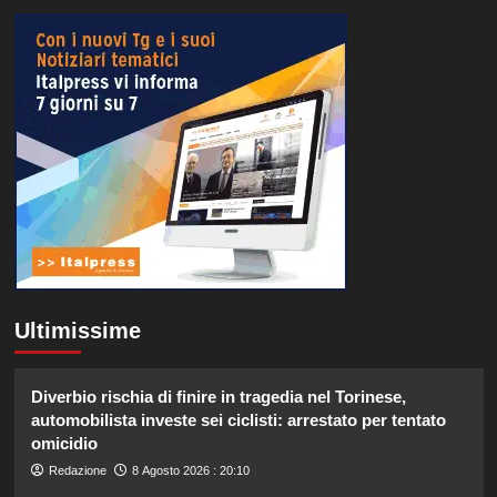
Ultimissime
Diverbio rischia di finire in tragedia nel Torinese,
automobilista investe sei ciclisti: arrestato per tentato
omicidio
Redazione
8 Agosto 2026 : 20:10