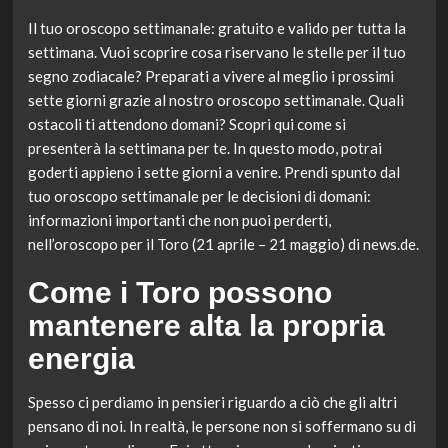
Il tuo oroscopo settimanale: gratuito e valido per tutta la
settimana. Vuoi scoprire cosa riservano le stelle per il tuo
segno zodiacale? Preparati a vivere al meglio i prossimi
sette giorni grazie al nostro oroscopo settimanale. Quali
ostacoli ti attendono domani? Scopri qui come si
presenterà la settimana per te. In questo modo, potrai
goderti appieno i sette giorni a venire. Prendi spunto dal
tuo oroscopo settimanale per le decisioni di domani:
informazioni importanti che non puoi perderti,
nell’oroscopo per il Toro (21 aprile – 21 maggio) di news.de.
Come i Toro possono
mantenere alta la propria
energia
Spesso ci perdiamo in pensieri riguardo a ciò che gli altri
pensano di noi. In realtà, le persone non si soffermano su di