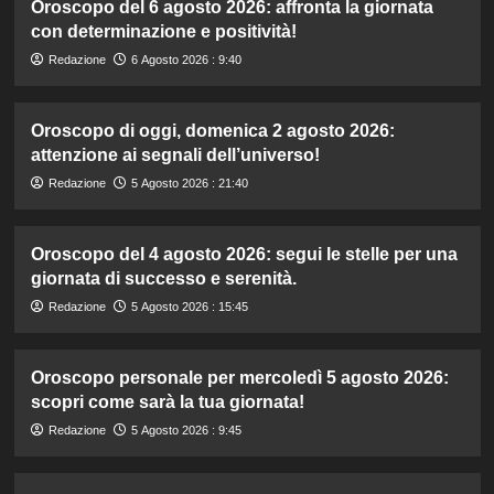
Oroscopo del 6 agosto 2026: affronta la giornata
con determinazione e positività!
Redazione
6 Agosto 2026 : 9:40
Oroscopo di oggi, domenica 2 agosto 2026:
attenzione ai segnali dell’universo!
Redazione
5 Agosto 2026 : 21:40
Oroscopo del 4 agosto 2026: segui le stelle per una
giornata di successo e serenità.
Redazione
5 Agosto 2026 : 15:45
Oroscopo personale per mercoledì 5 agosto 2026:
scopri come sarà la tua giornata!
Redazione
5 Agosto 2026 : 9:45