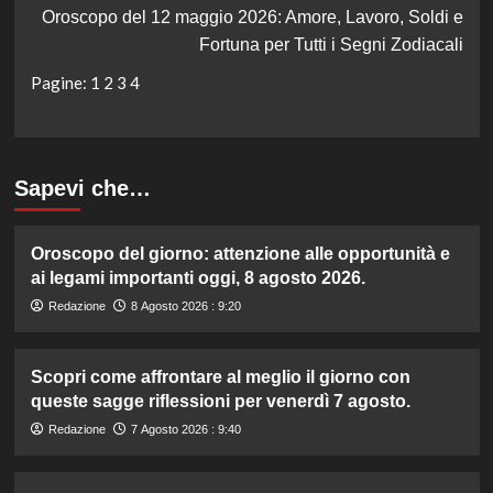
Oroscopo del 12 maggio 2026: Amore, Lavoro, Soldi e
Fortuna per Tutti i Segni Zodiacali
Pagine:
1
2
3
4
Sapevi che…
Oroscopo del giorno: attenzione alle opportunità e
ai legami importanti oggi, 8 agosto 2026.
Redazione
8 Agosto 2026 : 9:20
Scopri come affrontare al meglio il giorno con
queste sagge riflessioni per venerdì 7 agosto.
Redazione
7 Agosto 2026 : 9:40