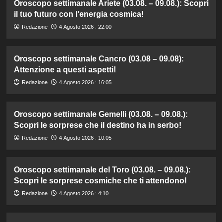
Oroscopo settimanale Ariete (03.08. – 09.08.): Scopri
il tuo futuro con l’energia cosmica!
Redazione
4 Agosto 2026 : 22:00
Oroscopo settimanale Cancro (03.08 – 09.08):
Attenzione a questi aspetti!
Redazione
4 Agosto 2026 : 16:05
Oroscopo settimanale Gemelli (03.08. – 09.08.):
Scopri le sorprese che il destino ha in serbo!
Redazione
4 Agosto 2026 : 10:05
Oroscopo settimanale del Toro (03.08. – 09.08.):
Scopri le sorprese cosmiche che ti attendono!
Redazione
4 Agosto 2026 : 4:10