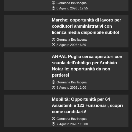
Germana Bevilacqua
8 Agosto 2026 : 12:55
Marche: opportunità di lavoro per
coadiutori amministrativi con
licenza media disponibile subito!
Germana Bevilacqua
8 Agosto 2026 : 6:50
ARPAL Puglia cerca operatori con
scuola dell’obbligo per Archivio
Notarile: opportunità da non
perdere!
Germana Bevilacqua
8 Agosto 2026 : 1:00
Mobilità: Opportunità per 64
Assistenti e 123 Funzionari, scopri
come candidarti!
Germana Bevilacqua
7 Agosto 2026 : 19:00