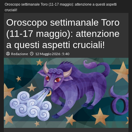
Menu
Oroscopo settimanale Toro (11-17 maggio): attenzione a questi aspetti
principale
cruciali!
Oroscopo settimanale Toro
(11-17 maggio): attenzione
a questi aspetti cruciali!
Redazione
12 Maggio 2026 : 5:40