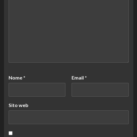
Nome
*
Email
*
Sito web