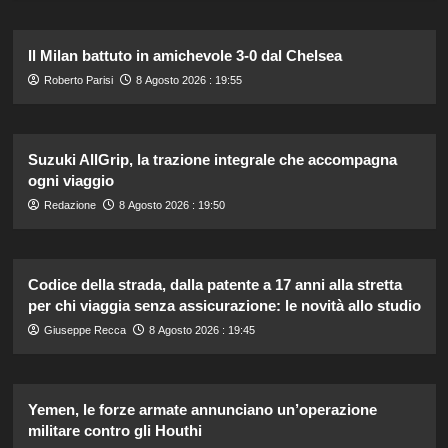
Il Milan battuto in amichevole 3-0 dal Chelsea
Roberto Parisi
8 Agosto 2026 : 19:55
Suzuki AllGrip, la trazione integrale che accompagna
ogni viaggio
Redazione
8 Agosto 2026 : 19:50
Codice della strada, dalla patente a 17 anni alla stretta
per chi viaggia senza assicurazione: le novità allo studio
Giuseppe Recca
8 Agosto 2026 : 19:45
Yemen, le forze armate annunciano un’operazione
militare contro gli Houthi