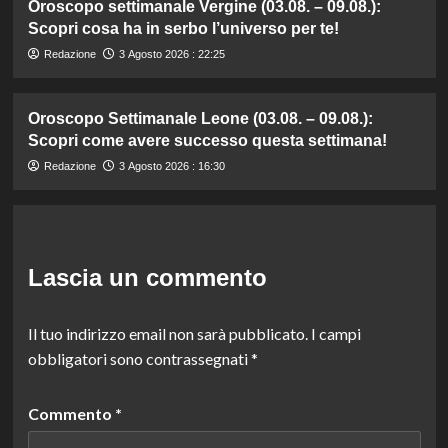
Oroscopo settimanale Vergine (03.08. – 09.08.):
Scopri cosa ha in serbo l’universo per te!
Redazione
3 Agosto 2026 : 22:25
Oroscopo Settimanale Leone (03.08. – 09.08.):
Scopri come avere successo questa settimana!
Redazione
3 Agosto 2026 : 16:30
Lascia un commento
Il tuo indirizzo email non sarà pubblicato.
I campi
obbligatori sono contrassegnati
*
Commento
*