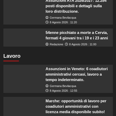
Assunzioni ATA 2026/2027: 12.284
posti disponibili e dettagli sulla
loro distribuzione.
Germana Bevilacqua
8 Agosto 2026 : 11:20
54enne picchiato a morte a Cervia,
fermati 4 giovani tra i 19 e i 23 anni
Redazione
8 Agosto 2026 : 11:00
Lavoro
Assunzioni in Veneto: 6 coadiutori
amministrativi cercasi, lavoro a
tempo indeterminato.
Germana Bevilacqua
8 Agosto 2026 : 12:55
Marche: opportunità di lavoro per
coadiutori amministrativi con
licenza media disponibile subito!