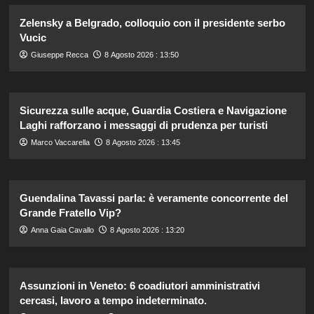
Zelensky a Belgrado, colloquio con il presidente serbo
Vucic
Giuseppe Recca
8 Agosto 2026 : 13:50
Sicurezza sulle acque, Guardia Costiera e Navigazione
Laghi rafforzano i messaggi di prudenza per turisti
Marco Vaccarella
8 Agosto 2026 : 13:45
Guendalina Tavassi parla: è veramente concorrente del
Grande Fratello Vip?
Anna Gaia Cavallo
8 Agosto 2026 : 13:20
Assunzioni in Veneto: 6 coadiutori amministrativi
cercasi, lavoro a tempo indeterminato.