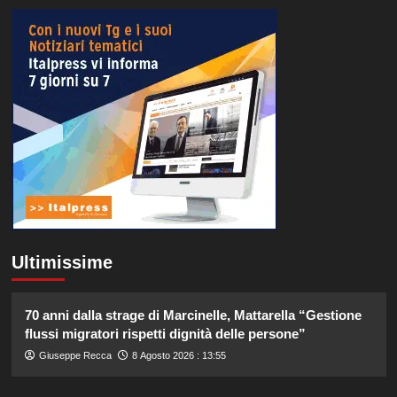
Ultimissime
70 anni dalla strage di Marcinelle, Mattarella “Gestione
flussi migratori rispetti dignità delle persone”
Giuseppe Recca
8 Agosto 2026 : 13:55