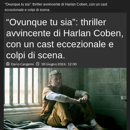
Menu
“Ovunque tu sia”: thriller avvincente di Harlan Coben, con un cast
principale
eccezionale e colpi di scena.
“Ovunque tu sia”: thriller
avvincente di Harlan Coben,
con un cast eccezionale e
colpi di scena.
Dario Cangemi
18 Giugno 2026 : 12:00