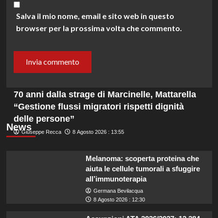
Salva il mio nome, email e sito web in questo
browser per la prossima volta che commento.
70 anni dalla strage di Marcinelle, Mattarella
“Gestione flussi migratori rispetti dignità
delle persone”
News
Giuseppe Recca
8 Agosto 2026 : 13:55
Melanoma: scoperta proteina che
aiuta le cellule tumorali a sfuggire
all’immunoterapia
Germana Bevilacqua
8 Agosto 2026 : 12:30