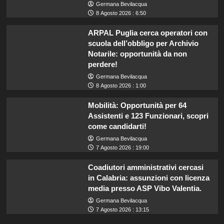
Germana Bevilacqua
8 Agosto 2026 : 6:50
ARPAL Puglia cerca operatori con
scuola dell’obbligo per Archivio
Notarile: opportunità da non
perdere!
Germana Bevilacqua
8 Agosto 2026 : 1:00
Mobilità: Opportunità per 64
Assistenti e 123 Funzionari, scopri
come candidarti!
Germana Bevilacqua
7 Agosto 2026 : 19:00
Coadiutori amministrativi cercasi
in Calabria: assunzioni con licenza
media presso ASP Vibo Valentia.
Germana Bevilacqua
7 Agosto 2026 : 13:15