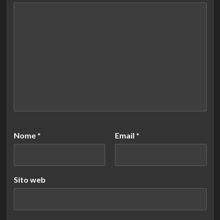
Nome
*
Email
*
Sito web