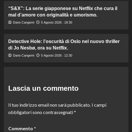
“S&X”: La serie giapponese su Netflix che cura il
mal d’amore con originalità e umorismo.
Dario Cangemi
5 Agosto 2026 : 18:30
Detective Hole: l’oscurità di Oslo nel nuovo thriller
di Jo Nesbø, ora su Netflix.
Dario Cangemi
5 Agosto 2026 : 12:30
Lascia un commento
Il tuo indirizzo email non sarà pubblicato.
I campi
obbligatori sono contrassegnati
*
Commento
*