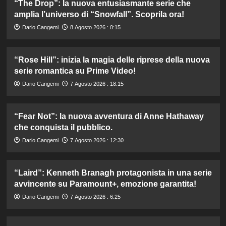
“The Drop”: la nuova entusiasmante serie che
amplia l’universo di “Snowfall”. Scoprila ora!
Dario Cangemi
8 Agosto 2026 : 0:15
“Rose Hill”: inizia la magia delle riprese della nuova
serie romantica su Prime Video!
Dario Cangemi
7 Agosto 2026 : 18:15
“Fear Not”: la nuova avventura di Anne Hathaway
che conquista il pubblico.
Dario Cangemi
7 Agosto 2026 : 12:30
“Laird”: Kenneth Branagh protagonista in una serie
avvincente su Paramount+, emozione garantita!
Dario Cangemi
7 Agosto 2026 : 6:25