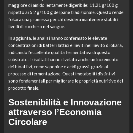
maggiore di amido lentamente digeribile: 11,21 g/100 g
rispetto ai 5,2 g/100 g del pane tradizionale. Questo rende
l’okara una promessa per chi desidera mantenere stabili i
livelli di zucchero nel sangue.
In aggiunta, le analisi hanno confermato le elevate
concentrazioni di batteri lattici e lieviti nel lievito di okara,
indicando l’eccellente qualità fermentativa di questo
substrato. I risultati hanno rivelato anche un incremento
dei bioattivi, come saponine e acidi grassi, grazie al
processo di fermentazione. Questi metaboliti distintivi
sono fondamentali per migliorare le proprietà nutritive del
prodotto finale.
Sostenibilità e Innovazione
attraverso l’Economia
Circolare