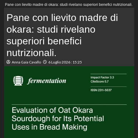
Menu
Pane con lievito madre di okara: studi rivelano superiori benefici nutrizionali.
principale
Pane con lievito madre di
okara: studi rivelano
superiori benefici
nutrizionali.
Anna Gaia Cavallo
6 Luglio 2026 : 15:25