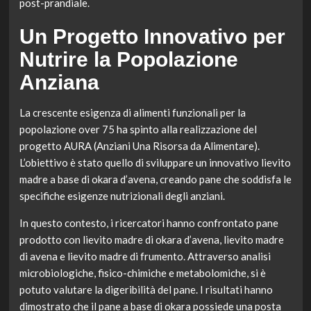
post-prandiale.
Un Progetto Innovativo per
Nutrire la Popolazione
Anziana
La crescente esigenza di alimenti funzionali per la
popolazione over 75 ha spinto alla realizzazione del
progetto AURA (Anziani Una Risorsa da Alimentare).
L’obiettivo è stato quello di sviluppare un innovativo lievito
madre a base di okara d’avena, creando pane che soddisfa le
specifiche esigenze nutrizionali degli anziani.
In questo contesto, i ricercatori hanno confrontato pane
prodotto con lievito madre di okara d’avena, lievito madre
di avena e lievito madre di frumento. Attraverso analisi
microbiologiche, fisico-chimiche e metabolomiche, si è
potuto valutare la digeribilità del pane. I risultati hanno
dimostrato che il pane a base di okara possiede una posta