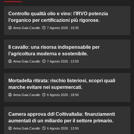
Controllo qualità olio e vino: l’IRVO potenzia
l’organico per certificazioni più rigorose.
Anna Gaia Cavallo
7 Agosto 2026 : 19:35
Il cavallo: una risorsa indispensabile per
l’agricoltura moderna e sostenibile.
Anna Gaia Cavallo
7 Agosto 2026 : 13:50
Mortadella ritirata: rischio listeriosi, scopri quali
marche evitare nei supermercati.
Anna Gaia Cavallo
6 Agosto 2026 : 18:50
Camera approva ddl ColtivaItalia: finanziamenti
aumentati di un miliardo per il settore primario.
Anna Gaia Cavallo
6 Agosto 2026 : 13:50