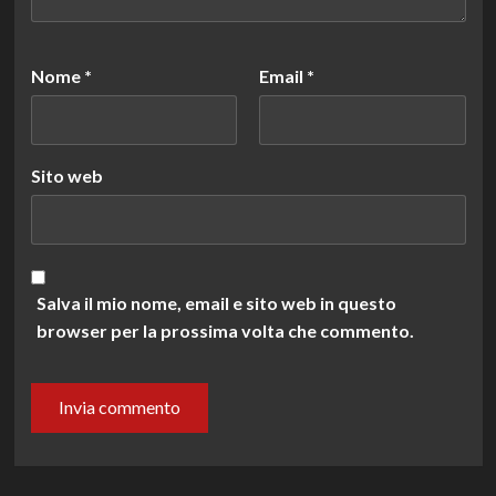
Nome
*
Email
*
Sito web
Salva il mio nome, email e sito web in questo
browser per la prossima volta che commento.