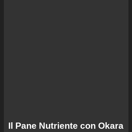
Il Pane Nutriente con Okara