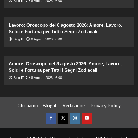
Blog.IT
8 Agosto 2026 : 6:00
Lavoro: Oroscopo del 8 agosto 2026: Amore, Lavoro,
Soldi e Fortuna per Tutti i Segni Zodiacali
Blog.IT
8 Agosto 2026 : 6:00
Amore: Oroscopo del 8 agosto 2026: Amore, Lavoro,
Soldi e Fortuna per Tutti i Segni Zodiacali
Blog.IT
8 Agosto 2026 : 6:00
Chi siamo – Blog.it
Redazione
Privacy Policy
Facebook
Twitter
Instagram
YouTube