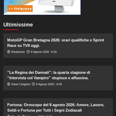
Ultimissime
MotoGP Gran Bretagna 2026: orari qualifiche e Sprint
Race su TV8 oggi.
Redazione
8 Agosto 2026 : 6:20
“La Regina dei Dannati”: la quarta stagione di
“Intervista col Vampiro” stupisce e affascina.
Dario Cangemi
8 Agosto 2026 : 6:05
Fortuna: Oroscopo del 8 agosto 2026: Amore, Lavoro,
Soldi e Fortuna per Tutti i Segni Zodiacali