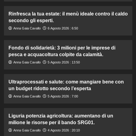
Rinfresca la tua estate: il menù ideale contro il caldo
secondo gli esperti.
Anna Gaia Cavallo
6 Agosto 2026 : 6:50
Fondo di solidarietà: 3 milioni per le imprese di
pesca e acquacoltura colpite da calamità.
Anna Gaia Cavallo
5 Agosto 2026 : 13:50
Ultraprocessati e salute: come mangiare bene con
un budget ridotto secondo l’esperta
Anna Gaia Cavallo
5 Agosto 2026 : 7:00
Liguria potenzia agricoltura: aumentano di un
milione le risorse per il bando SRG01.
Anna Gaia Cavallo
4 Agosto 2026 : 20:10