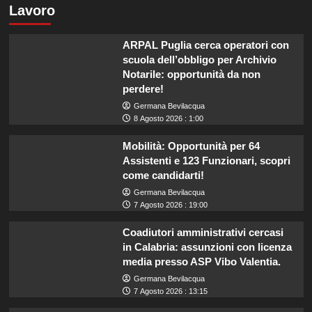
Lavoro
ARPAL Puglia cerca operatori con
scuola dell’obbligo per Archivio
Notarile: opportunità da non
perdere!
Germana Bevilacqua
8 Agosto 2026 : 1:00
Mobilità: Opportunità per 64
Assistenti e 123 Funzionari, scopri
come candidarti!
Germana Bevilacqua
7 Agosto 2026 : 19:00
Coadiutori amministrativi cercasi
in Calabria: assunzioni con licenza
media presso ASP Vibo Valentia.
Germana Bevilacqua
7 Agosto 2026 : 13:15