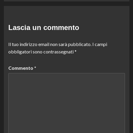
Lascia un commento
Il tuo indirizzo email non sarà pubblicato.
I campi
obbligatori sono contrassegnati
*
Commento
*