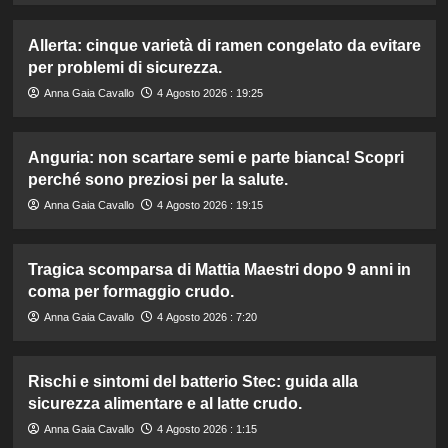
Allerta: cinque varietà di ramen congelato da evitare
per problemi di sicurezza.
Anna Gaia Cavallo
4 Agosto 2026 : 19:25
Anguria: non scartare semi e parte bianca! Scopri
perché sono preziosi per la salute.
Anna Gaia Cavallo
4 Agosto 2026 : 19:15
Tragica scomparsa di Mattia Maestri dopo 9 anni in
coma per formaggio crudo.
Anna Gaia Cavallo
4 Agosto 2026 : 7:20
Rischi e sintomi del batterio Stec: guida alla
sicurezza alimentare e al latte crudo.
Anna Gaia Cavallo
4 Agosto 2026 : 1:15