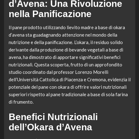
d’Avena: Una Rivoluzione
nella Panificazione
Il pane prodotto utilizzando lievito madre a base di okara
d’avena sta guadagnando attenzione nel mondo della
nutrizione e della panificazione. L’okara, il residuo solido
derivante dalla produzione di bevande vegetali a base di
avena, ha dimostrato di apportare significativi benefici
nutrizionali. Questa scoperta, frutto di un approfondito
studio coordinato dal professor Lorenzo Morelli
dell’Università Cattolica di Piacenza e Cremona, evidenzia il
potenziale del pane con okara di offrire valori nutrizionali
superiori rispetto al pane tradizionale a base di sola farina
di frumento.
Benefici Nutrizionali
dell’Okara d’Avena