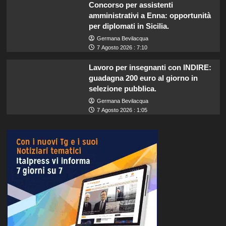
Concorso per assistenti
amministrativi a Enna: opportunità
per diplomati in Sicilia.
Germana Bevilacqua
7 Agosto 2026 : 7:10
Lavoro per insegnanti con INDIRE:
guadagna 200 euro al giorno in
selezione pubblica.
Germana Bevilacqua
7 Agosto 2026 : 1:05