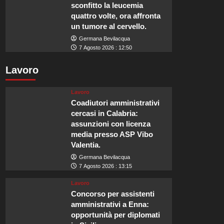
sconfitto la leucemia
quattro volte, ora affronta
un tumore al cervello.
Germana Bevilacqua
7 Agosto 2026 : 12:50
Lavoro
Lavoro
Coadiutori amministrativi
cercasi in Calabria:
assunzioni con licenza
media presso ASP Vibo
Valentia.
Germana Bevilacqua
7 Agosto 2026 : 13:15
Lavoro
Concorso per assistenti
amministrativi a Enna:
opportunità per diplomati