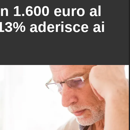
n 1.600 euro al
 13% aderisce ai