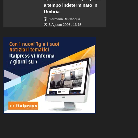
a tempo indeterminato in
Umbria.
Germana Bevilacqua
6 Agosto 2026 : 13:15