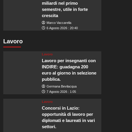
miliardi nel primo
semestre, utile in forte
crescita
Marco Vaccarella
6 Agosto 2026 : 20:40
Lavoro
Lavoro
Lavoro per insegnanti con
INDIRE: guadagna 200
euro al giorno in selezione
pubblica.
Germana Bevilacqua
7 Agosto 2026 : 1:05
Lavoro
Concorsi in Lazio:
opportunità di lavoro per
diplomati e laureati in vari
settori.