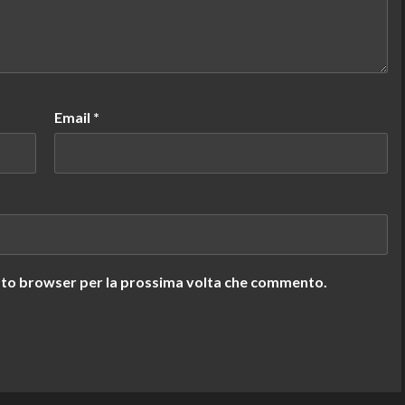
Email
*
uesto browser per la prossima volta che commento.