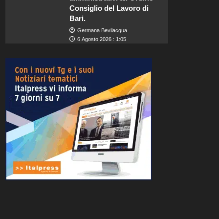
Consiglio del Lavoro di
Bari.
Germana Bevilacqua
6 Agosto 2026 : 1:05