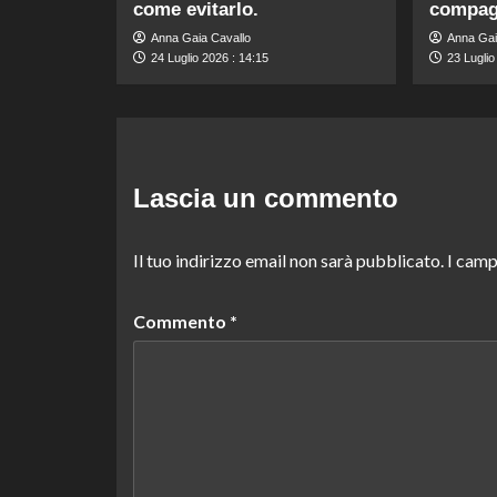
come evitarlo.
compag
Anna Gaia Cavallo
Anna Gai
24 Luglio 2026 : 14:15
23 Luglio
Lascia un commento
Il tuo indirizzo email non sarà pubblicato.
I camp
Commento
*