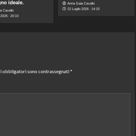
no ideale.
Anna Gaia Cavallo
22 Luglio 2026 : 14:15
a Cavallo
 2026 : 20:10
i obbligatori sono contrassegnati
*