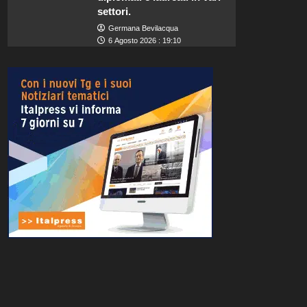
settori.
Germana Bevilacqua
6 Agosto 2026 : 19:10