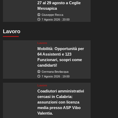
27 al 29 agosto a Ceglie
Messapica
Giuseppe Recca
7 Agosto 2026 : 20:00
Lavoro
Lavoro
Mobilità: Opportunità per
64 Assistenti e 123
Funzionari, scopri come
candidarti!
Germana Bevilacqua
7 Agosto 2026 : 19:00
Lavoro
Coadiutori amministrativi
cercasi in Calabria:
assunzioni con licenza
media presso ASP Vibo
Valentia.