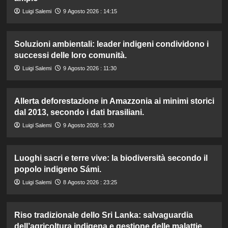
Luigi Salemi
9 Agosto 2026 : 14:15
Soluzioni ambientali: leader indigeni condividono i
successi delle loro comunità.
Luigi Salemi
9 Agosto 2026 : 11:30
Allerta deforestazione in Amazzonia ai minimi storici
dal 2013, secondo i dati brasiliani.
Luigi Salemi
9 Agosto 2026 : 5:30
Luoghi sacri e terre vive: la biodiversità secondo il
popolo indigeno Sámi.
Luigi Salemi
8 Agosto 2026 : 23:25
Riso tradizionale dello Sri Lanka: salvaguardia
dell’agricoltura indigena e gestione delle malattie.