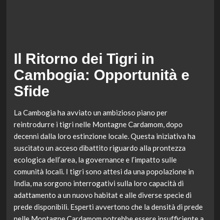
Il Ritorno dei Tigri in
Cambogia: Opportunità e
Sfide
La Cambogia ha avviato un ambizioso piano per
reintrodurre i tigri nelle Montagne Cardamom, dopo
decenni dalla loro estinzione locale. Questa iniziativa ha
suscitato un acceso dibattito riguardo alla prontezza
ecologica dell’area, la governance e l’impatto sulle
comunità locali. I tigri sono attesi da una popolazione in
India, ma sorgono interrogativi sulla loro capacità di
adattamento a un nuovo habitat e alle diverse specie di
prede disponibili. Esperti avvertono che la densità di prede
nelle Montagne Cardamom potrebbe essere insufficiente a