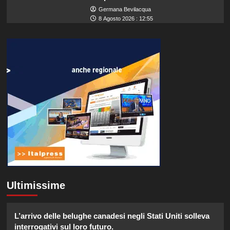
Germana Bevilacqua
8 Agosto 2026 : 12:55
Ultimissime
L’arrivo delle belughe canadesi negli Stati Uniti solleva
interrogativi sul loro futuro.