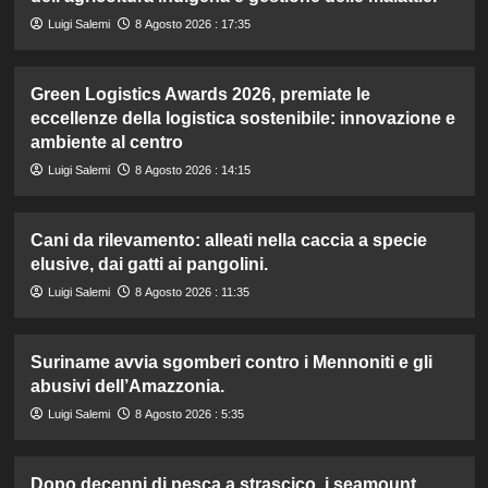
Luigi Salemi
8 Agosto 2026 : 17:35
Green Logistics Awards 2026, premiate le
eccellenze della logistica sostenibile: innovazione e
ambiente al centro
Luigi Salemi
8 Agosto 2026 : 14:15
Cani da rilevamento: alleati nella caccia a specie
elusive, dai gatti ai pangolini.
Luigi Salemi
8 Agosto 2026 : 11:35
Suriname avvia sgomberi contro i Mennoniti e gli
abusivi dell’Amazzonia.
Luigi Salemi
8 Agosto 2026 : 5:35
Dopo decenni di pesca a strascico, i seamount