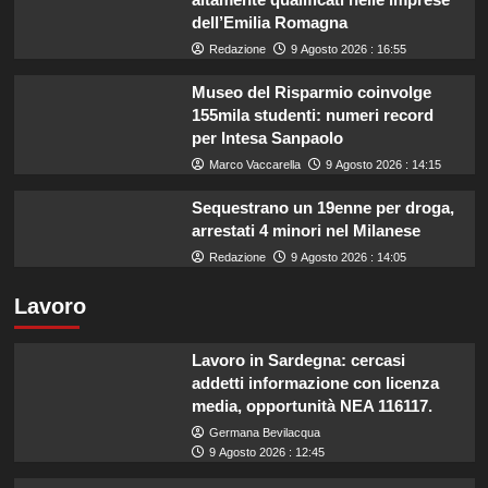
dell’Emilia Romagna
Redazione
9 Agosto 2026 : 16:55
Museo del Risparmio coinvolge
155mila studenti: numeri record
per Intesa Sanpaolo
Marco Vaccarella
9 Agosto 2026 : 14:15
Sequestrano un 19enne per droga,
arrestati 4 minori nel Milanese
Redazione
9 Agosto 2026 : 14:05
Lavoro
Lavoro in Sardegna: cercasi
addetti informazione con licenza
media, opportunità NEA 116117.
Germana Bevilacqua
9 Agosto 2026 : 12:45