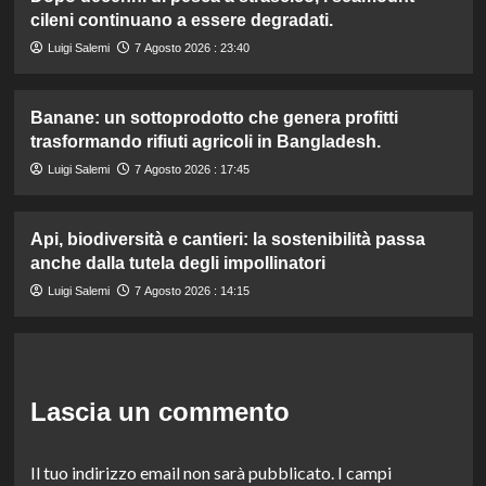
cileni continuano a essere degradati.
Luigi Salemi
7 Agosto 2026 : 23:40
Banane: un sottoprodotto che genera profitti
trasformando rifiuti agricoli in Bangladesh.
Luigi Salemi
7 Agosto 2026 : 17:45
Api, biodiversità e cantieri: la sostenibilità passa
anche dalla tutela degli impollinatori
Luigi Salemi
7 Agosto 2026 : 14:15
Lascia un commento
Il tuo indirizzo email non sarà pubblicato.
I campi