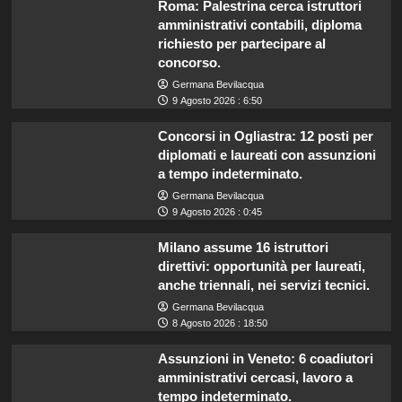
Roma: Palestrina cerca istruttori
amministrativi contabili, diploma
richiesto per partecipare al
concorso.
Germana Bevilacqua
9 Agosto 2026 : 6:50
Concorsi in Ogliastra: 12 posti per
diplomati e laureati con assunzioni
a tempo indeterminato.
Germana Bevilacqua
9 Agosto 2026 : 0:45
Milano assume 16 istruttori
direttivi: opportunità per laureati,
anche triennali, nei servizi tecnici.
Germana Bevilacqua
8 Agosto 2026 : 18:50
Assunzioni in Veneto: 6 coadiutori
amministrativi cercasi, lavoro a
tempo indeterminato.