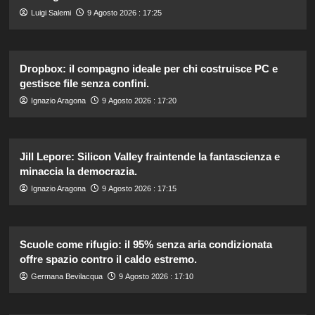
Luigi Salemi
9 Agosto 2026 : 17:25
Dropbox: il compagno ideale per chi costruisce PC e
gestisce file senza confini.
Ignazio Aragona
9 Agosto 2026 : 17:20
Jill Lepore: Silicon Valley fraintende la fantascienza e
minaccia la democrazia.
Ignazio Aragona
9 Agosto 2026 : 17:15
Scuole come rifugio: il 95% senza aria condizionata
offre spazio contro il caldo estremo.
Germana Bevilacqua
9 Agosto 2026 : 17:10