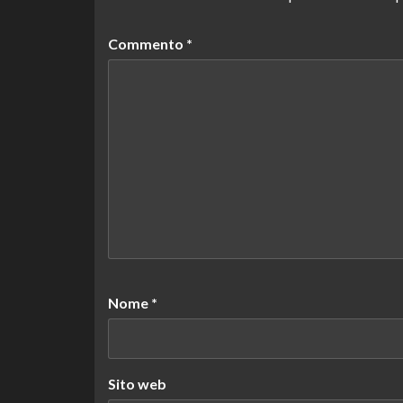
Commento
*
Nome
*
Sito web