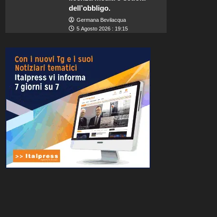
dell’obbligo.
Germana Bevilacqua
5 Agosto 2026 : 19:15