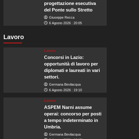
progettazione esecutiva
del Ponte sullo Stretto
Giuseppe Recca
6 Agosto 2026 : 20:05
Lavoro
Lavoro
Concorsi in Lazio:
opportunità di lavoro per
diplomati e laureati in vari
settori.
Germana Bevilacqua
6 Agosto 2026 : 19:10
Lavoro
ASPEM Narni assume
operai: concorso per posti
a tempo indeterminato in
Umbria.
Germana Bevilacqua