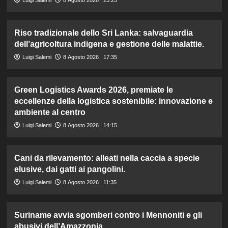
Riso tradizionale dello Sri Lanka: salvaguardia
dell’agricoltura indigena e gestione delle malattie.
Luigi Salemi
8 Agosto 2026 : 17:35
Green Logistics Awards 2026, premiate le
eccellenze della logistica sostenibile: innovazione e
ambiente al centro
Luigi Salemi
8 Agosto 2026 : 14:15
Cani da rilevamento: alleati nella caccia a specie
elusive, dai gatti ai pangolini.
Luigi Salemi
8 Agosto 2026 : 11:35
Suriname avvia sgomberi contro i Mennoniti e gli
abusivi dell’Amazzonia.