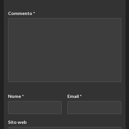
Commento
*
Nome
*
Email
*
Sito web