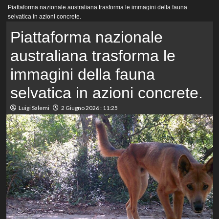
Menu
Piattaforma nazionale australiana trasforma le immagini della fauna
principale
selvatica in azioni concrete.
Piattaforma nazionale
australiana trasforma le
immagini della fauna
selvatica in azioni concrete.
Luigi Salemi
2 Giugno 2026 : 11:25