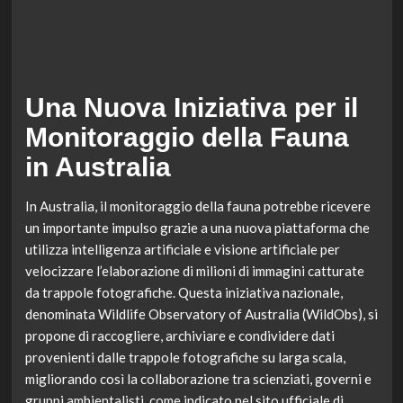
Una Nuova Iniziativa per il
Monitoraggio della Fauna
in Australia
In Australia, il monitoraggio della fauna potrebbe ricevere
un importante impulso grazie a una nuova piattaforma che
utilizza intelligenza artificiale e visione artificiale per
velocizzare l’elaborazione di milioni di immagini catturate
da trappole fotografiche. Questa iniziativa nazionale,
denominata Wildlife Observatory of Australia (WildObs), si
propone di raccogliere, archiviare e condividere dati
provenienti dalle trappole fotografiche su larga scala,
migliorando così la collaborazione tra scienziati, governi e
gruppi ambientalisti, come indicato nel sito ufficiale di