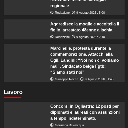
regionale
Redazione
9 Agosto 2026 : 5:00
Aggredisce la moglie e accoltella il
figlio, arrestato 48enne a Ischia
Redazione
9 Agosto 2026 : 2:10
Marcinelle, protesta durante la
commemorazione. Attacchi alla
Cgil, Landini: “Noi non ci voltiamo
mai”. Sindacato belga Fgtb:
“Siamo stati noi”
Giuseppe Recca
9 Agosto 2026 : 1:45
Lavoro
Concorsi in Ogliastra: 12 posti per
diplomati e laureati con assunzioni
a tempo indeterminato.
Germana Bevilacqua