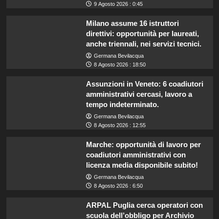
9 Agosto 2026 : 0:45
Milano assume 16 istruttori
direttivi: opportunità per laureati,
anche triennali, nei servizi tecnici.
Germana Bevilacqua
8 Agosto 2026 : 18:50
Assunzioni in Veneto: 6 coadiutori
amministrativi cercasi, lavoro a
tempo indeterminato.
Germana Bevilacqua
8 Agosto 2026 : 12:55
Marche: opportunità di lavoro per
coadiutori amministrativi con
licenza media disponibile subito!
Germana Bevilacqua
8 Agosto 2026 : 6:50
ARPAL Puglia cerca operatori con
scuola dell’obbligo per Archivio