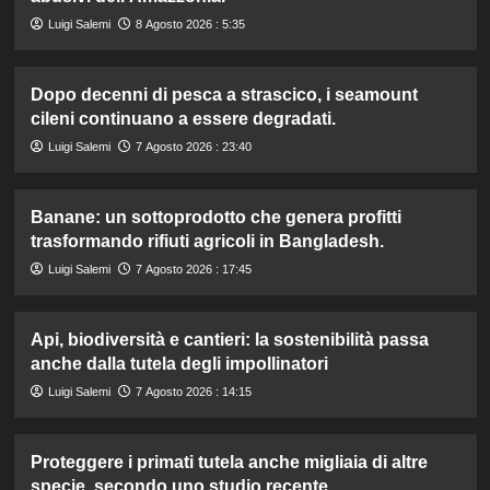
Luigi Salemi
8 Agosto 2026 : 5:35
Dopo decenni di pesca a strascico, i seamount
cileni continuano a essere degradati.
Luigi Salemi
7 Agosto 2026 : 23:40
Banane: un sottoprodotto che genera profitti
trasformando rifiuti agricoli in Bangladesh.
Luigi Salemi
7 Agosto 2026 : 17:45
Api, biodiversità e cantieri: la sostenibilità passa
anche dalla tutela degli impollinatori
Luigi Salemi
7 Agosto 2026 : 14:15
Proteggere i primati tutela anche migliaia di altre
specie, secondo uno studio recente.