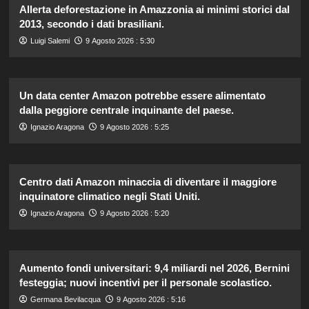
Allerta deforestazione in Amazzonia ai minimi storici dal
2013, secondo i dati brasiliani.
Luigi Salemi
9 Agosto 2026 : 5:30
Un data center Amazon potrebbe essere alimentato
dalla peggiore centrale inquinante del paese.
Ignazio Aragona
9 Agosto 2026 : 5:25
Centro dati Amazon minaccia di diventare il maggiore
inquinatore climatico negli Stati Uniti.
Ignazio Aragona
9 Agosto 2026 : 5:20
Aumento fondi universitari: 9,4 miliardi nel 2026, Bernini
festeggia; nuovi incentivi per il personale scolastico.
Germana Bevilacqua
9 Agosto 2026 : 5:16