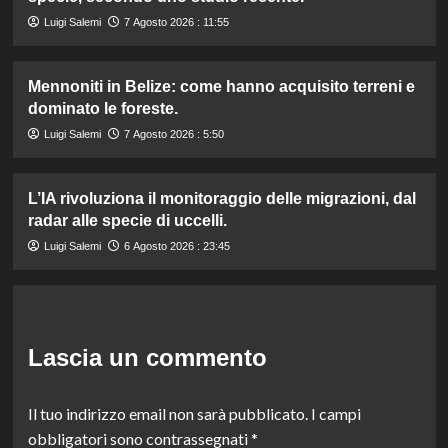
Luigi Salemi
7 Agosto 2026 : 11:55
Mennoniti in Belize: come hanno acquisito terreni e
dominato le foreste.
Luigi Salemi
7 Agosto 2026 : 5:50
L’IA rivoluziona il monitoraggio delle migrazioni, dal
radar alle specie di uccelli.
Luigi Salemi
6 Agosto 2026 : 23:45
Lascia un commento
Il tuo indirizzo email non sarà pubblicato.
I campi
obbligatori sono contrassegnati
*