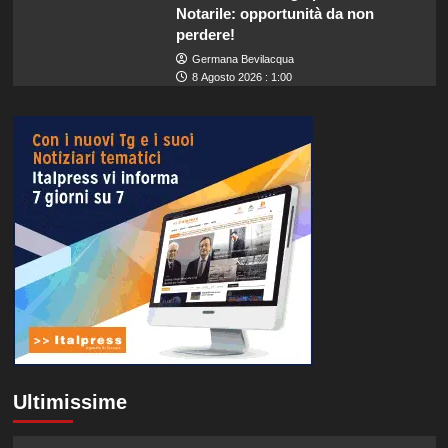
Notarile: opportunità da non
perdere!
Germana Bevilacqua
8 Agosto 2026 : 1:00
Ultimissime