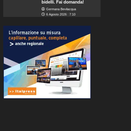
bidelli. Fai domanda!
Germana Bevilacqua
6 Agosto 2026 : 7:10