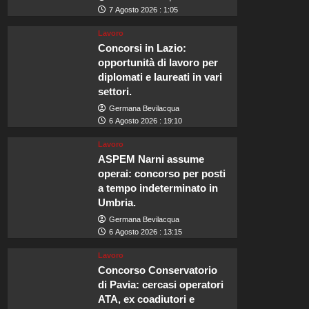
7 Agosto 2026 : 1:05
Lavoro
Concorsi in Lazio:
opportunità di lavoro per
diplomati e laureati in vari
settori.
Germana Bevilacqua
6 Agosto 2026 : 19:10
Lavoro
ASPEM Narni assume
operai: concorso per posti
a tempo indeterminato in
Umbria.
Germana Bevilacqua
6 Agosto 2026 : 13:15
Lavoro
Concorso Conservatorio
di Pavia: cercasi operatori
ATA, ex coadiutori e