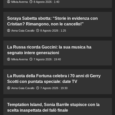
Milvia Averna
8 Agosto 2026 : 1:40
Soraya Sabetta sbotta: “Storie in evidenza con
Cristian? Rimangono, non le cancello!”
Anna Gaia Cavallo
8 Agosto 2026 : 1:25
La Russa ricorda Guccini: la sua musica ha
segnato intere generazioni
Milvia Averna
7 Agosto 2026 : 19:40
La Ruota della Fortuna celebra i 70 anni di Gerry
Scotti con puntata speciale: date TV
Anna Gaia Cavallo
7 Agosto 2026 : 19:30
Temptation Island, Sonia Barrile stupisce con la
scelta inaspettata del falò finale