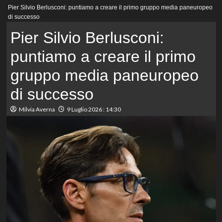
Menu
Pier Silvio Berlusconi: puntiamo a creare il primo gruppo media paneuropeo
principale
di successo
Pier Silvio Berlusconi:
puntiamo a creare il primo
gruppo media paneuropeo
di successo
Milvia Averna
9 Luglio 2026 : 14:30