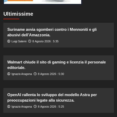
Ultimissime
Suriname avvia sgomberi contro i Mennoniti e gli
abusivi dell’Amazzonia.
Luigi Salemi
8 Agosto 2026 : 5:35
Walmart chiude il sito di gaming e licenzia il personale
editoriale.
Ignazio Aragona
8 Agosto 2026 : 5:30
OpenAI rallenta lo sviluppo del modello Astra per
preoccupazioni legate alla sicurezza.
Ignazio Aragona
8 Agosto 2026 : 5:25