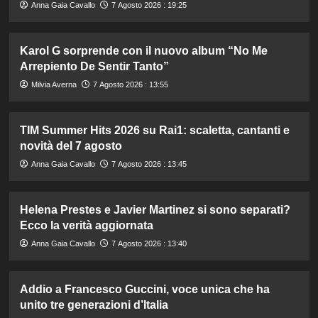
Anna Gaia Cavallo
7 Agosto 2026 : 19:25
Karol G sorprende con il nuovo album “No Me
Arrepiento De Sentir Tanto”
Milvia Averna
7 Agosto 2026 : 13:55
TIM Summer Hits 2026 su Rai1: scaletta, cantanti e
novità del 7 agosto
Anna Gaia Cavallo
7 Agosto 2026 : 13:45
Helena Prestes e Javier Martinez si sono separati?
Ecco la verità aggiornata
Anna Gaia Cavallo
7 Agosto 2026 : 13:40
Addio a Francesco Guccini, voce unica che ha
unito tre generazioni d’Italia