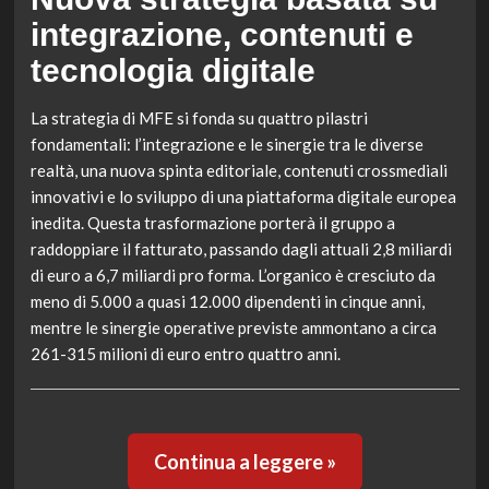
integrazione, contenuti e
tecnologia digitale
La strategia di MFE si fonda su quattro pilastri
fondamentali: l’integrazione e le sinergie tra le diverse
realtà, una nuova spinta editoriale, contenuti crossmediali
innovativi e lo sviluppo di una piattaforma digitale europea
inedita. Questa trasformazione porterà il gruppo a
raddoppiare il fatturato, passando dagli attuali 2,8 miliardi
di euro a 6,7 miliardi pro forma. L’organico è cresciuto da
meno di 5.000 a quasi 12.000 dipendenti in cinque anni,
mentre le sinergie operative previste ammontano a circa
261-315 milioni di euro entro quattro anni.
Continua a leggere »