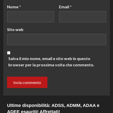
Nome
*
Email
*
Sito web
Salva il mio nome, email e sito web in questo
browser per la prossima volta che commento.
Ultime disponibilità: ADSS, ADMM, ADAA e
ADEE esauriti! Affrettati!