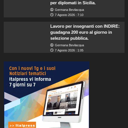
per diplomati in Sicilia.
Germana Bevilacqua
7 Agosto 2026 : 7:10
Lavoro per insegnanti con INDIRE:
guadagna 200 euro al giorno in
selezione pubblica.
Germana Bevilacqua
7 Agosto 2026 : 1:05