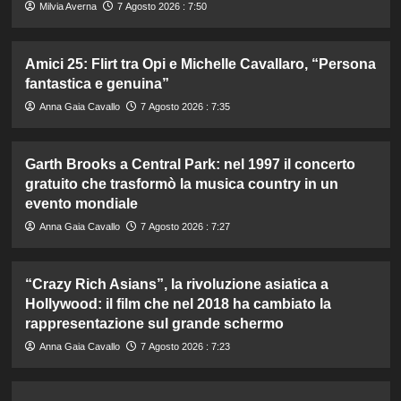
Milvia Averna
7 Agosto 2026 : 7:50
Amici 25: Flirt tra Opi e Michelle Cavallaro, “Persona
fantastica e genuina”
Anna Gaia Cavallo
7 Agosto 2026 : 7:35
Garth Brooks a Central Park: nel 1997 il concerto
gratuito che trasformò la musica country in un
evento mondiale
Anna Gaia Cavallo
7 Agosto 2026 : 7:27
“Crazy Rich Asians”, la rivoluzione asiatica a
Hollywood: il film che nel 2018 ha cambiato la
rappresentazione sul grande schermo
Anna Gaia Cavallo
7 Agosto 2026 : 7:23