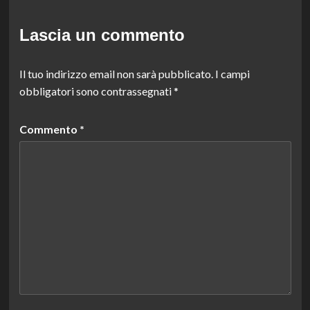
Lascia un commento
Il tuo indirizzo email non sarà pubblicato.
I campi
obbligatori sono contrassegnati
*
Commento
*