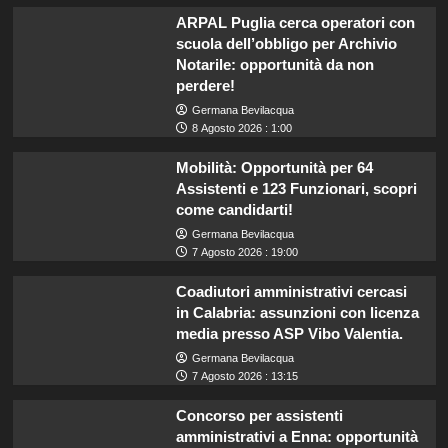
ARPAL Puglia cerca operatori con
scuola dell’obbligo per Archivio
Notarile: opportunità da non
perdere!
Germana Bevilacqua
8 Agosto 2026 : 1:00
Mobilità: Opportunità per 64
Assistenti e 123 Funzionari, scopri
come candidarti!
Germana Bevilacqua
7 Agosto 2026 : 19:00
Coadiutori amministrativi cercasi
in Calabria: assunzioni con licenza
media presso ASP Vibo Valentia.
Germana Bevilacqua
7 Agosto 2026 : 13:15
Concorso per assistenti
amministrativi a Enna: opportunità