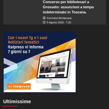
Concorso per bibliotecari a
Grosseto: assunzioni a tempo
indeterminato in Toscana.
Germana Bevilacqua
5 Agosto 2026 : 7:20
Ultimissime