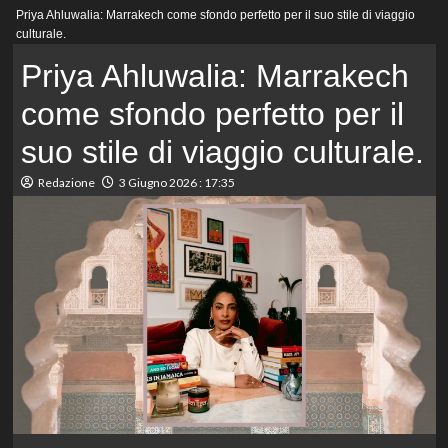
Menu
Priya Ahluwalia: Marrakech come sfondo perfetto per il suo stile di viaggio
principale
culturale.
Priya Ahluwalia: Marrakech
come sfondo perfetto per il
suo stile di viaggio culturale.
Redazione
3 Giugno 2026 : 17:35