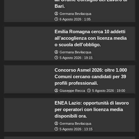
Bari.
Germana Bevilacqua
6 Agosto 2026 : 1:05
Emilia Romagna cerca 10 addetti
all’accoglienza con licenza media
o scuola dell’obbligo.
Germana Bevilacqua
5 Agosto 2026 : 19:15
Concorso Asmel 2026: oltre 1.000
Comuni cercano candidati per 39
profili professionali.
Giuseppe Recca
5 Agosto 2026 : 19:00
ENEA Lazio: opportunità di lavoro
per operatori con licenza media
disponibili ora.
Germana Bevilacqua
5 Agosto 2026 : 13:15