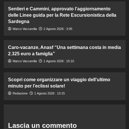
Sentieri e Cammini, approvato l’aggiornamento
delle Linee guida per la Rete Escursionistica della
Sardegna
Marco Vaccarella
2 Agosto 2026 : 3:05
Caro-vacanze, Anasf “Una settimana costa in media
2.325 euro a famiglia”
Marco Vaccarella
1 Agosto 2026 : 15:10
Scopri come organizzare un viaggio dell’ultimo
minuto per l’eclissi solare!
Redazione
1 Agosto 2026 : 13:15
Lascia un commento