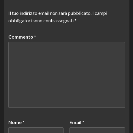
Il tuo indirizzo email non sarà pubblicato.
I campi
obbligatori sono contrassegnati
*
Commento
*
Nome
*
Email
*