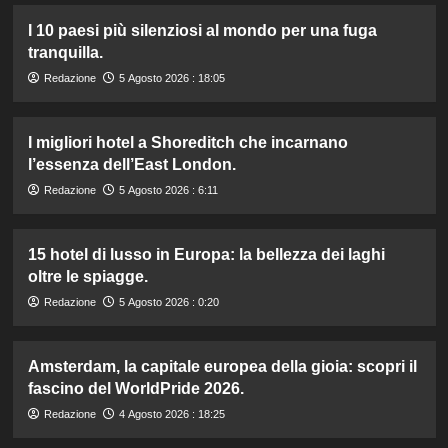
I 10 paesi più silenziosi al mondo per una fuga
tranquilla.
Redazione
5 Agosto 2026 : 18:05
I migliori hotel a Shoreditch che incarnano
l’essenza dell’East London.
Redazione
5 Agosto 2026 : 6:11
15 hotel di lusso in Europa: la bellezza dei laghi
oltre le spiagge.
Redazione
5 Agosto 2026 : 0:20
Amsterdam, la capitale europea della gioia: scopri il
fascino del WorldPride 2026.
Redazione
4 Agosto 2026 : 18:25