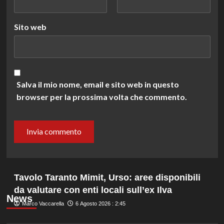
Sito web
Salva il mio nome, email e sito web in questo
browser per la prossima volta che commento.
Tavolo Taranto Mimit, Urso: aree disponibili
da valutare con enti locali sull’ex Ilva
News
Marco Vaccarella
6 Agosto 2026 : 2:45