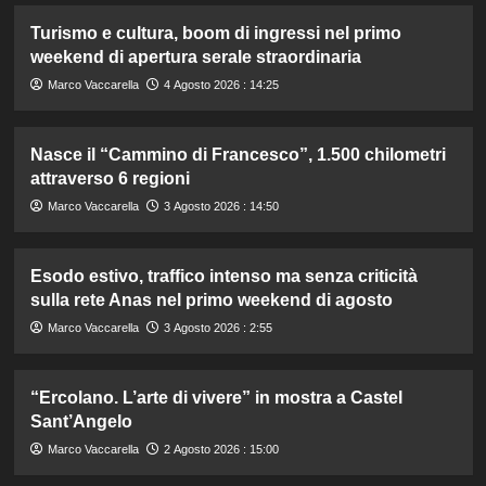
Turismo e cultura, boom di ingressi nel primo
weekend di apertura serale straordinaria
Marco Vaccarella
4 Agosto 2026 : 14:25
Nasce il “Cammino di Francesco”, 1.500 chilometri
attraverso 6 regioni
Marco Vaccarella
3 Agosto 2026 : 14:50
Esodo estivo, traffico intenso ma senza criticità
sulla rete Anas nel primo weekend di agosto
Marco Vaccarella
3 Agosto 2026 : 2:55
“Ercolano. L’arte di vivere” in mostra a Castel
Sant’Angelo
Marco Vaccarella
2 Agosto 2026 : 15:00