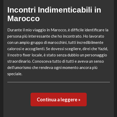
Incontri Indimenticabili in
Marocco
Durante il mio viaggio in Marocco, è difficile identificare la
persona più interessante che ho incontrato. Ho lavorato
con un ampio gruppo di marocchini, tutti incredibilmente
calorosi e accoglienti. Se dovessi scegliere, direi che Yazid,
il nostro fixer locale, è stato senza dubbio un personaggio
straordinario. Conosceva tutto di tutti e aveva un senso
dell’umorismo che rendeva ogni momento ancora più
speciale.
Continua a leggere »