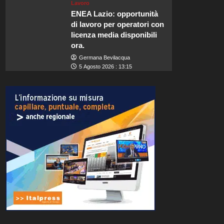
Lavoro
ENEA Lazio: opportunità
di lavoro per operatori con
licenza media disponibili
ora.
Germana Bevilacqua
5 Agosto 2026 : 13:15