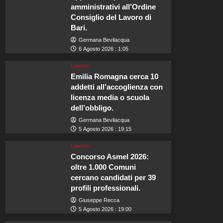
amministrativi all’Ordine
Consiglio del Lavoro di
Bari.
Germana Bevilacqua
6 Agosto 2026 : 1:05
Lavoro
Emilia Romagna cerca 10
addetti all’accoglienza con
licenza media o scuola
dell’obbligo.
Germana Bevilacqua
5 Agosto 2026 : 19:15
Lavoro
Concorso Asmel 2026:
oltre 1.000 Comuni
cercano candidati per 39
profili professionali.
Giuseppe Recca
5 Agosto 2026 : 19:00