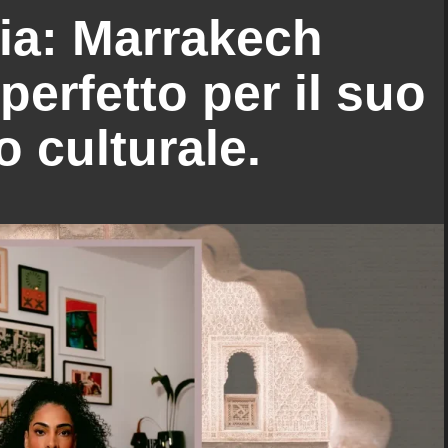
ia: Marrakech
erfetto per il suo
o culturale.