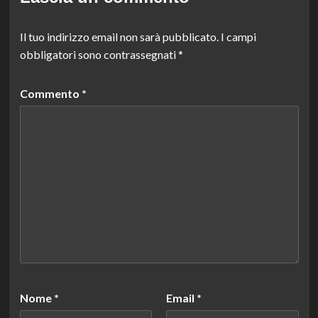
Il tuo indirizzo email non sarà pubblicato.
I campi
obbligatori sono contrassegnati
*
Commento
*
Nome
*
Email
*