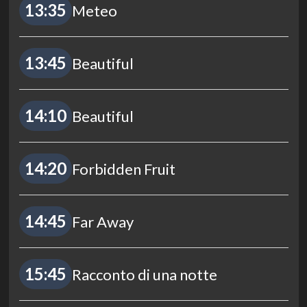
13:35
Meteo
13:45
Beautiful
14:10
Beautiful
14:20
Forbidden Fruit
14:45
Far Away
15:45
Racconto di una notte