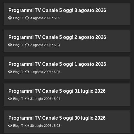
Programmi TV Canale 5 oggi 3 agosto 2026
Blog.IT
3 Agosto 2026 : 5:05
Programmi TV Canale 5 oggi 2 agosto 2026
Blog.IT
2 Agosto 2026 : 5:04
Programmi TV Canale 5 oggi 1 agosto 2026
Blog.IT
1 Agosto 2026 : 5:05
Programmi TV Canale 5 oggi 31 luglio 2026
Blog.IT
31 Luglio 2026 : 5:04
Programmi TV Canale 5 oggi 30 luglio 2026
Blog.IT
30 Luglio 2026 : 5:03