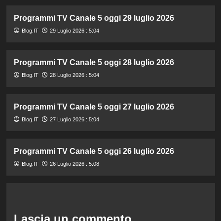
Programmi TV Canale 5 oggi 29 luglio 2026
Blog.IT
29 Luglio 2026 : 5:04
Programmi TV Canale 5 oggi 28 luglio 2026
Blog.IT
28 Luglio 2026 : 5:04
Programmi TV Canale 5 oggi 27 luglio 2026
Blog.IT
27 Luglio 2026 : 5:04
Programmi TV Canale 5 oggi 26 luglio 2026
Blog.IT
26 Luglio 2026 : 5:08
Lascia un commento