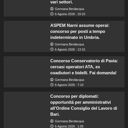
vari settori.
Germana Bevilacqua
6 Agosto 2026 : 19:10
ASPEM Narni assume operai:
concorso per posti a tempo
indeterminato in Umbria.
Germana Bevilacqua
6 Agosto 2026 : 13:15
Concorso Conservatorio di Pavia:
cercasi operatori ATA, ex
coadiutori e bidelli. Fai domanda!
Germana Bevilacqua
6 Agosto 2026 : 7:10
Concorso per diplomati:
opportunità per amministrativi
all’Ordine Consiglio del Lavoro di
Bari.
Germana Bevilacqua
6 Agosto 2026 : 1:05