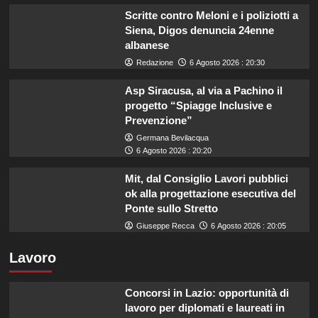
Scritte contro Meloni e i poliziotti a
Siena, Digos denuncia 24enne
albanese
Redazione
6 Agosto 2026 : 20:30
Asp Siracusa, al via a Pachino il
progetto “Spiagge Inclusive e
Prevenzione”
Germana Bevilacqua
6 Agosto 2026 : 20:20
Mit, dal Consiglio Lavori pubblici
ok alla progettazione esecutiva del
Ponte sullo Stretto
Giuseppe Recca
6 Agosto 2026 : 20:05
Lavoro
Concorsi in Lazio: opportunità di
lavoro per diplomati e laureati in