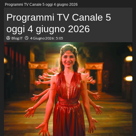
Menu
Programmi TV Canale 5 oggi 4 giugno 2026
principale
Programmi TV Canale 5
oggi 4 giugno 2026
Blog.IT
4 Giugno 2026 : 5:05