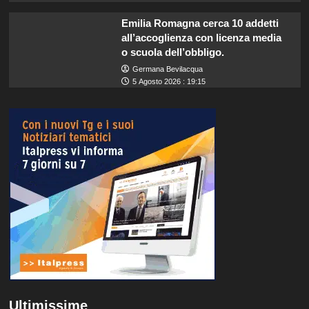
Emilia Romagna cerca 10 addetti
all’accoglienza con licenza media
o scuola dell’obbligo.
Germana Bevilacqua
5 Agosto 2026 : 19:15
Ultimissime