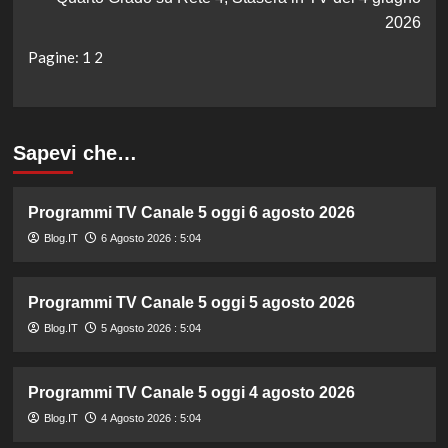
2026
Pagine:
1
2
Sapevi che…
Programmi TV Canale 5 oggi 6 agosto 2026
Blog.IT
6 Agosto 2026 : 5:04
Programmi TV Canale 5 oggi 5 agosto 2026
Blog.IT
5 Agosto 2026 : 5:04
Programmi TV Canale 5 oggi 4 agosto 2026
Blog.IT
4 Agosto 2026 : 5:04