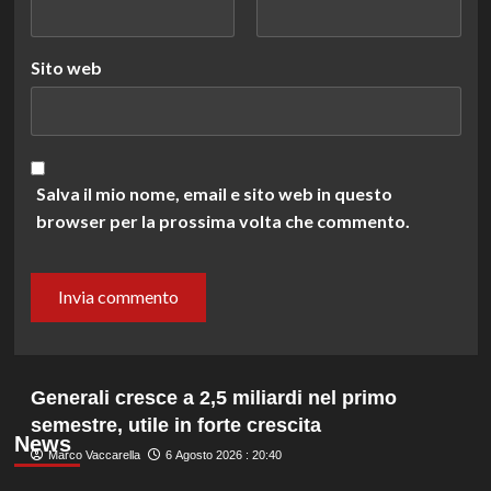
Sito web
Salva il mio nome, email e sito web in questo
browser per la prossima volta che commento.
Generali cresce a 2,5 miliardi nel primo
semestre, utile in forte crescita
News
Marco Vaccarella
6 Agosto 2026 : 20:40