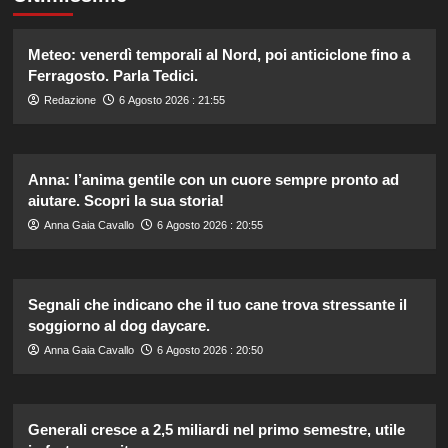
Meteo: venerdì temporali al Nord, poi anticiclone fino a
Ferragosto. Parla Tedici.
Redazione
6 Agosto 2026 : 21:55
Anna: l’anima gentile con un cuore sempre pronto ad
aiutare. Scopri la sua storia!
Anna Gaia Cavallo
6 Agosto 2026 : 20:55
Segnali che indicano che il tuo cane trova stressante il
soggiorno al dog daycare.
Anna Gaia Cavallo
6 Agosto 2026 : 20:50
Generali cresce a 2,5 miliardi nel primo semestre, utile