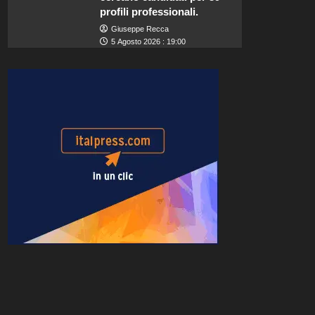
profili professionali.
Giuseppe Recca
5 Agosto 2026 : 19:00