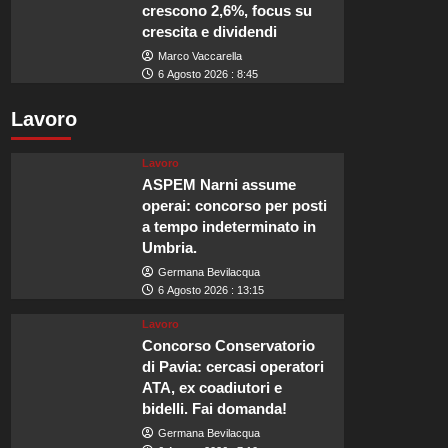
crescono 2,6%, focus su
crescita e dividendi
Marco Vaccarella
6 Agosto 2026 : 8:45
Lavoro
Lavoro
ASPEM Narni assume
operai: concorso per posti
a tempo indeterminato in
Umbria.
Germana Bevilacqua
6 Agosto 2026 : 13:15
Lavoro
Concorso Conservatorio
di Pavia: cercasi operatori
ATA, ex coadiutori e
bidelli. Fai domanda!
Germana Bevilacqua