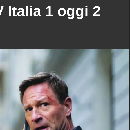
Italia 1 oggi 2