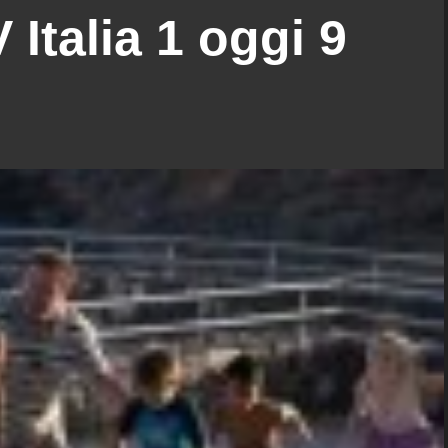
Italia 1 oggi 9