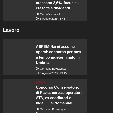
crescono 2,6%, focus su
crescita e dividendi
Marco Vaccarella
6 Agosto 2026 : 8:45
Lavoro
Lavoro
ASPEM Narni assume
operai: concorso per posti
a tempo indeterminato in
Umbria.
Germana Bevilacqua
6 Agosto 2026 : 13:15
Lavoro
Concorso Conservatorio
di Pavia: cercasi operatori
ATA, ex coadiutori e
bidelli. Fai domanda!
Germana Bevilacqua