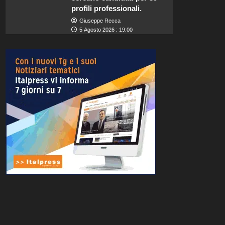
profili professionali.
Giuseppe Recca
5 Agosto 2026 : 19:00