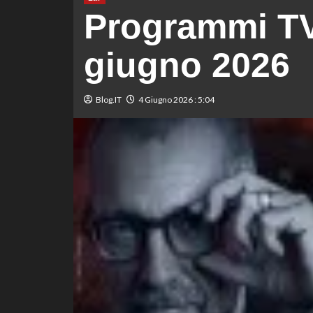
Programmi TV
giugno 2026
Blog.IT
4 Giugno 2026 : 5:04