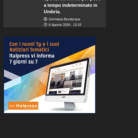
a tempo indeterminato in
Umbria.
Germana Bevilacqua
6 Agosto 2026 : 13:15