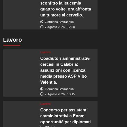
sconfitto la leucemia
quattro volte, ora affronta
un tumore al cervello.
Germana Bevilacqua
7 Agosto 2026 : 12:50
Lavoro
Lavoro
Coadiutori amministrativi
cercasi in Calabria:
assunzioni con licenza
media presso ASP Vibo
Valentia.
Germana Bevilacqua
7 Agosto 2026 : 13:15
Lavoro
Concorso per assistenti
amministrativi a Enna:
opportunità per diplomati