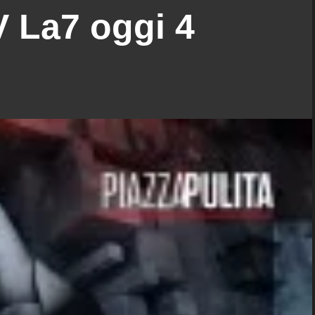
 La7 oggi 4