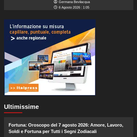
Germana Bevilacqua
6 Agosto 2026 : 1:05
Ultimissime
Fortuna: Oroscopo del 7 agosto 2026: Amore, Lavoro,
Soldi e Fortuna per Tutti i Segni Zodiacali