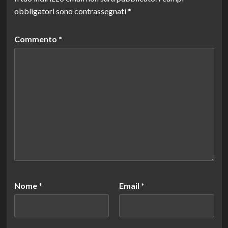
obbligatori sono contrassegnati
*
Commento
*
Nome
*
Email
*