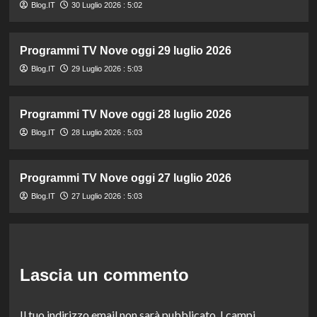
Blog.IT
30 Luglio 2026 : 5:02
Programmi TV Nove oggi 29 luglio 2026
Blog.IT
29 Luglio 2026 : 5:03
Programmi TV Nove oggi 28 luglio 2026
Blog.IT
28 Luglio 2026 : 5:03
Programmi TV Nove oggi 27 luglio 2026
Blog.IT
27 Luglio 2026 : 5:03
Lascia un commento
Il tuo indirizzo email non sarà pubblicato.
I campi