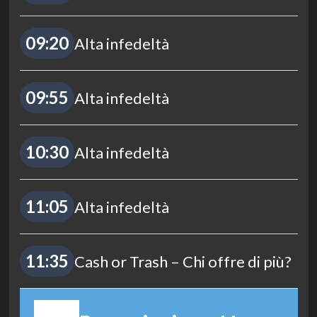
09:20
Alta infedeltà
09:55
Alta infedeltà
10:30
Alta infedeltà
11:05
Alta infedeltà
11:35
Cash or Trash – Chi offre di più?