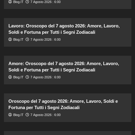
Blog.IT
7 Agosto 2026 : 6:00
Lavoro: Oroscopo del 7 agosto 2026: Amore, Lavoro,
Soldi e Fortuna per Tutti i Segni Zodiacali
Blog.IT
7 Agosto 2026 : 6:00
Amore: Oroscopo del 7 agosto 2026: Amore, Lavoro,
Soldi e Fortuna per Tutti i Segni Zodiacali
Blog.IT
7 Agosto 2026 : 6:00
Oroscopo del 7 agosto 2026: Amore, Lavoro, Soldi e
Fortuna per Tutti i Segni Zodiacali
Blog.IT
7 Agosto 2026 : 6:00