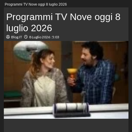
Menu
Programmi TV Nove oggi 8 luglio 2026
principale
Programmi TV Nove oggi 8
luglio 2026
Blog.IT
8 Luglio 2026 : 5:03