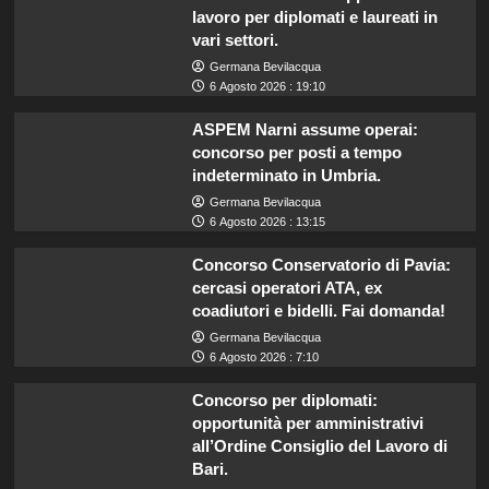
lavoro per diplomati e laureati in
vari settori.
Germana Bevilacqua
6 Agosto 2026 : 19:10
ASPEM Narni assume operai:
concorso per posti a tempo
indeterminato in Umbria.
Germana Bevilacqua
6 Agosto 2026 : 13:15
Concorso Conservatorio di Pavia:
cercasi operatori ATA, ex
coadiutori e bidelli. Fai domanda!
Germana Bevilacqua
6 Agosto 2026 : 7:10
Concorso per diplomati:
opportunità per amministrativi
all’Ordine Consiglio del Lavoro di
Bari.