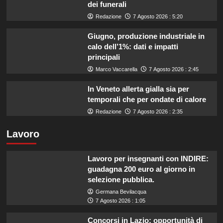
dei funerali
Redazione
7 Agosto 2026 : 5:20
Giugno, produzione industriale in
calo dell’1%: dati e impatti
principali
Marco Vaccarella
7 Agosto 2026 : 2:45
In Veneto allerta gialla sia per
temporali che per ondate di calore
Redazione
7 Agosto 2026 : 2:35
Lavoro
Lavoro per insegnanti con INDIRE:
guadagna 200 euro al giorno in
selezione pubblica.
Germana Bevilacqua
7 Agosto 2026 : 1:05
Concorsi in Lazio: opportunità di