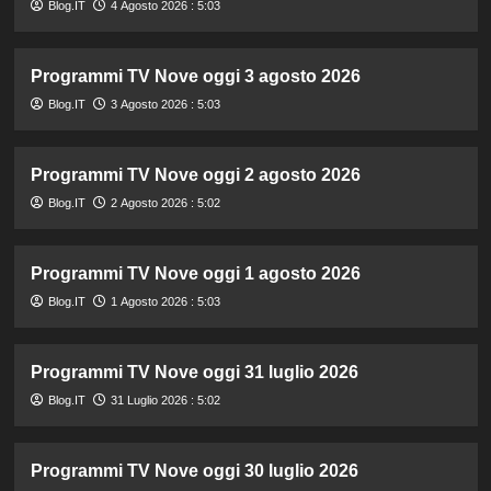
Blog.IT
4 Agosto 2026 : 5:03
Programmi TV Nove oggi 3 agosto 2026
Blog.IT
3 Agosto 2026 : 5:03
Programmi TV Nove oggi 2 agosto 2026
Blog.IT
2 Agosto 2026 : 5:02
Programmi TV Nove oggi 1 agosto 2026
Blog.IT
1 Agosto 2026 : 5:03
Programmi TV Nove oggi 31 luglio 2026
Blog.IT
31 Luglio 2026 : 5:02
Programmi TV Nove oggi 30 luglio 2026