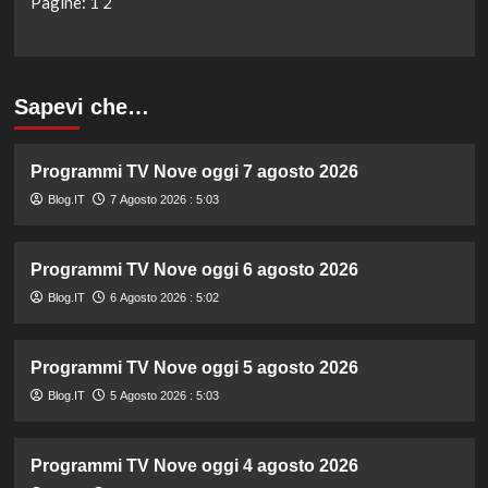
Pagine:
1
2
Sapevi che…
Programmi TV Nove oggi 7 agosto 2026
Blog.IT
7 Agosto 2026 : 5:03
Programmi TV Nove oggi 6 agosto 2026
Blog.IT
6 Agosto 2026 : 5:02
Programmi TV Nove oggi 5 agosto 2026
Blog.IT
5 Agosto 2026 : 5:03
Programmi TV Nove oggi 4 agosto 2026