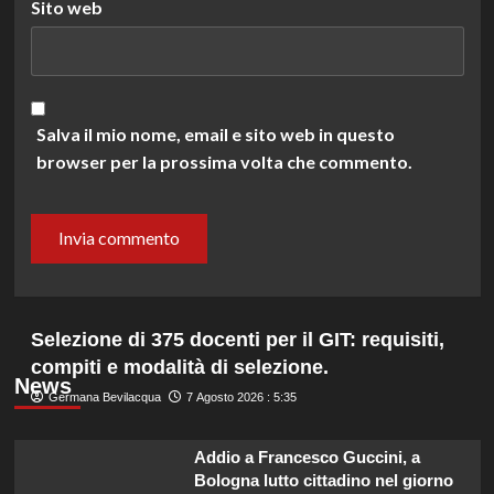
Sito web
Salva il mio nome, email e sito web in questo
browser per la prossima volta che commento.
Selezione di 375 docenti per il GIT: requisiti,
compiti e modalità di selezione.
News
Germana Bevilacqua
7 Agosto 2026 : 5:35
Addio a Francesco Guccini, a
Bologna lutto cittadino nel giorno