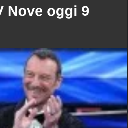
 Nove oggi 9