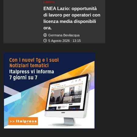
Lavoro
ENEA Lazio: opportunità
di lavoro per operatori con
licenza media disponibili
ora.
Germana Bevilacqua
5 Agosto 2026 : 13:15