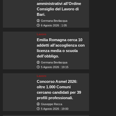
amministrativi all’Ordine
Consiglio del Lavoro di
Bari.
Germana Bevilacqua
6 Agosto 2026 : 1:05
Lavoro
Emilia Romagna cerca 10
addetti all’accoglienza con
licenza media o scuola
dell’obbligo.
Germana Bevilacqua
5 Agosto 2026 : 19:15
Lavoro
Concorso Asmel 2026:
oltre 1.000 Comuni
cercano candidati per 39
profili professionali.
Giuseppe Recca
5 Agosto 2026 : 19:00