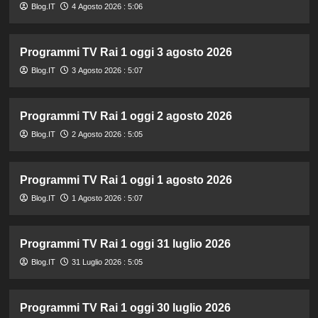
Blog.IT
4 Agosto 2026 : 5:06
Programmi TV Rai 1 oggi 3 agosto 2026
Blog.IT
3 Agosto 2026 : 5:07
Programmi TV Rai 1 oggi 2 agosto 2026
Blog.IT
2 Agosto 2026 : 5:05
Programmi TV Rai 1 oggi 1 agosto 2026
Blog.IT
1 Agosto 2026 : 5:07
Programmi TV Rai 1 oggi 31 luglio 2026
Blog.IT
31 Luglio 2026 : 5:05
Programmi TV Rai 1 oggi 30 luglio 2026