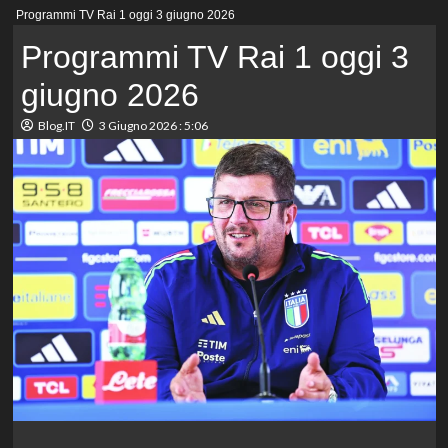
Menu
Programmi TV Rai 1 oggi 3 giugno 2026
principale
Programmi TV Rai 1 oggi 3
giugno 2026
Blog.IT
3 Giugno 2026 : 5:06