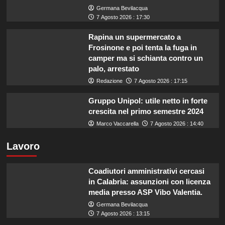
Germana Bevilacqua
7 Agosto 2026 : 17:30
Rapina un supermercato a
Frosinone e poi tenta la fuga in
camper ma si schianta contro un
palo, arrestato
Redazione
7 Agosto 2026 : 17:15
Gruppo Unipol: utile netto in forte
crescita nel primo semestre 2024
Marco Vaccarella
7 Agosto 2026 : 14:40
Lavoro
Coadiutori amministrativi cercasi
in Calabria: assunzioni con licenza
media presso ASP Vibo Valentia.
Germana Bevilacqua
7 Agosto 2026 : 13:15