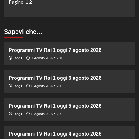
Pagine:
1
2
Sapevi che…
Programmi TV Rai 1 oggi 7 agosto 2026
Blog.IT
7 Agosto 2026 : 5:07
Programmi TV Rai 1 oggi 6 agosto 2026
Blog.IT
6 Agosto 2026 : 5:06
Programmi TV Rai 1 oggi 5 agosto 2026
Blog.IT
5 Agosto 2026 : 5:06
Programmi TV Rai 1 oggi 4 agosto 2026