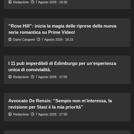
Redazione
7 Agosto 2026 : 18:30
“Rose Hill”: inizia la magia delle riprese della nuova
serie romantica su Prime Video!
Dario Cangemi
7 Agosto 2026 : 18:15
I 11 pub imperdibili di Edimburgo per un’esperienza
unica di convivialità.
Redazione
7 Agosto 2026 : 17:55
Avvocato De Rensis: “Sempio non m’interessa, la
revisione per Stasi è la mia priorità”
Redazione
7 Agosto 2026 : 17:50