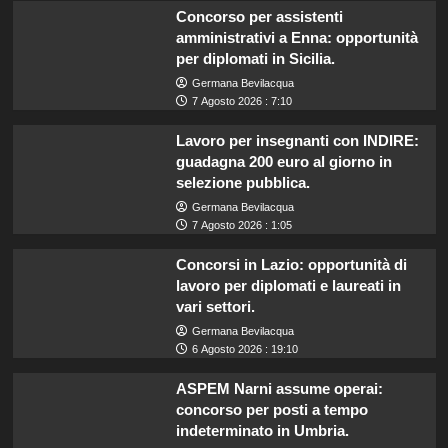
Concorso per assistenti
amministrativi a Enna: opportunità
per diplomati in Sicilia.
Germana Bevilacqua
7 Agosto 2026 : 7:10
Lavoro per insegnanti con INDIRE:
guadagna 200 euro al giorno in
selezione pubblica.
Germana Bevilacqua
7 Agosto 2026 : 1:05
Concorsi in Lazio: opportunità di
lavoro per diplomati e laureati in
vari settori.
Germana Bevilacqua
6 Agosto 2026 : 19:10
ASPEM Narni assume operai:
concorso per posti a tempo
indeterminato in Umbria.