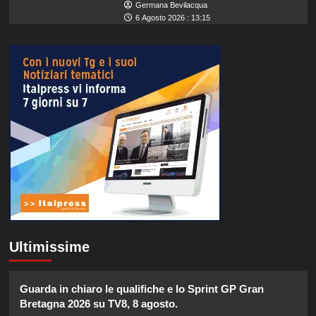
Germana Bevilacqua
6 Agosto 2026 : 13:15
Ultimissime
Guarda in chiaro le qualifiche e lo Sprint GP Gran
Bretagna 2026 su TV8, 8 agosto.