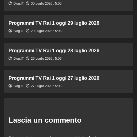
Blog.IT
30 Luglio 2026 : 5:05
Programmi TV Rai 1 oggi 29 luglio 2026
Blog.IT
29 Luglio 2026 : 5:06
Programmi TV Rai 1 oggi 28 luglio 2026
Blog.IT
28 Luglio 2026 : 5:06
Programmi TV Rai 1 oggi 27 luglio 2026
Blog.IT
27 Luglio 2026 : 5:06
Lascia un commento