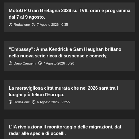
MotoGP Gran Bretagna 2026 su TV8: orari e programma
dal 7 al 9 agosto.
Redazione
7 Agosto 2026 : 0:35
“Embassy”: Anna Kendrick e Sam Heughan brillano
nella nuova serie ricca di suspense e comedy.
Dario Cangemi
7 Agosto 2026 : 0:20
La meravigliosa città murata che nel 2026 sarà tra i
luoghi più felici d’Europa.
Redazione
6 Agosto 2026 : 23:55
L’IA rivoluziona il monitoraggio delle migrazioni, dal
radar alle specie di uccelli.