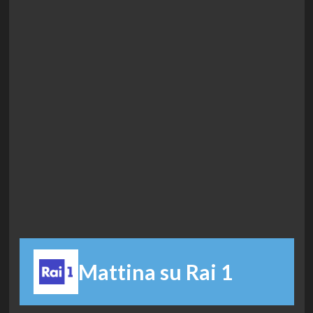
Mattina su Rai 1