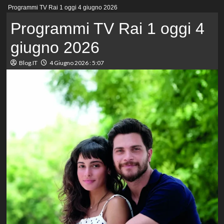
Menu
Programmi TV Rai 1 oggi 4 giugno 2026
principale
Programmi TV Rai 1 oggi 4
giugno 2026
Blog.IT
4 Giugno 2026 : 5:07