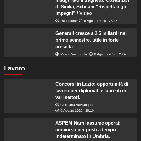
di Sicilia, Schifani “Rispettati gli
impegni” / Video
Redazione
6 Agosto 2026 : 23:15
Generali cresce a 2,5 miliardi nel
primo semestre, utile in forte
crescita
Marco Vaccarella
6 Agosto 2026 : 20:40
Lavoro
Concorsi in Lazio: opportunità di
lavoro per diplomati e laureati in
vari settori.
Germana Bevilacqua
6 Agosto 2026 : 19:10
ASPEM Narni assume operai:
concorso per posti a tempo
indeterminato in Umbria.