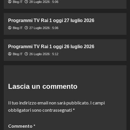
Blog.IT
28 Luglio 2026 : 5:06
Programmi TV Rai 1 oggi 27 luglio 2026
Blog.IT
27 Luglio 2026 : 5:06
Programmi TV Rai 1 oggi 26 luglio 2026
Blog.IT
26 Luglio 2026 : 5:12
Lascia un commento
Il tuo indirizzo email non sarà pubblicato.
I campi
obbligatori sono contrassegnati
*
Commento
*