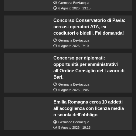
Germana Bevilacqua
6 Agosto 2026 : 13:15
Concorso Conservatorio di Pavia:
cercasi operatori ATA, ex
coadiutori e bidelli. Fai domanda!
Germana Bevilacqua
6 Agosto 2026 : 7:10
Concorso per diplomati:
opportunità per amministrativi
all’Ordine Consiglio del Lavoro di
Bari.
Germana Bevilacqua
6 Agosto 2026 : 1:05
Emilia Romagna cerca 10 addetti
all’accoglienza con licenza media
o scuola dell’obbligo.
Germana Bevilacqua
5 Agosto 2026 : 19:15