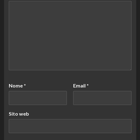
Nome
*
Email
*
Sito web