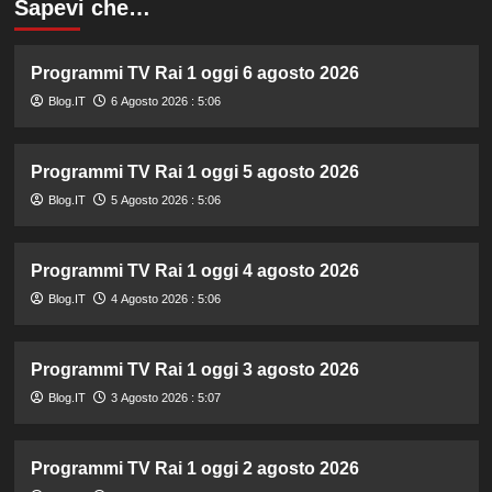
Sapevi che…
Programmi TV Rai 1 oggi 6 agosto 2026
Blog.IT
6 Agosto 2026 : 5:06
Programmi TV Rai 1 oggi 5 agosto 2026
Blog.IT
5 Agosto 2026 : 5:06
Programmi TV Rai 1 oggi 4 agosto 2026
Blog.IT
4 Agosto 2026 : 5:06
Programmi TV Rai 1 oggi 3 agosto 2026
Blog.IT
3 Agosto 2026 : 5:07
Programmi TV Rai 1 oggi 2 agosto 2026