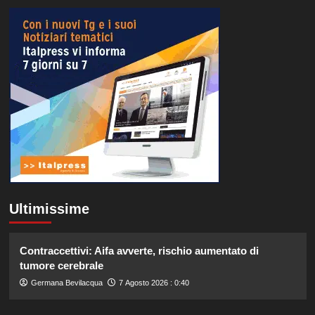
Ultimissime
Contraccettivi: Aifa avverte, rischio aumentato di
tumore cerebrale
Germana Bevilacqua
7 Agosto 2026 : 0:40