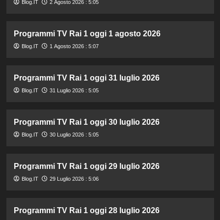
Blog.IT
2 Agosto 2026 : 5:05
Programmi TV Rai 1 oggi 1 agosto 2026
Blog.IT
1 Agosto 2026 : 5:07
Programmi TV Rai 1 oggi 31 luglio 2026
Blog.IT
31 Luglio 2026 : 5:05
Programmi TV Rai 1 oggi 30 luglio 2026
Blog.IT
30 Luglio 2026 : 5:05
Programmi TV Rai 1 oggi 29 luglio 2026
Blog.IT
29 Luglio 2026 : 5:06
Programmi TV Rai 1 oggi 28 luglio 2026