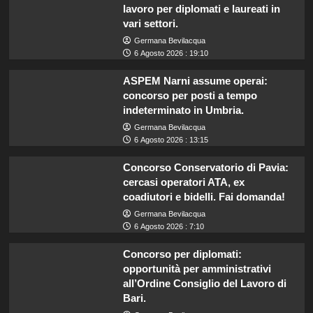
lavoro per diplomati e laureati in
vari settori.
Germana Bevilacqua
6 Agosto 2026 : 19:10
ASPEM Narni assume operai:
concorso per posti a tempo
indeterminato in Umbria.
Germana Bevilacqua
6 Agosto 2026 : 13:15
Concorso Conservatorio di Pavia:
cercasi operatori ATA, ex
coadiutori e bidelli. Fai domanda!
Germana Bevilacqua
6 Agosto 2026 : 7:10
Concorso per diplomati:
opportunità per amministrativi
all’Ordine Consiglio del Lavoro di
Bari.