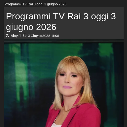
Menu
Programmi TV Rai 3 oggi 3 giugno 2026
principale
Programmi TV Rai 3 oggi 3
giugno 2026
Blog.IT
3 Giugno 2026 : 5:06