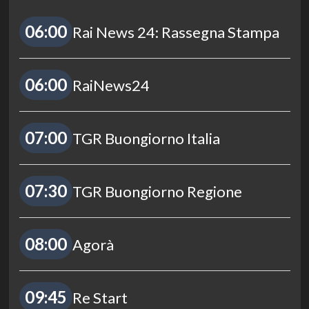
06:00
Rai News 24: Rassegna Stampa
06:00
RaiNews24
07:00
TGR Buongiorno Italia
07:30
TGR Buongiorno Regione
08:00
Agorà
09:45
Re Start