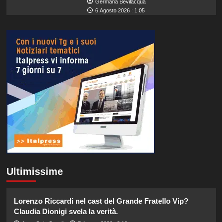
Germana Bevilacqua
6 Agosto 2026 : 1:05
Ultimissime
Lorenzo Riccardi nel cast del Grande Fratello Vip?
Claudia Dionigi svela la verità.