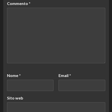
Commento
*
Nome
*
Email
*
Sito web