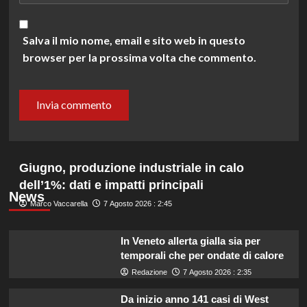
Salva il mio nome, email e sito web in questo
browser per la prossima volta che commento.
Giugno, produzione industriale in calo
dell’1%: dati e impatti principali
News
Marco Vaccarella
7 Agosto 2026 : 2:45
In Veneto allerta gialla sia per
temporali che per ondate di calore
Redazione
7 Agosto 2026 : 2:35
Da inizio anno 141 casi di West