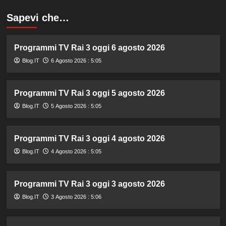
Sapevi che…
Programmi TV Rai 3 oggi 6 agosto 2026
Blog.IT
6 Agosto 2026 : 5:05
Programmi TV Rai 3 oggi 5 agosto 2026
Blog.IT
5 Agosto 2026 : 5:05
Programmi TV Rai 3 oggi 4 agosto 2026
Blog.IT
4 Agosto 2026 : 5:05
Programmi TV Rai 3 oggi 3 agosto 2026
Blog.IT
3 Agosto 2026 : 5:06