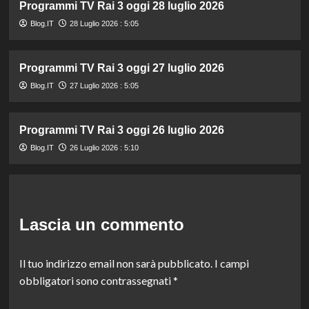
Programmi TV Rai 3 oggi 28 luglio 2026
Blog.IT
28 Luglio 2026 : 5:05
Programmi TV Rai 3 oggi 27 luglio 2026
Blog.IT
27 Luglio 2026 : 5:05
Programmi TV Rai 3 oggi 26 luglio 2026
Blog.IT
26 Luglio 2026 : 5:10
Lascia un commento
Il tuo indirizzo email non sarà pubblicato.
I campi
obbligatori sono contrassegnati
*