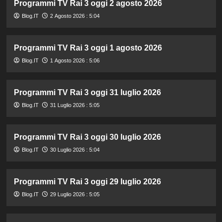
Programmi TV Rai 3 oggi 2 agosto 2026
Blog.IT
2 Agosto 2026 : 5:04
Programmi TV Rai 3 oggi 1 agosto 2026
Blog.IT
1 Agosto 2026 : 5:06
Programmi TV Rai 3 oggi 31 luglio 2026
Blog.IT
31 Luglio 2026 : 5:05
Programmi TV Rai 3 oggi 30 luglio 2026
Blog.IT
30 Luglio 2026 : 5:04
Programmi TV Rai 3 oggi 29 luglio 2026
Blog.IT
29 Luglio 2026 : 5:05