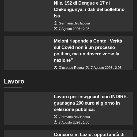
Nile, 192 di Dengue e 17 di
Chikungunya: i dati del bollettino
Iss
Germana Bevilacqua
7 Agosto 2026 : 2:25
Meloni risponde a Conte “Verità
sul Covid non è un processo
politico, ma un dovere verso la
nazione”
Giuseppe Recca
7 Agosto 2026 : 2:05
Lavoro
Lavoro per insegnanti con INDIRE:
guadagna 200 euro al giorno in
selezione pubblica.
Germana Bevilacqua
7 Agosto 2026 : 1:05
Concorsi in Lazio: opportunità di