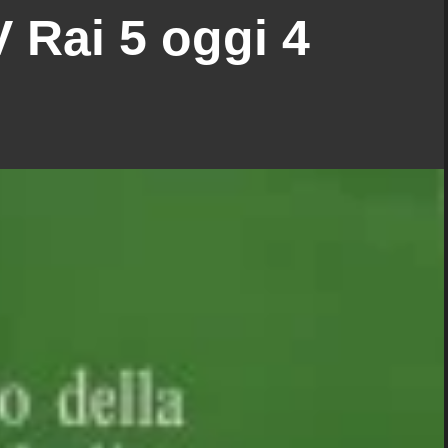
 Rai 5 oggi 4