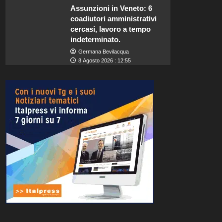
Assunzioni in Veneto: 6
coadiutori amministrativi
cercasi, lavoro a tempo
indeterminato.
Germana Bevilacqua
8 Agosto 2026 : 12:55