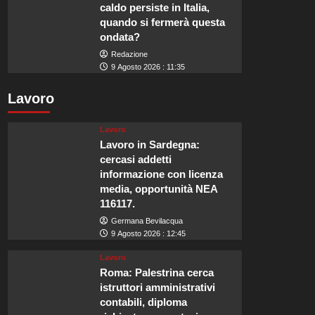
caldo persiste in Italia,
quando si fermerà questa
ondata?
Redazione
9 Agosto 2026 : 11:35
Lavoro
Lavoro
Lavoro in Sardegna:
cercasi addetti
informazione con licenza
media, opportunità NEA
116117.
Germana Bevilacqua
9 Agosto 2026 : 12:45
Lavoro
Roma: Palestrina cerca
istruttori amministrativi
contabili, diploma