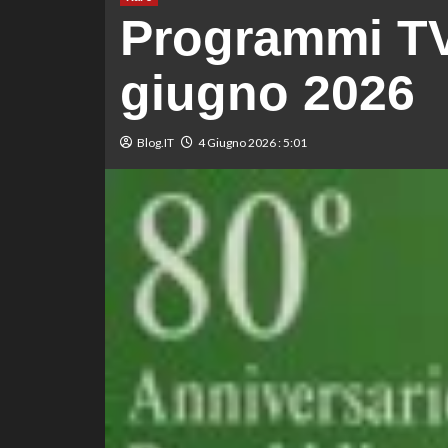
Programmi TV
giugno 2026
Blog.IT
4 Giugno 2026 : 5:01