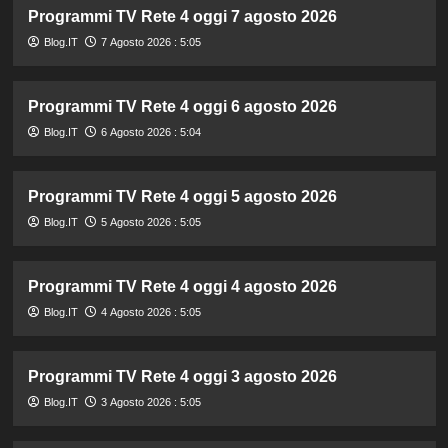
Programmi TV Rete 4 oggi 7 agosto 2026
Blog.IT
7 Agosto 2026 : 5:05
Programmi TV Rete 4 oggi 6 agosto 2026
Blog.IT
6 Agosto 2026 : 5:04
Programmi TV Rete 4 oggi 5 agosto 2026
Blog.IT
5 Agosto 2026 : 5:05
Programmi TV Rete 4 oggi 4 agosto 2026
Blog.IT
4 Agosto 2026 : 5:05
Programmi TV Rete 4 oggi 3 agosto 2026
Blog.IT
3 Agosto 2026 : 5:05