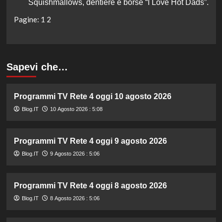
Squishmallows, dentiere e borse “I Love Hot Dads”.
Pagine:
1
2
Sapevi che…
Programmi TV Rete 4 oggi 10 agosto 2026
Blog.IT
10 Agosto 2026 : 5:08
Programmi TV Rete 4 oggi 9 agosto 2026
Blog.IT
9 Agosto 2026 : 5:06
Programmi TV Rete 4 oggi 8 agosto 2026
Blog.IT
8 Agosto 2026 : 5:06