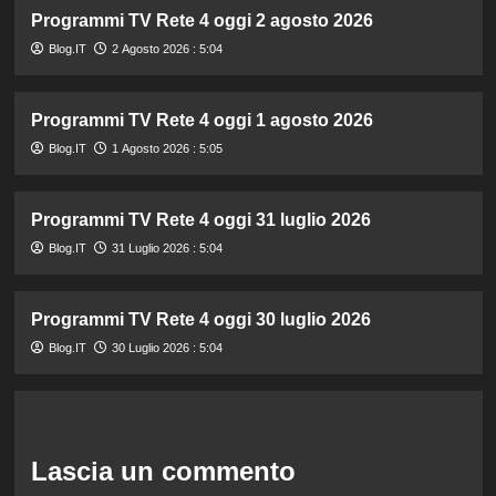
Programmi TV Rete 4 oggi 2 agosto 2026
Blog.IT
2 Agosto 2026 : 5:04
Programmi TV Rete 4 oggi 1 agosto 2026
Blog.IT
1 Agosto 2026 : 5:05
Programmi TV Rete 4 oggi 31 luglio 2026
Blog.IT
31 Luglio 2026 : 5:04
Programmi TV Rete 4 oggi 30 luglio 2026
Blog.IT
30 Luglio 2026 : 5:04
Lascia un commento