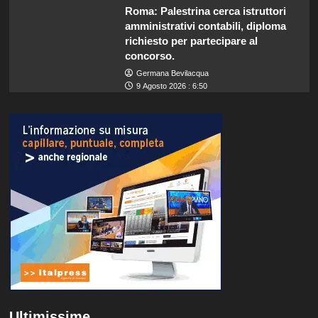
Roma: Palestrina cerca istruttori
amministrativi contabili, diploma
richiesto per partecipare al
concorso.
Germana Bevilacqua
9 Agosto 2026 : 6:50
Ultimissime