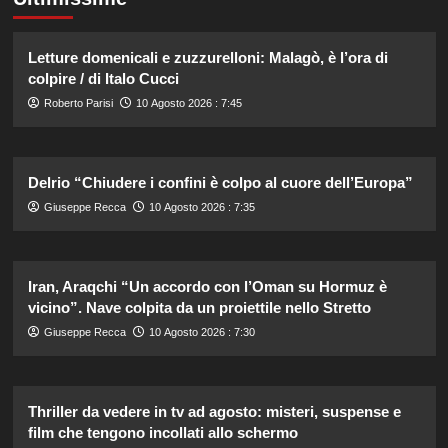
Letture domenicali e zuzzurelloni: Malagò, è l’ora di
colpire / di Italo Cucci
Roberto Parisi
10 Agosto 2026 : 7:45
Delrio “Chiudere i confini è colpo al cuore dell’Europa”
Giuseppe Recca
10 Agosto 2026 : 7:35
Iran, Araqchi “Un accordo con l’Oman su Hormuz è
vicino”. Nave colpita da un proiettile nello Stretto
Giuseppe Recca
10 Agosto 2026 : 7:30
Thriller da vedere in tv ad agosto: misteri, suspense e
film che tengono incollati allo schermo