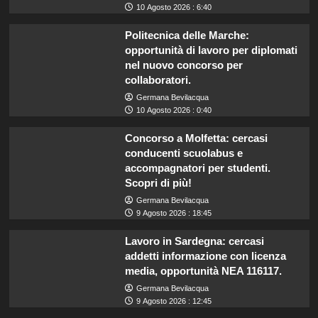
10 Agosto 2026 : 6:40
Politecnica delle Marche:
opportunità di lavoro per diplomati
nel nuovo concorso per
collaboratori.
Germana Bevilacqua
10 Agosto 2026 : 0:40
Concorso a Molfetta: cercasi
conducenti scuolabus e
accompagnatori per studenti.
Scopri di più!
Germana Bevilacqua
9 Agosto 2026 : 18:45
Lavoro in Sardegna: cercasi
addetti informazione con licenza
media, opportunità NEA 116117.
Germana Bevilacqua
9 Agosto 2026 : 12:45