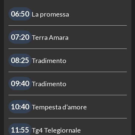
06:50
La promessa
07:20
Terra Amara
08:25
Tradimento
09:40
Tradimento
10:40
Tempesta d’amore
11:55
Tg4 Telegiornale