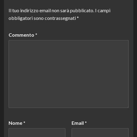
Il tuo indirizzo email non sarà pubblicato.
I campi
obbligatori sono contrassegnati
*
Commento
*
Nome
*
Email
*