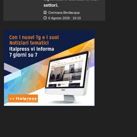
settori.
Germana Bevilacqua
6 Agosto 2026 : 19:10