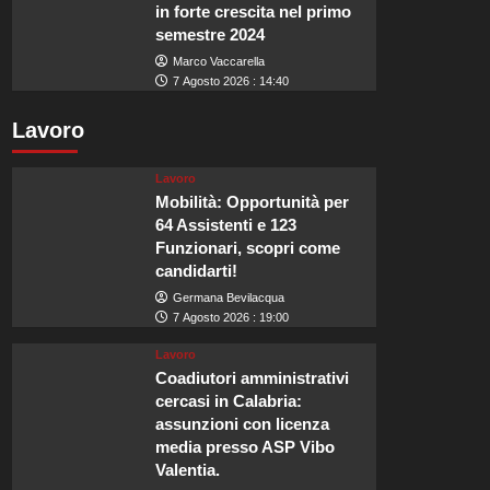
in forte crescita nel primo
semestre 2024
Marco Vaccarella
7 Agosto 2026 : 14:40
Lavoro
Lavoro
Mobilità: Opportunità per
64 Assistenti e 123
Funzionari, scopri come
candidarti!
Germana Bevilacqua
7 Agosto 2026 : 19:00
Lavoro
Coadiutori amministrativi
cercasi in Calabria:
assunzioni con licenza
media presso ASP Vibo
Valentia.