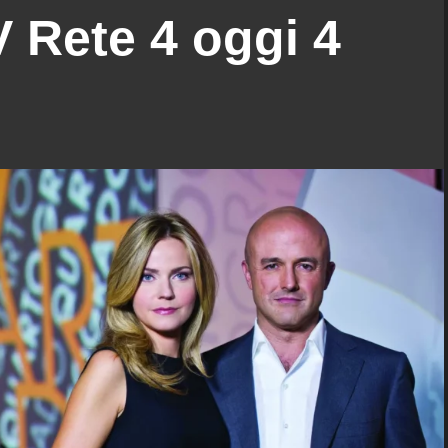
 Rete 4 oggi 4