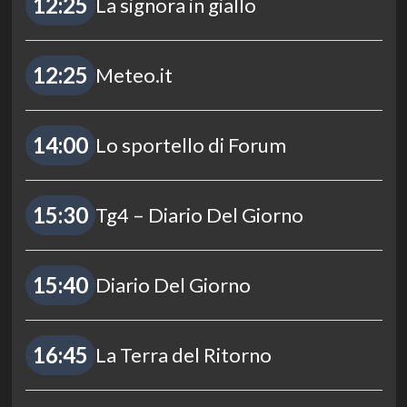
12:25
La signora in giallo
12:25
Meteo.it
14:00
Lo sportello di Forum
15:30
Tg4 – Diario Del Giorno
15:40
Diario Del Giorno
16:45
La Terra del Ritorno