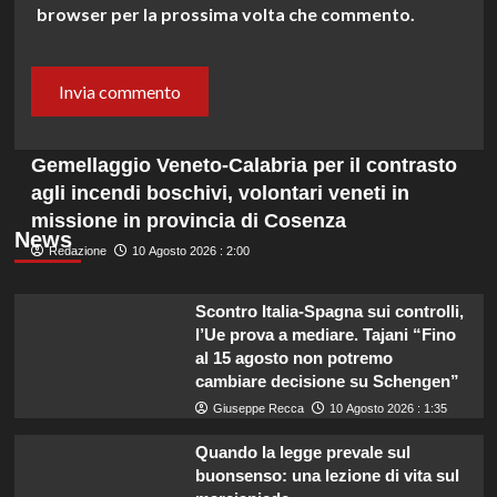
browser per la prossima volta che commento.
Gemellaggio Veneto-Calabria per il contrasto
agli incendi boschivi, volontari veneti in
missione in provincia di Cosenza
News
Redazione
10 Agosto 2026 : 2:00
Scontro Italia-Spagna sui controlli,
l’Ue prova a mediare. Tajani “Fino
al 15 agosto non potremo
cambiare decisione su Schengen”
Giuseppe Recca
10 Agosto 2026 : 1:35
Quando la legge prevale sul
buonsenso: una lezione di vita sul