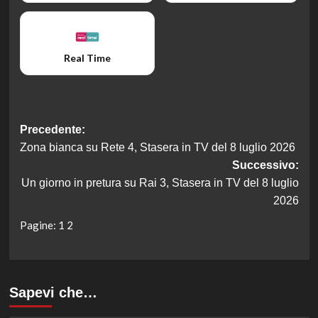
Real Time
Navigazione
Precedente:
Zona bianca su Rete 4, Stasera in TV del 8 luglio 2026
articolo
Successivo:
Un giorno in pretura su Rai 3, Stasera in TV del 8 luglio
2026
Pagine:
1
2
Sapevi che…