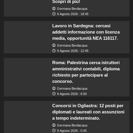
Scopri di più!
Germana Bevilacqua
9 Agosto 2026 : 18:45
Lavoro in Sardegna: cercasi
addetti informazione con licenza
media, opportunità NEA 116117.
Germana Bevilacqua
9 Agosto 2026 : 12:45
Roma: Palestrina cerca istruttori
amministrativi contabili, diploma
richiesto per partecipare al
concorso.
Germana Bevilacqua
9 Agosto 2026 : 6:50
Concorsi in Ogliastra: 12 posti per
diplomati e laureati con assunzioni
a tempo indeterminato.
Germana Bevilacqua
9 Agosto 2026 : 0:45