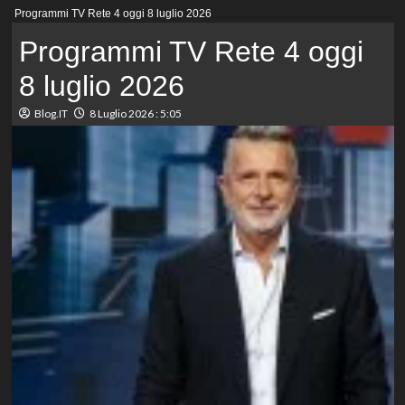
Menu
Programmi TV Rete 4 oggi 8 luglio 2026
principale
Programmi TV Rete 4 oggi
8 luglio 2026
Blog.IT
8 Luglio 2026 : 5:05