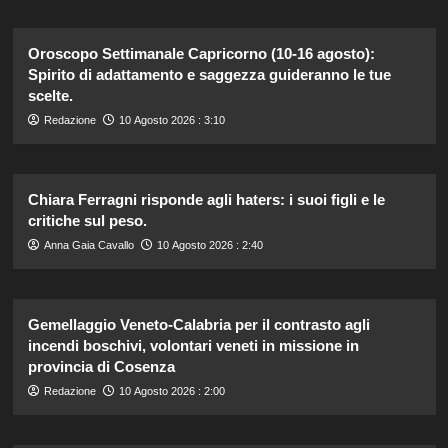
Oroscopo Settimanale Capricorno (10-16 agosto):
Spirito di adattamento e saggezza guideranno le tue
scelte.
Redazione
10 Agosto 2026 : 3:10
Chiara Ferragni risponde agli haters: i suoi figli e le
critiche sul peso.
Anna Gaia Cavallo
10 Agosto 2026 : 2:40
Gemellaggio Veneto-Calabria per il contrasto agli
incendi boschivi, volontari veneti in missione in
provincia di Cosenza
Redazione
10 Agosto 2026 : 2:00