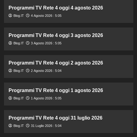
Programmi TV Rete 4 oggi 4 agosto 2026
Blog.IT
4 Agosto 2026 : 5:05
Programmi TV Rete 4 oggi 3 agosto 2026
Blog.IT
3 Agosto 2026 : 5:05
Programmi TV Rete 4 oggi 2 agosto 2026
Blog.IT
2 Agosto 2026 : 5:04
Programmi TV Rete 4 oggi 1 agosto 2026
Blog.IT
1 Agosto 2026 : 5:05
Programmi TV Rete 4 oggi 31 luglio 2026
Blog.IT
31 Luglio 2026 : 5:04