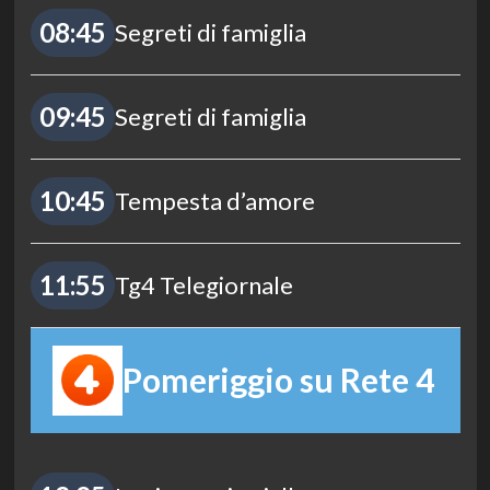
08:45
Segreti di famiglia
09:45
Segreti di famiglia
10:45
Tempesta d’amore
11:55
Tg4 Telegiornale
Pomeriggio su Rete 4