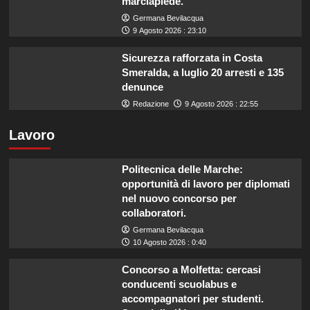
marciapiede.
Germana Bevilacqua
9 Agosto 2026 : 23:10
Sicurezza rafforzata in Costa
Smeralda, a luglio 20 arresti e 135
denunce
Redazione
9 Agosto 2026 : 22:55
Lavoro
Politecnica delle Marche:
opportunità di lavoro per diplomati
nel nuovo concorso per
collaboratori.
Germana Bevilacqua
10 Agosto 2026 : 0:40
Concorso a Molfetta: cercasi
conducenti scuolabus e
accompagnatori per studenti.