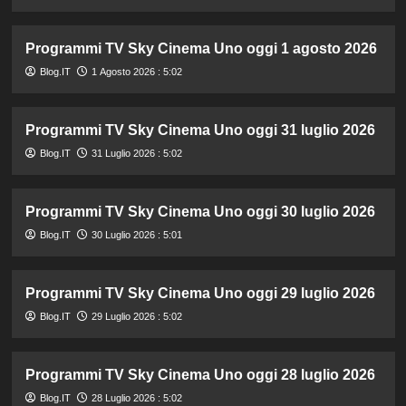
Programmi TV Sky Cinema Uno oggi 1 agosto 2026
Blog.IT
1 Agosto 2026 : 5:02
Programmi TV Sky Cinema Uno oggi 31 luglio 2026
Blog.IT
31 Luglio 2026 : 5:02
Programmi TV Sky Cinema Uno oggi 30 luglio 2026
Blog.IT
30 Luglio 2026 : 5:01
Programmi TV Sky Cinema Uno oggi 29 luglio 2026
Blog.IT
29 Luglio 2026 : 5:02
Programmi TV Sky Cinema Uno oggi 28 luglio 2026
Blog.IT
28 Luglio 2026 : 5:02