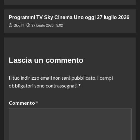
Programmi TV Sky Cinema Uno oggi 27 luglio 2026
Blog.IT
27 Luglio 2026 : 5:02
Lascia un commento
Il tuo indirizzo email non sarà pubblicato.
I campi
obbligatori sono contrassegnati
*
Commento
*