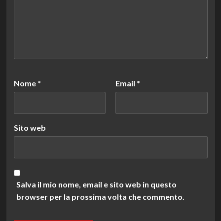
Nome
*
Email
*
Sito web
Salva il mio nome, email e sito web in questo
browser per la prossima volta che commento.