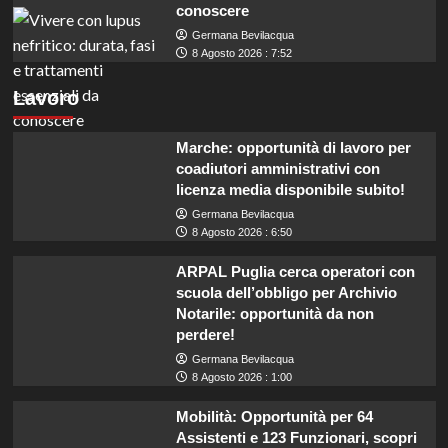
conoscere
Germana Bevilacqua
8 Agosto 2026 : 7:52
Lavoro
Marche: opportunità di lavoro per
coadiutori amministrativi con
licenza media disponibile subito!
Germana Bevilacqua
8 Agosto 2026 : 6:50
ARPAL Puglia cerca operatori con
scuola dell’obbligo per Archivio
Notarile: opportunità da non
perdere!
Germana Bevilacqua
8 Agosto 2026 : 1:00
Mobilità: Opportunità per 64
Assistenti e 123 Funzionari, scopri