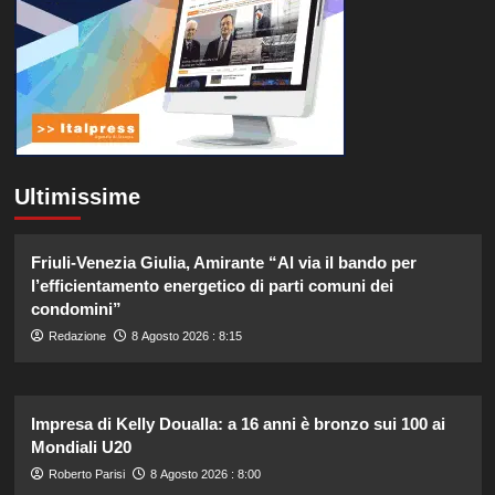
Ultimissime
Friuli-Venezia Giulia, Amirante “Al via il bando per
l’efficientamento energetico di parti comuni dei
condomini”
Redazione
8 Agosto 2026 : 8:15
Impresa di Kelly Doualla: a 16 anni è bronzo sui 100 ai
Mondiali U20
Roberto Parisi
8 Agosto 2026 : 8:00