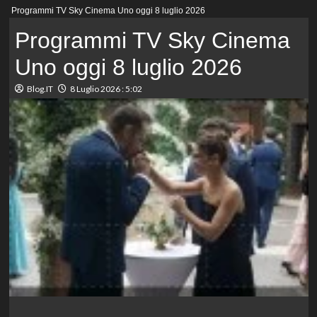
Menu
Programmi TV Sky Cinema Uno oggi 8 luglio 2026
principale
Programmi TV Sky Cinema
Uno oggi 8 luglio 2026
Blog.IT
8 Luglio 2026 : 5:02