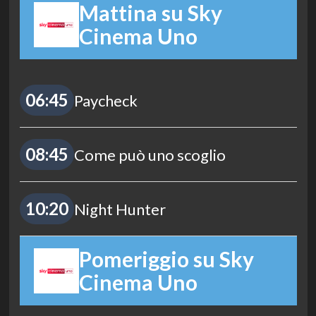
Mattina su Sky
Cinema Uno
06:45
Paycheck
08:45
Come può uno scoglio
10:20
Night Hunter
Pomeriggio su Sky
Cinema Uno