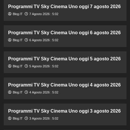
Programmi TV Sky Cinema Uno oggi 7 agosto 2026
Blog.IT
7 Agosto 2026 : 5:02
Programmi TV Sky Cinema Uno oggi 6 agosto 2026
Blog.IT
6 Agosto 2026 : 5:02
Programmi TV Sky Cinema Uno oggi 5 agosto 2026
Blog.IT
5 Agosto 2026 : 5:02
Programmi TV Sky Cinema Uno oggi 4 agosto 2026
Blog.IT
4 Agosto 2026 : 5:02
Programmi TV Sky Cinema Uno oggi 3 agosto 2026
Blog.IT
3 Agosto 2026 : 5:02