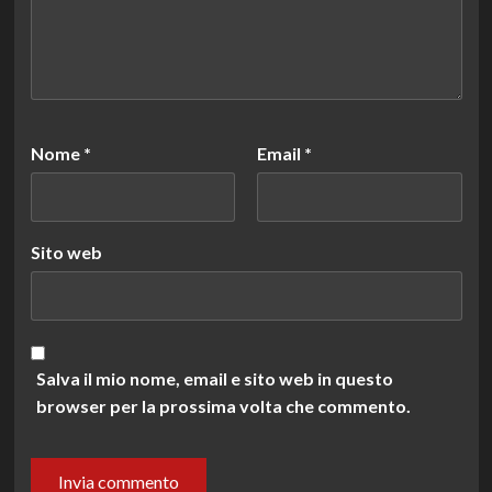
Nome
*
Email
*
Sito web
Salva il mio nome, email e sito web in questo
browser per la prossima volta che commento.