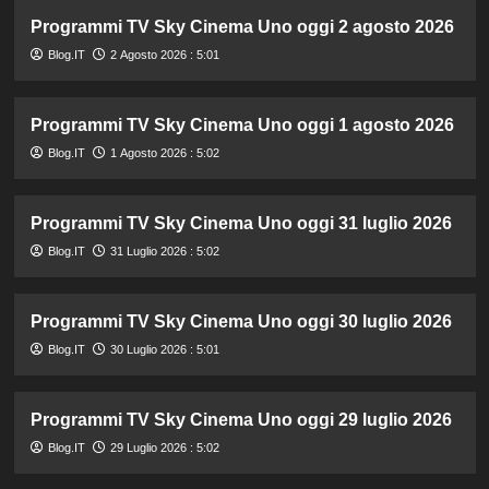
Programmi TV Sky Cinema Uno oggi 2 agosto 2026
Blog.IT
2 Agosto 2026 : 5:01
Programmi TV Sky Cinema Uno oggi 1 agosto 2026
Blog.IT
1 Agosto 2026 : 5:02
Programmi TV Sky Cinema Uno oggi 31 luglio 2026
Blog.IT
31 Luglio 2026 : 5:02
Programmi TV Sky Cinema Uno oggi 30 luglio 2026
Blog.IT
30 Luglio 2026 : 5:01
Programmi TV Sky Cinema Uno oggi 29 luglio 2026
Blog.IT
29 Luglio 2026 : 5:02