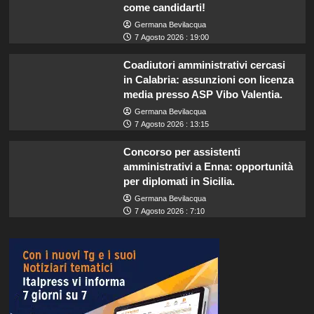
come candidarti!
Germana Bevilacqua
7 Agosto 2026 : 19:00
Coadiutori amministrativi cercasi
in Calabria: assunzioni con licenza
media presso ASP Vibo Valentia.
Germana Bevilacqua
7 Agosto 2026 : 13:15
Concorso per assistenti
amministrativi a Enna: opportunità
per diplomati in Sicilia.
Germana Bevilacqua
7 Agosto 2026 : 7:10