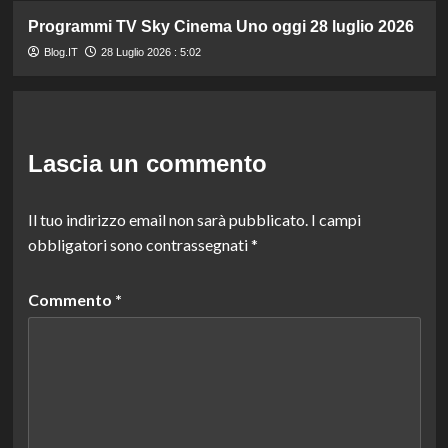
Programmi TV Sky Cinema Uno oggi 28 luglio 2026
Blog.IT
28 Luglio 2026 : 5:02
Lascia un commento
Il tuo indirizzo email non sarà pubblicato.
I campi
obbligatori sono contrassegnati
*
Commento
*