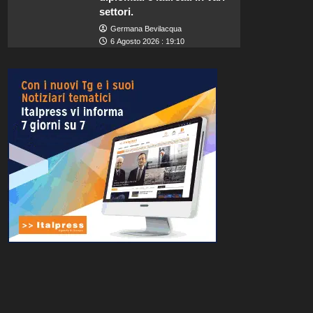
settori.
Germana Bevilacqua
6 Agosto 2026 : 19:10