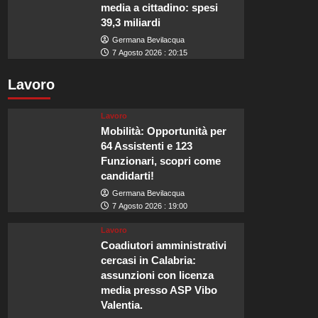
media a cittadino: spesi
39,3 miliardi
Germana Bevilacqua
7 Agosto 2026 : 20:15
Lavoro
Lavoro
Mobilità: Opportunità per
64 Assistenti e 123
Funzionari, scopri come
candidarti!
Germana Bevilacqua
7 Agosto 2026 : 19:00
Lavoro
Coadiutori amministrativi
cercasi in Calabria:
assunzioni con licenza
media presso ASP Vibo
Valentia.