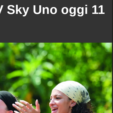
 Sky Uno oggi 11