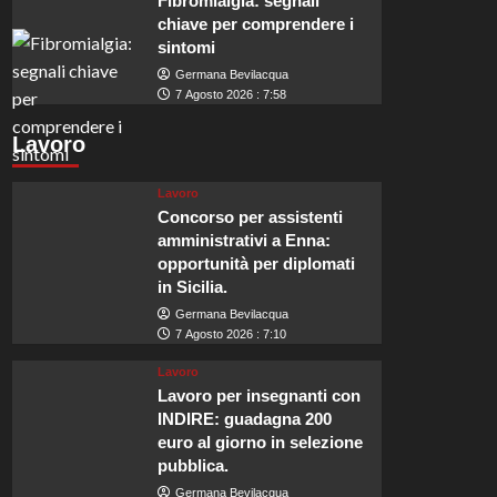
Fibromialgia: segnali
chiave per comprendere i
sintomi
Germana Bevilacqua
7 Agosto 2026 : 7:58
Lavoro
Lavoro
Concorso per assistenti
amministrativi a Enna:
opportunità per diplomati
in Sicilia.
Germana Bevilacqua
7 Agosto 2026 : 7:10
Lavoro
Lavoro per insegnanti con
INDIRE: guadagna 200
euro al giorno in selezione
pubblica.
Germana Bevilacqua