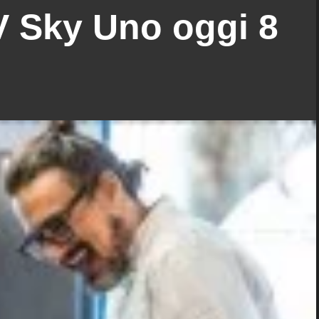
 Sky Uno oggi 8