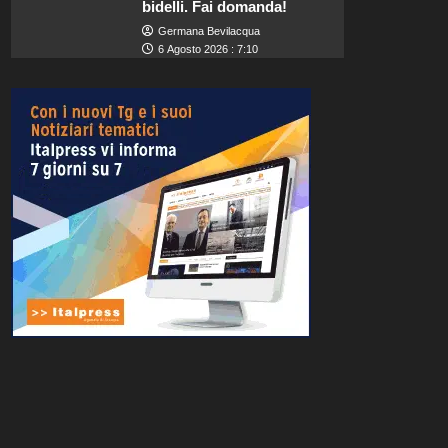
bidelli. Fai domanda!
Germana Bevilacqua
6 Agosto 2026 : 7:10