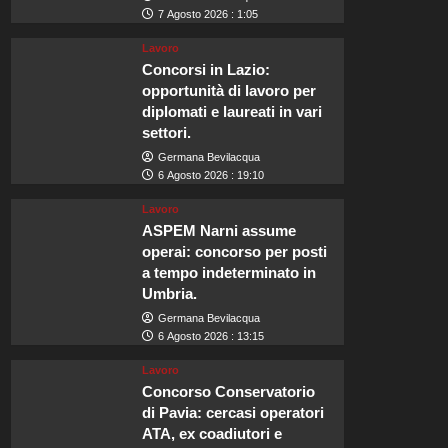
7 Agosto 2026 : 1:05
Lavoro
Concorsi in Lazio:
opportunità di lavoro per
diplomati e laureati in vari
settori.
Germana Bevilacqua
6 Agosto 2026 : 19:10
Lavoro
ASPEM Narni assume
operai: concorso per posti
a tempo indeterminato in
Umbria.
Germana Bevilacqua
6 Agosto 2026 : 13:15
Lavoro
Concorso Conservatorio
di Pavia: cercasi operatori
ATA, ex coadiutori e