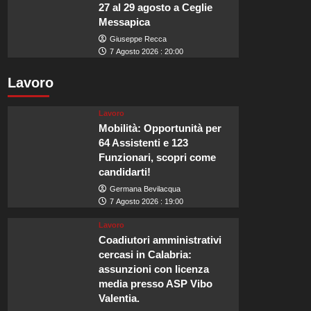
27 al 29 agosto a Ceglie
Messapica
Giuseppe Recca
7 Agosto 2026 : 20:00
Lavoro
Lavoro
Mobilità: Opportunità per
64 Assistenti e 123
Funzionari, scopri come
candidarti!
Germana Bevilacqua
7 Agosto 2026 : 19:00
Lavoro
Coadiutori amministrativi
cercasi in Calabria:
assunzioni con licenza
media presso ASP Vibo
Valentia.