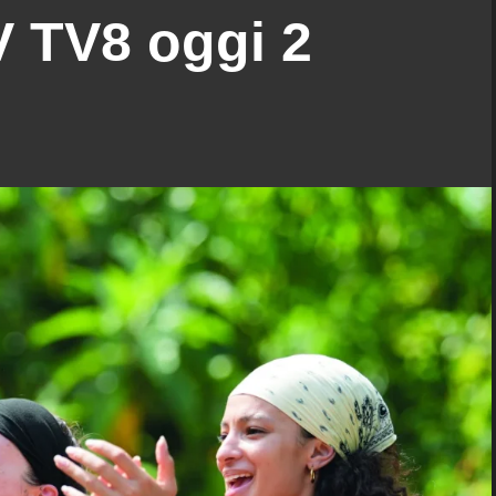
 TV8 oggi 2