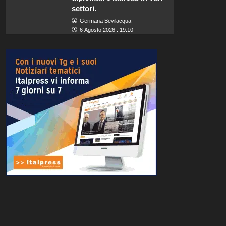
settori.
Germana Bevilacqua
6 Agosto 2026 : 19:10