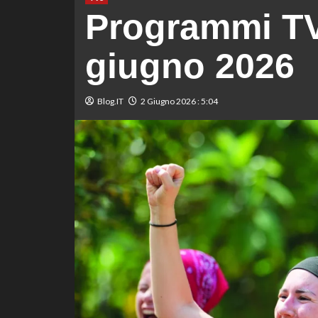
Programmi TV
giugno 2026
Blog.IT
2 Giugno 2026 : 5:04