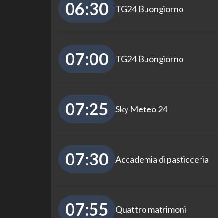
06:30
TG24 Buongiorno
07:00
TG24 Buongiorno
07:25
Sky Meteo 24
07:30
Accademia di pasticceria
07:55
Quattro matrimoni