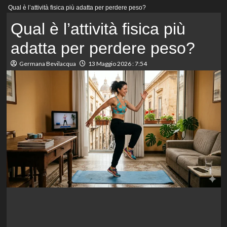
Menu
Qual è l’attività fisica più adatta per perdere peso?
principale
Qual è l’attività fisica più
adatta per perdere peso?
Germana Bevilacqua
13 Maggio 2026 : 7:54