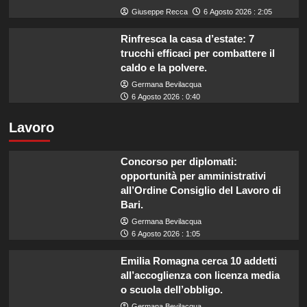
Giuseppe Recca
6 Agosto 2026 : 2:05
Rinfresca la casa d’estate: 7
trucchi efficaci per combattere il
caldo e la polvere.
Germana Bevilacqua
6 Agosto 2026 : 0:40
Lavoro
Concorso per diplomati:
opportunità per amministrativi
all’Ordine Consiglio del Lavoro di
Bari.
Germana Bevilacqua
6 Agosto 2026 : 1:05
Emilia Romagna cerca 10 addetti
all’accoglienza con licenza media
o scuola dell’obbligo.
Germana Bevilacqua