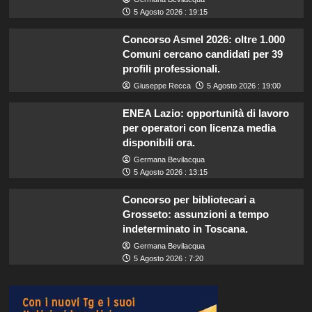
5 Agosto 2026 : 19:15
Concorso Asmel 2026: oltre 1.000
Comuni cercano candidati per 39
profili professionali.
Giuseppe Recca
5 Agosto 2026 : 19:00
ENEA Lazio: opportunità di lavoro
per operatori con licenza media
disponibili ora.
Germana Bevilacqua
5 Agosto 2026 : 13:15
Concorso per bibliotecari a
Grosseto: assunzioni a tempo
indeterminato in Toscana.
Germana Bevilacqua
5 Agosto 2026 : 7:20