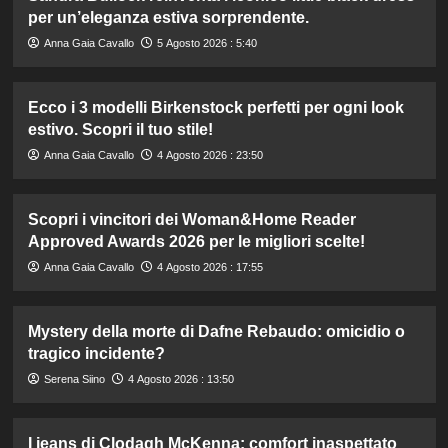
per un’eleganza estiva sorprendente.
Anna Gaia Cavallo
5 Agosto 2026 : 5:40
Ecco i 3 modelli Birkenstock perfetti per ogni look
estivo. Scopri il tuo stile!
Anna Gaia Cavallo
4 Agosto 2026 : 23:50
Scopri i vincitori dei Woman&Home Reader
Approved Awards 2026 per le migliori scelte!
Anna Gaia Cavallo
4 Agosto 2026 : 17:55
Mystery della morte di Dafne Rebaudo: omicidio o
tragico incidente?
Serena Siino
4 Agosto 2026 : 13:50
I jeans di Clodagh McKenna: comfort inaspettato