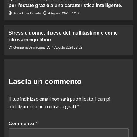
per l’estate grazie a una caratteristica intelligente.
Anna Gaia Cavallo
4 Agosto 2026 : 12:00
Stress e donne: il peso del multitasking e come
ritrovare equilibrio
Germana Bevilacqua
4 Agosto 2026 : 7:52
Lascia un commento
Il tuo indirizzo email non sarà pubblicato.
I campi
obbligatori sono contrassegnati
*
Commento
*