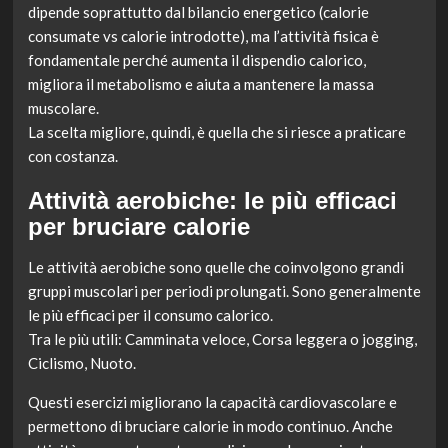
dipende soprattutto dal bilancio energetico (calorie
consumate vs calorie introdotte), ma l’attività fisica è
fondamentale perché aumenta il dispendio calorico,
migliora il metabolismo e aiuta a mantenere la massa
muscolare.
La scelta migliore, quindi, è quella che si riesce a praticare
con costanza.
Attività aerobiche: le più efficaci
per bruciare calorie
Le attività aerobiche sono quelle che coinvolgono grandi
gruppi muscolari per periodi prolungati. Sono generalmente
le più efficaci per il consumo calorico.
Tra le più utili: Camminata veloce, Corsa leggera o jogging,
Ciclismo, Nuoto.
Questi esercizi migliorano la capacità cardiovascolare e
permettono di bruciare calorie in modo continuo. Anche