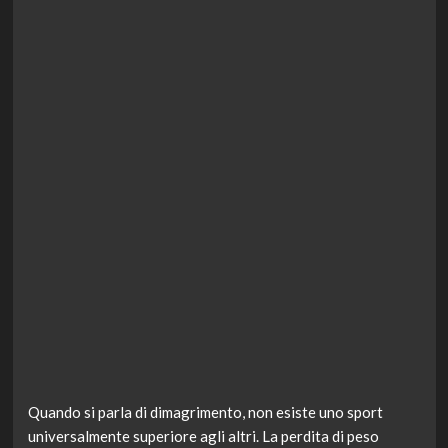
Quando si parla di dimagrimento, non esiste uno sport
universalmente superiore agli altri. La perdita di peso