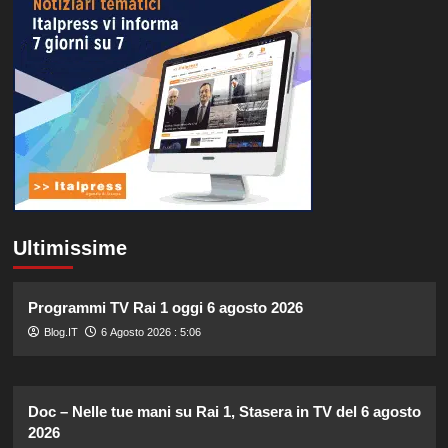
Ultimissime
Programmi TV Rai 1 oggi 6 agosto 2026
Blog.IT
6 Agosto 2026 : 5:06
Doc – Nelle tue mani su Rai 1, Stasera in TV del 6 agosto
2026