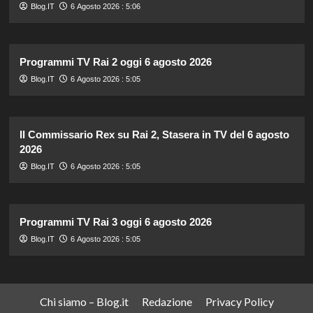
Blog.IT
6 Agosto 2026 : 5:06
Programmi TV Rai 2 oggi 6 agosto 2026
Blog.IT
6 Agosto 2026 : 5:05
Il Commissario Rex su Rai 2, Stasera in TV del 6 agosto
2026
Blog.IT
6 Agosto 2026 : 5:05
Programmi TV Rai 3 oggi 6 agosto 2026
Blog.IT
6 Agosto 2026 : 5:05
Chi siamo – Blog.it
Redazione
Privacy Policy