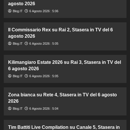
agosto 2026
Blog.IT
6 Agosto 2026 : 5:06
Il Commissario Rex su Rai 2, Stasera in TV del 6
agosto 2026
Blog.IT
6 Agosto 2026 : 5:05
Kilimangiaro Estate 2026 su Rai 3, Stasera in TV del
6 agosto 2026
Blog.IT
6 Agosto 2026 : 5:05
Zona bianca su Rete 4, Stasera in TV del 6 agosto
2026
Blog.IT
6 Agosto 2026 : 5:04
Tim Battiti Live Compilation su Canale 5, Stasera in