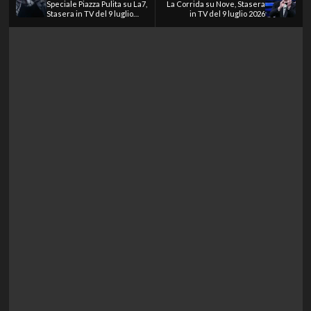
Speciale Piazza Pulita su La7,
La Corrida su Nove, Stasera
Stasera in TV del 9 luglio
in TV del 9 luglio 2026
2026