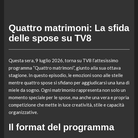
Quattro matrimoni: La sfida
delle spose su TV8
Questa sera, 9 luglio 2026, torna su TV8 l’attesissimo
programma “Quattro matrimoni”, giunto alla sua ottava
stagione. In questo episodio, le emozioni sono alle stelle
mentre quattro spose si sfidano per aggiudicarsi una luna di
miele da sogno. Ogni matrimonio rappresenta non solo un
momento speciale per le spose, ma anche una vera e propria
competizione che mette in luce creatività, stile e capacità
organizzative.
Il format del programma