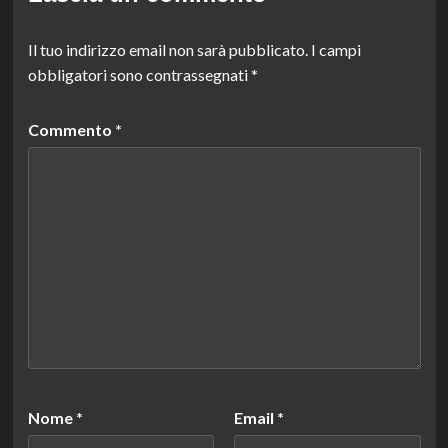
Il tuo indirizzo email non sarà pubblicato.
I campi
obbligatori sono contrassegnati
*
Commento
*
Nome
*
Email
*