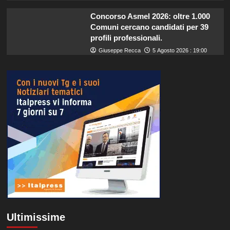
Concorso Asmel 2026: oltre 1.000
Comuni cercano candidati per 39
profili professionali.
Giuseppe Recca
5 Agosto 2026 : 19:00
Ultimissime