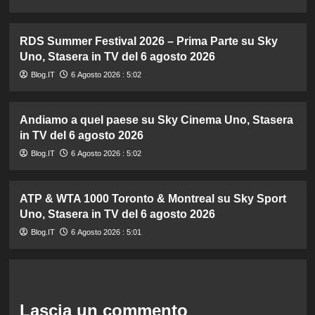
RDS Summer Festival 2026 – Prima Parte su Sky
Uno, Stasera in TV del 6 agosto 2026
Blog.IT
6 Agosto 2026 : 5:02
Andiamo a quel paese su Sky Cinema Uno, Stasera
in TV del 6 agosto 2026
Blog.IT
6 Agosto 2026 : 5:02
ATP & WTA 1000 Toronto & Montreal su Sky Sport
Uno, Stasera in TV del 6 agosto 2026
Blog.IT
6 Agosto 2026 : 5:01
Lascia un commento