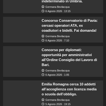
indeterminato in Umbria.
Germana Bevilacqua
6 Agosto 2026 : 13:15
Concorso Conservatorio di Pavia:
cercasi operatori ATA, ex
coadiutori e bidelli. Fai domanda!
Germana Bevilacqua
6 Agosto 2026 : 7:10
Concorso per diplomati:
opportunità per amministrativi
all’Ordine Consiglio del Lavoro di
Bari.
Germana Bevilacqua
6 Agosto 2026 : 1:05
Emilia Romagna cerca 10 addetti
all’accoglienza con licenza media
o scuola dell’obbligo.
Germana Bevilacqua
5 Agosto 2026 : 19:15