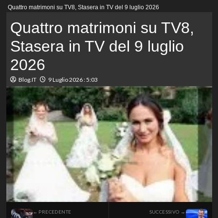
Menu
Quattro matrimoni su TV8, Stasera in TV del 9 luglio 2026
principale
Quattro matrimoni su TV8,
Stasera in TV del 9 luglio
2026
Blog.IT
9 Luglio 2026 : 5:03
← PRECEDENTE
SUCCESSIVO →