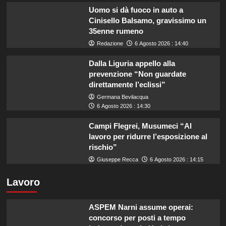
Uomo si dà fuoco in auto a
Cinisello Balsamo, gravissimo un
35enne rumeno
Redazione
6 Agosto 2026 : 14:40
Dalla Liguria appello alla
prevenzione “Non guardate
direttamente l’eclissi”
Germana Bevilacqua
6 Agosto 2026 : 14:30
Campi Flegrei, Musumeci “Al
lavoro per ridurre l’esposizione al
rischio”
Giuseppe Recca
6 Agosto 2026 : 14:15
Lavoro
ASPEM Narni assume operai:
concorso per posti a tempo