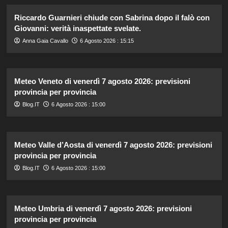
Riccardo Guarnieri chiude con Sabrina dopo il falò con
Giovanni: verità inaspettate svelate.
Anna Gaia Cavallo
6 Agosto 2026 : 15:15
Meteo Veneto di venerdì 7 agosto 2026: previsioni
provincia per provincia
Blog.IT
6 Agosto 2026 : 15:00
Meteo Valle d’Aosta di venerdì 7 agosto 2026: previsioni
provincia per provincia
Blog.IT
6 Agosto 2026 : 15:00
Meteo Umbria di venerdì 7 agosto 2026: previsioni
provincia per provincia