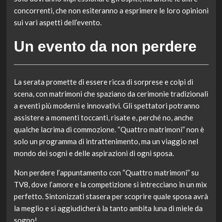
concorrenti, che non esiteranno a esprimere le loro opinioni
sui vari aspetti dell’evento.
Un evento da non perdere
La serata promette di essere ricca di sorprese e colpi di
scena, con matrimoni che spaziano da cerimonie tradizionali
a eventi più moderni e innovativi. Gli spettatori potranno
assistere a momenti toccanti, risate e, perché no, anche
qualche lacrima di commozione. “Quattro matrimoni” non è
solo un programma di intrattenimento, ma un viaggio nel
mondo dei sogni e delle aspirazioni di ogni sposa.
Non perdere l’appuntamento con “Quattro matrimoni” su
TV8, dove l’amore e la competizione si intrecciano in un mix
perfetto. Sintonizzati stasera per scoprire quale sposa avrà
la meglio e si aggiudicherà la tanto ambita luna di miele da
sogno!