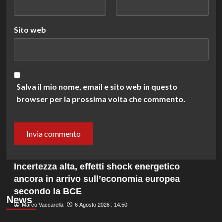
Sito web
Salva il mio nome, email e sito web in questo
browser per la prossima volta che commento.
Incertezza alta, effetti shock energetico
ancora in arrivo sull’economia europea
secondo la BCE
News
Marco Vaccarella
6 Agosto 2026 : 14:50