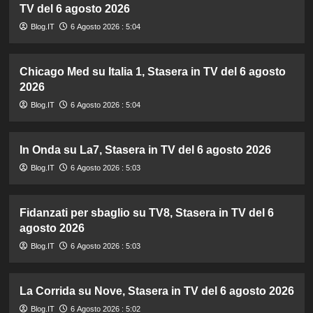
TV del 6 agosto 2026
Blog.IT
6 Agosto 2026 : 5:04
Chicago Med su Italia 1, Stasera in TV del 6 agosto
2026
Blog.IT
6 Agosto 2026 : 5:04
In Onda su La7, Stasera in TV del 6 agosto 2026
Blog.IT
6 Agosto 2026 : 5:03
Fidanzati per sbaglio su TV8, Stasera in TV del 6
agosto 2026
Blog.IT
6 Agosto 2026 : 5:03
La Corrida su Nove, Stasera in TV del 6 agosto 2026
Blog.IT
6 Agosto 2026 : 5:02