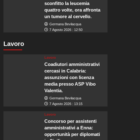
sconfitto la leucemia
quattro volte, ora affronta
un tumore al cervello.
Germana Bevilacqua
7 Agosto 2026 : 12:50
Lavoro
Lavoro
Coadiutori amministrativi
cercasi in Calabria:
assunzioni con licenza
media presso ASP Vibo
Valentia.
Germana Bevilacqua
7 Agosto 2026 : 13:15
Lavoro
Concorso per assistenti
amministrativi a Enna:
opportunità per diplomati