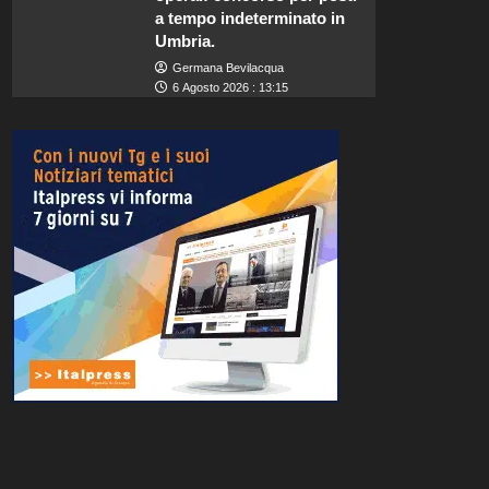
a tempo indeterminato in
Umbria.
Germana Bevilacqua
6 Agosto 2026 : 13:15