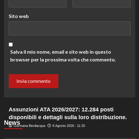
Sito web
Salva il mio nome, email e sito web in questo
browser per la prossima volta che commento.
Assunzioni ATA 2026/2027: 12.284 posti
disponibili e dettagli sulla loro distribuzione.
News
Germana Bevilacqua
8 Agosto 2026 : 11:20