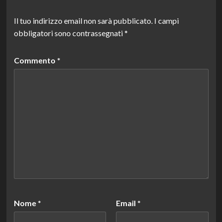
Il tuo indirizzo email non sarà pubblicato.
I campi
obbligatori sono contrassegnati
*
Commento
*
Nome
*
Email
*