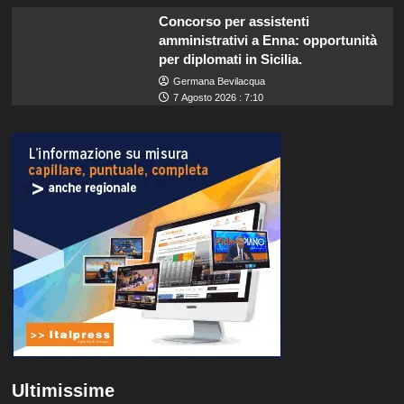
Concorso per assistenti
amministrativi a Enna: opportunità
per diplomati in Sicilia.
Germana Bevilacqua
7 Agosto 2026 : 7:10
Ultimissime