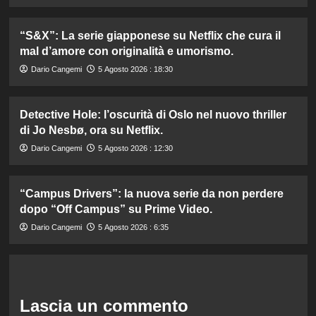
“S&X”: La serie giapponese su Netflix che cura il
mal d’amore con originalità e umorismo.
Dario Cangemi
5 Agosto 2026 : 18:30
Detective Hole: l’oscurità di Oslo nel nuovo thriller
di Jo Nesbø, ora su Netflix.
Dario Cangemi
5 Agosto 2026 : 12:30
“Campus Drivers”: la nuova serie da non perdere
dopo “Off Campus” su Prime Video.
Dario Cangemi
5 Agosto 2026 : 6:35
Lascia un commento