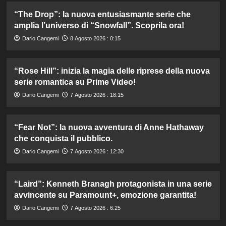
“The Drop”: la nuova entusiasmante serie che
amplia l’universo di “Snowfall”. Scoprila ora!
Dario Cangemi
8 Agosto 2026 : 0:15
“Rose Hill”: inizia la magia delle riprese della nuova
serie romantica su Prime Video!
Dario Cangemi
7 Agosto 2026 : 18:15
“Fear Not”: la nuova avventura di Anne Hathaway
che conquista il pubblico.
Dario Cangemi
7 Agosto 2026 : 12:30
“Laird”: Kenneth Branagh protagonista in una serie
avvincente su Paramount+, emozione garantita!
Dario Cangemi
7 Agosto 2026 : 6:25