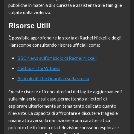
pubbliche in materia di sicurezza e assistenza alle famiglie
colpite dalla violenza.
Risorse Utili
È possibile approfondire la storia di Rachel Nickell e degli
Hanscombe consultando risorse ufficiali come:
BBC News sull’omicidio di Rachel Nickell
Netflix – The Witness
Articolo di The Guardian sulla storia
Queste risorse offrono ulteriori dettagli e aggiornamenti
sulla miniserie e sul caso, permettendo ai lettori di
esplorare ulteriormente un tema tanto delicato quanto
rilevante. La capacità di affrontare e discutere tragedie
umane attraverso la narrazione è una caratteristica
potente che il cinema e la televisione possono esplorare