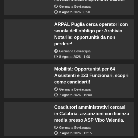
Germana Bevilacqua
8 Agosto 2026 : 6:50
ARPAL Puglia cerca operatori con
scuola dell’obbligo per Archivio
Notarile: opportunità da non
perdere!
Germana Bevilacqua
8 Agosto 2026 : 1:00
Mobilità: Opportunità per 64
Assistenti e 123 Funzionari, scopri
come candidarti!
Germana Bevilacqua
7 Agosto 2026 : 19:00
Coadiutori amministrativi cercasi
in Calabria: assunzioni con licenza
media presso ASP Vibo Valentia.
Germana Bevilacqua
7 Agosto 2026 : 13:15