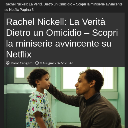
Menu
Rachel Nickell: La Verità Dietro un Omicidio – Scopri la miniserie avvincente
principale
su Netflix
Pagina 3
Rachel Nickell: La Verità
Dietro un Omicidio – Scopri
la miniserie avvincente su
Netflix
Dario Cangemi
3 Giugno 2026 : 23:45