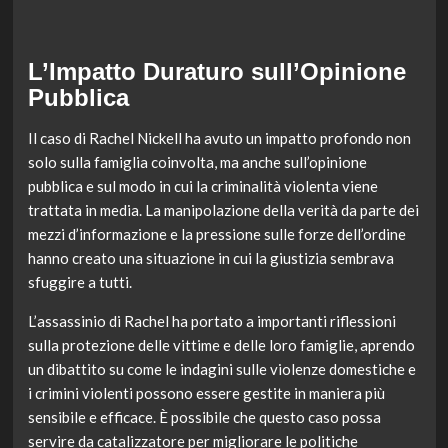
L’Impatto Duraturo sull’Opinione
Pubblica
Il caso di Rachel Nickell ha avuto un impatto profondo non
solo sulla famiglia coinvolta, ma anche sull’opinione
pubblica e sul modo in cui la criminalità violenta viene
trattata in media. La manipolazione della verità da parte dei
mezzi d’informazione e la pressione sulle forze dell’ordine
hanno creato una situazione in cui la giustizia sembrava
sfuggire a tutti.
L’assassinio di Rachel ha portato a importanti riflessioni
sulla protezione delle vittime e delle loro famiglie, aprendo
un dibattito su come le indagini sulle violenze domestiche e
i crimini violenti possono essere gestite in maniera più
sensibile e efficace. È possibile che questo caso possa
servire da catalizzatore per migliorare le politiche