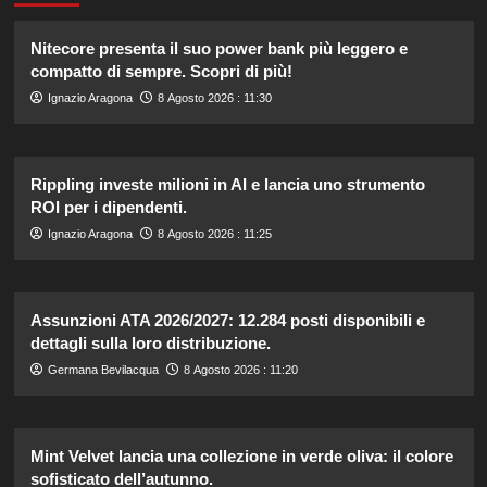
Nitecore presenta il suo power bank più leggero e
compatto di sempre. Scopri di più!
Ignazio Aragona
8 Agosto 2026 : 11:30
Rippling investe milioni in AI e lancia uno strumento
ROI per i dipendenti.
Ignazio Aragona
8 Agosto 2026 : 11:25
Assunzioni ATA 2026/2027: 12.284 posti disponibili e
dettagli sulla loro distribuzione.
Germana Bevilacqua
8 Agosto 2026 : 11:20
Mint Velvet lancia una collezione in verde oliva: il colore
sofisticato dell’autunno.