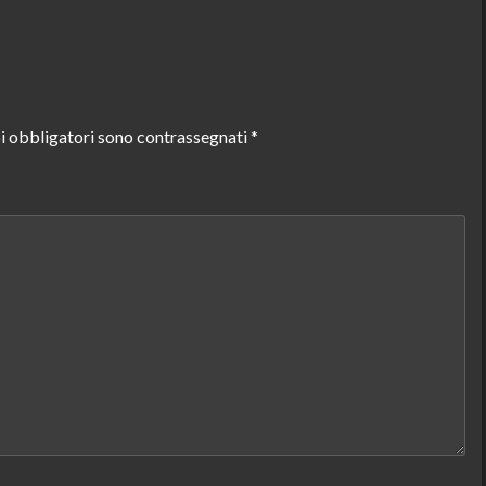
i obbligatori sono contrassegnati
*