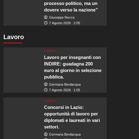
processo politico, ma un
dovere verso la nazione”
Giuseppe Recca
7 Agosto 2026 : 2:05
Lavoro
Lavoro
Lavoro per insegnanti con
INDIRE: guadagna 200
euro al giorno in selezione
pubblica.
Germana Bevilacqua
7 Agosto 2026 : 1:05
Lavoro
Concorsi in Lazio:
opportunità di lavoro per
diplomati e laureati in vari
settori.
Germana Bevilacqua