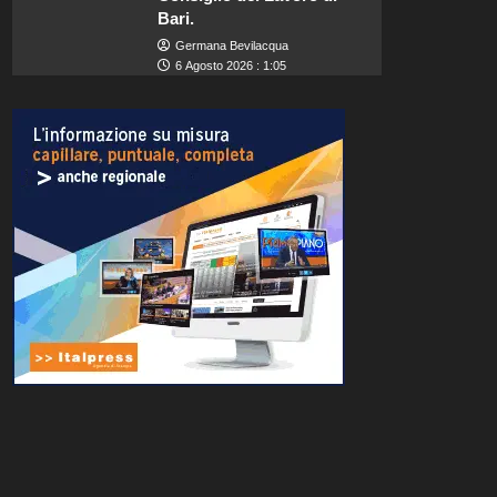
Bari.
Germana Bevilacqua
6 Agosto 2026 : 1:05