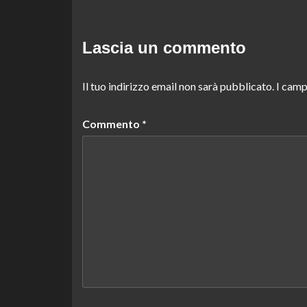
Lascia un commento
Il tuo indirizzo email non sarà pubblicato.
I camp
Commento
*