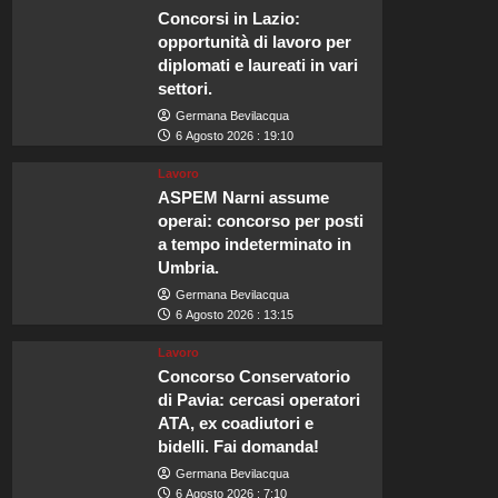
Concorsi in Lazio:
opportunità di lavoro per
diplomati e laureati in vari
settori.
Germana Bevilacqua
6 Agosto 2026 : 19:10
Lavoro
ASPEM Narni assume
operai: concorso per posti
a tempo indeterminato in
Umbria.
Germana Bevilacqua
6 Agosto 2026 : 13:15
Lavoro
Concorso Conservatorio
di Pavia: cercasi operatori
ATA, ex coadiutori e
bidelli. Fai domanda!
Germana Bevilacqua
6 Agosto 2026 : 7:10