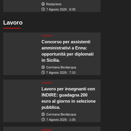
Redazione
7 Agosto 2026 : 8:35
Lavoro
Lavoro
Concorso per assistenti
amministrativi a Enna:
opportunità per diplomati
in Sicilia.
Germana Bevilacqua
7 Agosto 2026 : 7:10
Lavoro
Lavoro per insegnanti con
INDIRE: guadagna 200
euro al giorno in selezione
pubblica.
Germana Bevilacqua
7 Agosto 2026 : 1:05
Lavoro