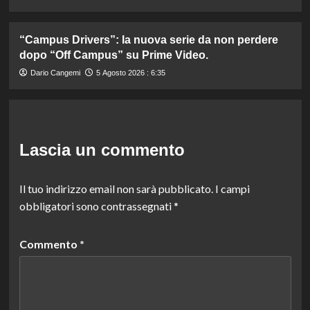
“Campus Drivers”: la nuova serie da non perdere
dopo “Off Campus” su Prime Video.
Dario Cangemi
5 Agosto 2026 : 6:35
Lascia un commento
Il tuo indirizzo email non sarà pubblicato.
I campi
obbligatori sono contrassegnati
*
Commento
*