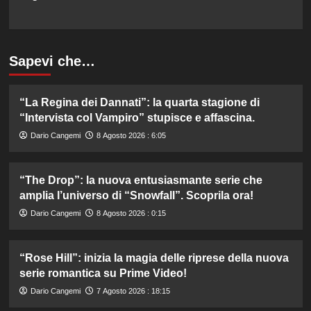
Sapevi che…
“La Regina dei Dannati”: la quarta stagione di
“Intervista col Vampiro” stupisce e affascina.
Dario Cangemi
8 Agosto 2026 : 6:05
“The Drop”: la nuova entusiasmante serie che
amplia l’universo di “Snowfall”. Scoprila ora!
Dario Cangemi
8 Agosto 2026 : 0:15
“Rose Hill”: inizia la magia delle riprese della nuova
serie romantica su Prime Video!
Dario Cangemi
7 Agosto 2026 : 18:15