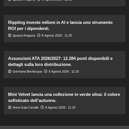
Rippling investe milioni in AI e lancia uno strumento
ROI per i dipendenti.
Ignazio Aragona
8 Agosto 2026 : 11:25
Assunzioni ATA 2026/2027: 12.284 posti disponibili e
dettagli sulla loro distribuzione.
Germana Bevilacqua
8 Agosto 2026 : 11:20
Mint Velvet lancia una collezione in verde oliva: il colore
sofisticato dell’autunno.
Anna Gaia Cavallo
8 Agosto 2026 : 11:15