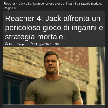
Menu
Reacher 4: Jack affronta un pericoloso gioco di inganni e strategia mortale.
principale
Pagina 8
Reacher 4: Jack affronta un
pericoloso gioco di inganni e
strategia mortale.
Dario Cangemi
3 Luglio 2026 : 3:30