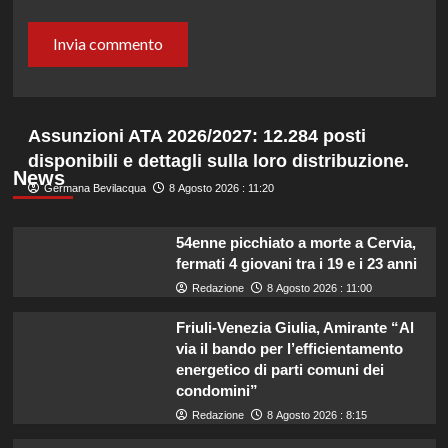
Assunzioni ATA 2026/2027: 12.284 posti
disponibili e dettagli sulla loro distribuzione.
News
Germana Bevilacqua
8 Agosto 2026 : 11:20
54enne picchiato a morte a Cervia,
fermati 4 giovani tra i 19 e i 23 anni
Redazione
8 Agosto 2026 : 11:00
Friuli-Venezia Giulia, Amirante “Al
via il bando per l’efficientamento
energetico di parti comuni dei
condomini”
Redazione
8 Agosto 2026 : 8:15