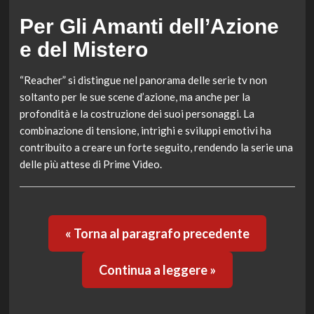
Per Gli Amanti dell’Azione
e del Mistero
“Reacher” si distingue nel panorama delle serie tv non
soltanto per le sue scene d’azione, ma anche per la
profondità e la costruzione dei suoi personaggi. La
combinazione di tensione, intrighi e sviluppi emotivi ha
contribuito a creare un forte seguito, rendendo la serie una
delle più attese di Prime Video.
« Torna al paragrafo precedente
Continua a leggere »