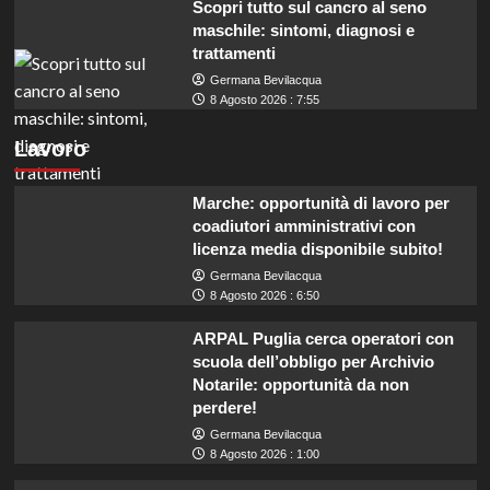
Scopri tutto sul cancro al seno
maschile: sintomi, diagnosi e
trattamenti
Germana Bevilacqua
8 Agosto 2026 : 7:55
Lavoro
Marche: opportunità di lavoro per
coadiutori amministrativi con
licenza media disponibile subito!
Germana Bevilacqua
8 Agosto 2026 : 6:50
ARPAL Puglia cerca operatori con
scuola dell’obbligo per Archivio
Notarile: opportunità da non
perdere!
Germana Bevilacqua
8 Agosto 2026 : 1:00