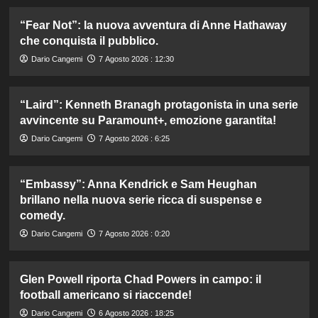
“Fear Not”: la nuova avventura di Anne Hathaway
che conquista il pubblico.
Dario Cangemi
7 Agosto 2026 : 12:30
“Laird”: Kenneth Branagh protagonista in una serie
avvincente su Paramount+, emozione garantita!
Dario Cangemi
7 Agosto 2026 : 6:25
“Embassy”: Anna Kendrick e Sam Heughan
brillano nella nuova serie ricca di suspense e
comedy.
Dario Cangemi
7 Agosto 2026 : 0:20
Glen Powell riporta Chad Powers in campo: il
football americano si riaccende!
Dario Cangemi
6 Agosto 2026 : 18:25