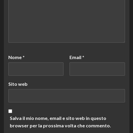
Nome
*
Email
*
Sito web
Salva il mio nome, email e sito web in questo
browser per la prossima volta che commento.