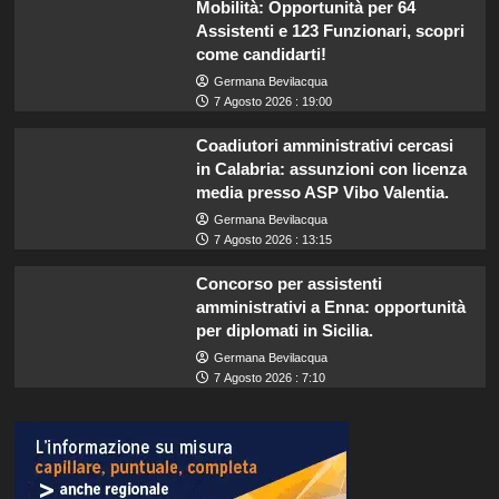
Mobilità: Opportunità per 64
Assistenti e 123 Funzionari, scopri
come candidarti!
Germana Bevilacqua
7 Agosto 2026 : 19:00
Coadiutori amministrativi cercasi
in Calabria: assunzioni con licenza
media presso ASP Vibo Valentia.
Germana Bevilacqua
7 Agosto 2026 : 13:15
Concorso per assistenti
amministrativi a Enna: opportunità
per diplomati in Sicilia.
Germana Bevilacqua
7 Agosto 2026 : 7:10