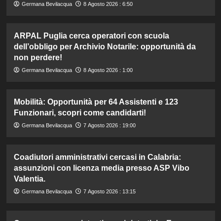
Germana Bevilacqua
8 Agosto 2026 : 6:50
ARPAL Puglia cerca operatori con scuola
dell’obbligo per Archivio Notarile: opportunità da
non perdere!
Germana Bevilacqua
8 Agosto 2026 : 1:00
Mobilità: Opportunità per 64 Assistenti e 123
Funzionari, scopri come candidarti!
Germana Bevilacqua
7 Agosto 2026 : 19:00
Coadiutori amministrativi cercasi in Calabria:
assunzioni con licenza media presso ASP Vibo
Valentia.
Germana Bevilacqua
7 Agosto 2026 : 13:15