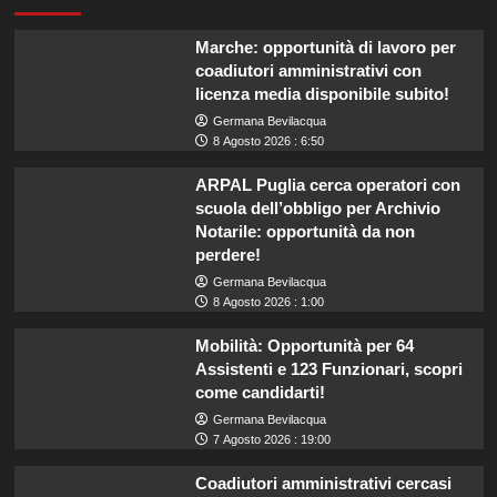
Marche: opportunità di lavoro per
coadiutori amministrativi con
licenza media disponibile subito!
Germana Bevilacqua
8 Agosto 2026 : 6:50
ARPAL Puglia cerca operatori con
scuola dell’obbligo per Archivio
Notarile: opportunità da non
perdere!
Germana Bevilacqua
8 Agosto 2026 : 1:00
Mobilità: Opportunità per 64
Assistenti e 123 Funzionari, scopri
come candidarti!
Germana Bevilacqua
7 Agosto 2026 : 19:00
Coadiutori amministrativi cercasi