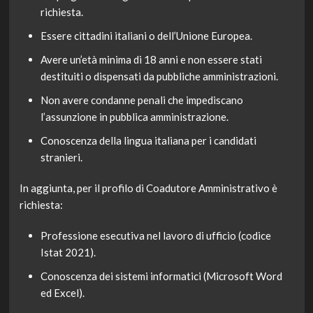
richiesta.
Essere cittadini italiani o dell’Unione Europea.
Avere un’età minima di 18 anni e non essere stati
destituiti o dispensati da pubbliche amministrazioni.
Non avere condanne penali che impediscano
l’assunzione in pubblica amministrazione.
Conoscenza della lingua italiana per i candidati
stranieri.
In aggiunta, per il profilo di Coadutore Amministrativo è
richiesta:
Professione esecutiva nel lavoro di ufficio (codice
Istat 2021).
Conoscenza dei sistemi informatici (Microsoft Word
ed Excel).