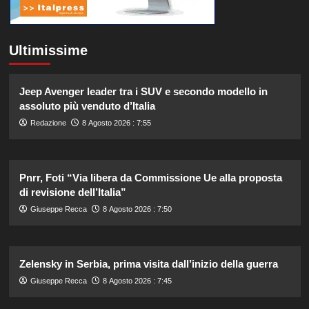
Ultimissime
Jeep Avenger leader tra i SUV e secondo modello in
assoluto più venduto d’Italia
Redazione
8 Agosto 2026 : 7:55
Pnrr, Foti “Via libera da Commissione Ue alla proposta
di revisione dell’Italia”
Giuseppe Recca
8 Agosto 2026 : 7:50
Zelensky in Serbia, prima visita dall’inizio della guerra
Giuseppe Recca
8 Agosto 2026 : 7:45