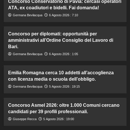
Concorso Conservatorio di Pavia: cercasi operatori
ATA, ex coadiutori e bidelli. Fai domanda!
Germana Bevilacqua
6 Agosto 2026 : 7:10
Concorso per diplomati: opportunità per
amministrativi all’Ordine Consiglio del Lavoro di
Bari.
Germana Bevilacqua
6 Agosto 2026 : 1:05
Emilia Romagna cerca 10 addetti all’accoglienza
con licenza media o scuola dell’obbligo.
Germana Bevilacqua
5 Agosto 2026 : 19:15
Concorso Asmel 2026: oltre 1.000 Comuni cercano
candidati per 39 profili professionali.
Giuseppe Recca
5 Agosto 2026 : 19:00