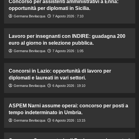
Concorso per assistenti amministrativi a Enna:
opportunità per diplomati in Sicilia.
Germana Bevilacqua
7 Agosto 2026 : 7:10
Lavoro per insegnanti con INDIRE: guadagna 200
euro al giorno in selezione pubblica.
Germana Bevilacqua
7 Agosto 2026 : 1:05
Concorsi in Lazio: opportunità di lavoro per
diplomati e laureati in vari settori.
Germana Bevilacqua
6 Agosto 2026 : 19:10
ASPEM Narni assume operai: concorso per posti a
tempo indeterminato in Umbria.
Germana Bevilacqua
6 Agosto 2026 : 13:15