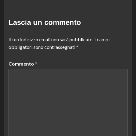
Lascia un commento
Il tuo indirizzo email non sarà pubblicato.
I campi
obbligatori sono contrassegnati
*
Commento
*