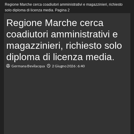
Menu
Regione Marche cerca coadiutori amministrativi e magazzinieri, richiesto
principale
solo diploma di licenza media.
Pagina 2
Regione Marche cerca
coadiutori amministrativi e
magazzinieri, richiesto solo
diploma di licenza media.
Germana Bevilacqua
2 Giugno 2026 : 6:40