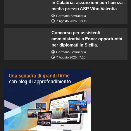
in Calabria: assunzioni con licenza
media presso ASP Vibo Valentia.
Germana Bevilacqua
7 Agosto 2026 : 13:15
Concorso per assistenti
amministrativi a Enna: opportunità
per diplomati in Sicilia.
Germana Bevilacqua
7 Agosto 2026 : 7:10