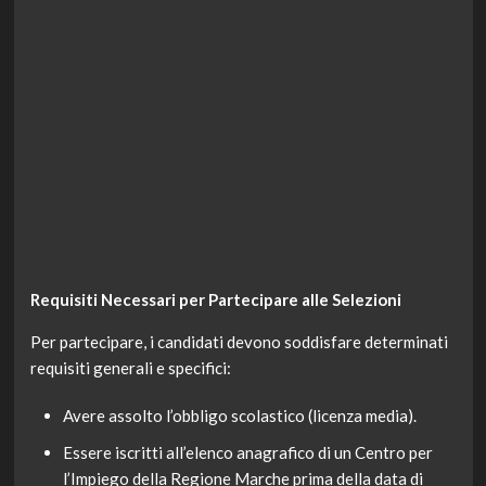
Requisiti Necessari per Partecipare alle Selezioni
Per partecipare, i candidati devono soddisfare determinati
requisiti generali e specifici:
Avere assolto l’obbligo scolastico (licenza media).
Essere iscritti all’elenco anagrafico di un Centro per
l’Impiego della Regione Marche prima della data di