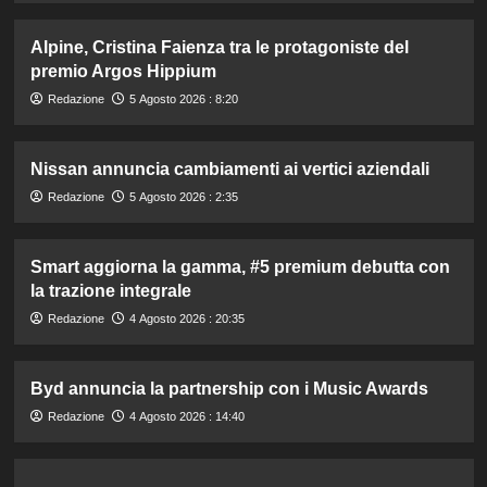
Alpine, Cristina Faienza tra le protagoniste del
premio Argos Hippium
Redazione
5 Agosto 2026 : 8:20
Nissan annuncia cambiamenti ai vertici aziendali
Redazione
5 Agosto 2026 : 2:35
Smart aggiorna la gamma, #5 premium debutta con
la trazione integrale
Redazione
4 Agosto 2026 : 20:35
Byd annuncia la partnership con i Music Awards
Redazione
4 Agosto 2026 : 14:40