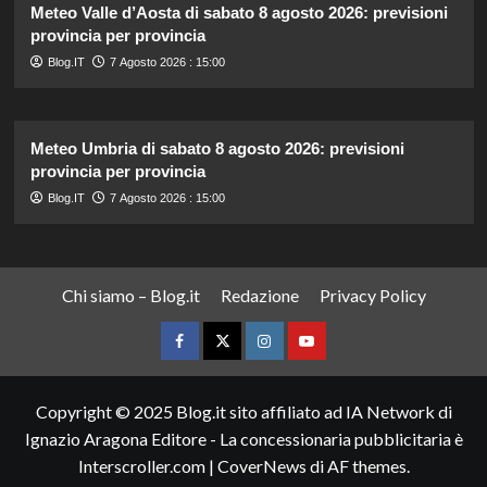
Meteo Valle d’Aosta di sabato 8 agosto 2026: previsioni
provincia per provincia
Blog.IT
7 Agosto 2026 : 15:00
Meteo Umbria di sabato 8 agosto 2026: previsioni
provincia per provincia
Blog.IT
7 Agosto 2026 : 15:00
Chi siamo – Blog.it
Redazione
Privacy Policy
Facebook
Twitter
Instagram
YouTube
Copyright © 2025 Blog.it sito affiliato ad IA Network di
Ignazio Aragona Editore - La concessionaria pubblicitaria è
Interscroller.com
|
CoverNews
di AF themes.