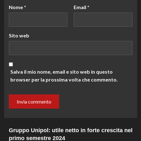
Nome
*
Email
*
Sito web
Salva il mio nome, email e sito web in questo
browser per la prossima volta che commento.
Gruppo Unipol: utile netto in forte crescita nel
primo semestre 2024