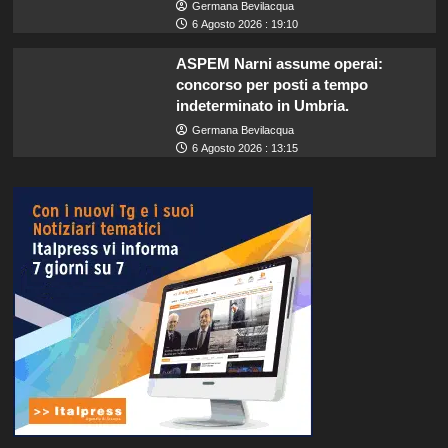
Germana Bevilacqua
6 Agosto 2026 : 19:10
ASPEM Narni assume operai:
concorso per posti a tempo
indeterminato in Umbria.
Germana Bevilacqua
6 Agosto 2026 : 13:15