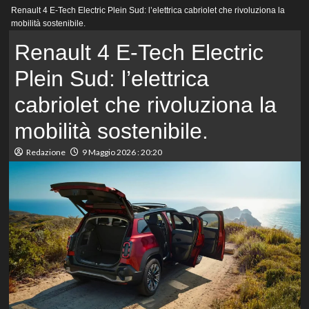
Menu
Renault 4 E-Tech Electric Plein Sud: l’elettrica cabriolet che rivoluziona la
principale
mobilità sostenibile.
Renault 4 E-Tech Electric
Plein Sud: l’elettrica
cabriolet che rivoluziona la
mobilità sostenibile.
Redazione
9 Maggio 2026 : 20:20