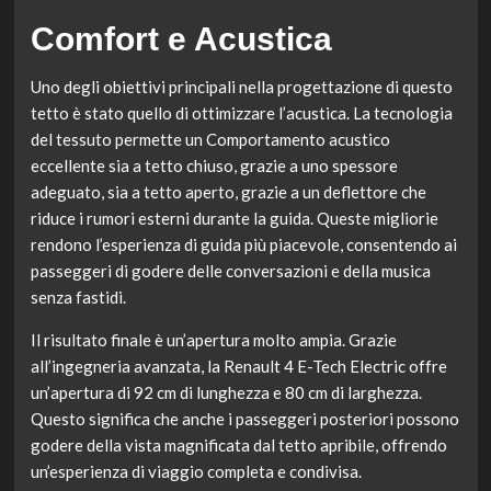
Comfort e Acustica
Uno degli obiettivi principali nella progettazione di questo
tetto è stato quello di ottimizzare l’acustica. La tecnologia
del tessuto permette un Comportamento acustico
eccellente sia a tetto chiuso, grazie a uno spessore
adeguato, sia a tetto aperto, grazie a un deflettore che
riduce i rumori esterni durante la guida. Queste migliorie
rendono l’esperienza di guida più piacevole, consentendo ai
passeggeri di godere delle conversazioni e della musica
senza fastidi.
Il risultato finale è un’apertura molto ampia. Grazie
all’ingegneria avanzata, la Renault 4 E-Tech Electric offre
un’apertura di 92 cm di lunghezza e 80 cm di larghezza.
Questo significa che anche i passeggeri posteriori possono
godere della vista magnificata dal tetto apribile, offrendo
un’esperienza di viaggio completa e condivisa.