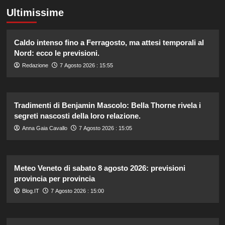
Ultimissime
Caldo intenso fino a Ferragosto, ma attesi temporali al
Nord: ecco le previsioni.
Redazione
7 Agosto 2026 : 15:55
Tradimenti di Benjamin Mascolo: Bella Thorne rivela i
segreti nascosti della loro relazione.
Anna Gaia Cavallo
7 Agosto 2026 : 15:05
Meteo Veneto di sabato 8 agosto 2026: previsioni
provincia per provincia
Blog.IT
7 Agosto 2026 : 15:00