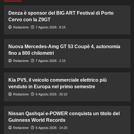
Denza è sponsor del BIG ART Festival di Porto
Cervo con la Z9GT
Redazione
7 Agosto 2026 : 8:15
Nuova Mercedes-Amg GT 53 Coupè 4, autonomia
fino a 800 chilometri
Redazione
7 Agosto 2026 : 2:15
Kia PV5, il veicolo commerciale elettrico più
venduto in Europa nel primo semestre
Redazione
6 Agosto 2026 : 20:10
Nissan Qashqai e-POWER conquista un titolo del
Guinness World Records
Redazione
6 Agosto 2026 : 14:20