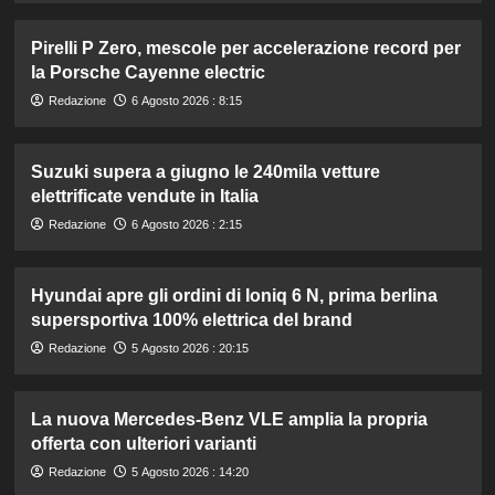
Pirelli P Zero, mescole per accelerazione record per
la Porsche Cayenne electric
Redazione
6 Agosto 2026 : 8:15
Suzuki supera a giugno le 240mila vetture
elettrificate vendute in Italia
Redazione
6 Agosto 2026 : 2:15
Hyundai apre gli ordini di Ioniq 6 N, prima berlina
supersportiva 100% elettrica del brand
Redazione
5 Agosto 2026 : 20:15
La nuova Mercedes-Benz VLE amplia la propria
offerta con ulteriori varianti
Redazione
5 Agosto 2026 : 14:20