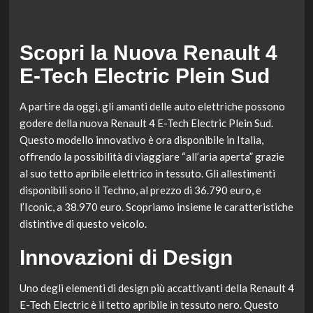
Scopri la Nuova Renault 4
E-Tech Electric Plein Sud
A partire da oggi, gli amanti delle auto elettriche possono
godere della nuova Renault 4 E-Tech Electric Plein Sud.
Questo modello innovativo è ora disponibile in Italia,
offrendo la possibilità di viaggiare “all’aria aperta” grazie
al suo tetto apribile elettrico in tessuto. Gli allestimenti
disponibili sono il Techno, al prezzo di 36.790 euro, e
l’Iconic, a 38.970 euro. Scopriamo insieme le caratteristiche
distintive di questo veicolo.
Innovazioni di Design
Uno degli elementi di design più accattivanti della Renault 4
E-Tech Electric è il tetto apribile in tessuto nero. Questo