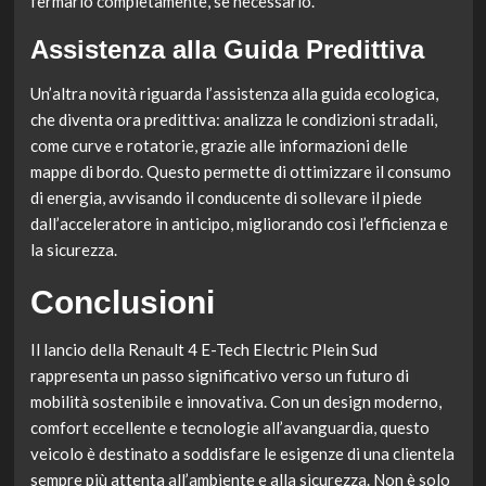
fermarlo completamente, se necessario.
Assistenza alla Guida Predittiva
Un’altra novità riguarda l’assistenza alla guida ecologica,
che diventa ora predittiva: analizza le condizioni stradali,
come curve e rotatorie, grazie alle informazioni delle
mappe di bordo. Questo permette di ottimizzare il consumo
di energia, avvisando il conducente di sollevare il piede
dall’acceleratore in anticipo, migliorando così l’efficienza e
la sicurezza.
Conclusioni
Il lancio della Renault 4 E-Tech Electric Plein Sud
rappresenta un passo significativo verso un futuro di
mobilità sostenibile e innovativa. Con un design moderno,
comfort eccellente e tecnologie all’avanguardia, questo
veicolo è destinato a soddisfare le esigenze di una clientela
sempre più attenta all’ambiente e alla sicurezza. Non è solo