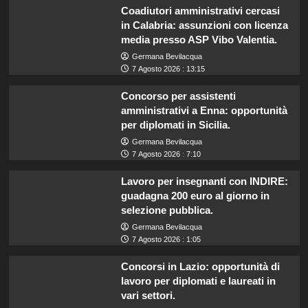
Coadiutori amministrativi cercasi
in Calabria: assunzioni con licenza
media presso ASP Vibo Valentia.
Germana Bevilacqua
7 Agosto 2026 : 13:15
Concorso per assistenti
amministrativi a Enna: opportunità
per diplomati in Sicilia.
Germana Bevilacqua
7 Agosto 2026 : 7:10
Lavoro per insegnanti con INDIRE:
guadagna 200 euro al giorno in
selezione pubblica.
Germana Bevilacqua
7 Agosto 2026 : 1:05
Concorsi in Lazio: opportunità di
lavoro per diplomati e laureati in
vari settori.