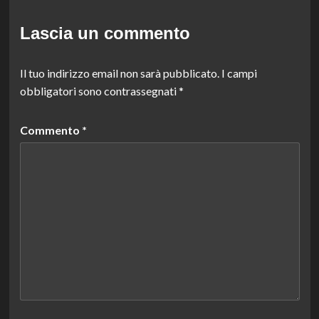
Lascia un commento
Il tuo indirizzo email non sarà pubblicato.
I campi
obbligatori sono contrassegnati
*
Commento
*