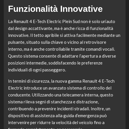
Funzionalità Innovative
La Renault 4 E-Tech Electric Plein Sud non è solo un’auto
dal design accattivante, ma è anche ricca di funzionalità
innovative. Il tetto apribile si attiva facilmente mediante un
pulsante, situato sulla chiave o vicino al retrovisore
interno, ma è anche controllabile tramite comandi vocali.
Questo sistema consente di adattare l’apertura a diverse
posizioni intermedie, soddisfacendo le preferenze
individuali di ogni passeggero.
In termini di sicurezza, la nuova gamma Renault 4 E-Tech
Electric introduce un avanzato sistema di controllo del
conducente. Utilizzando una telecamera interna, questo
sistema rileva segni di stanchezza e distrazione,
contribuendo a prevenire incidenti stradali. Inoltre, un
dispositivo di assistenza alla guida d’emergenza può
intervenire per ridurre la velocità del veicolo fino a