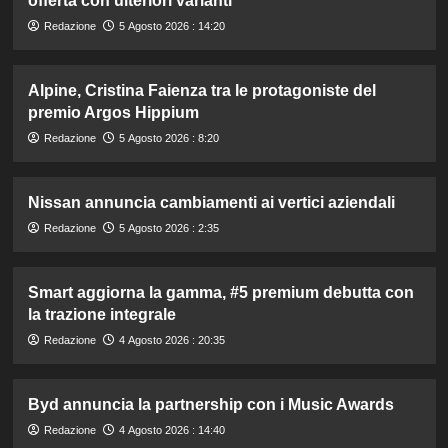
offerta con ulteriori varianti
Redazione
5 Agosto 2026 : 14:20
Alpine, Cristina Faienza tra le protagoniste del
premio Argos Hippium
Redazione
5 Agosto 2026 : 8:20
Nissan annuncia cambiamenti ai vertici aziendali
Redazione
5 Agosto 2026 : 2:35
Smart aggiorna la gamma, #5 premium debutta con
la trazione integrale
Redazione
4 Agosto 2026 : 20:35
Byd annuncia la partnership con i Music Awards
Redazione
4 Agosto 2026 : 14:40