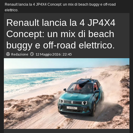
Menu
Renault lancia la 4 JP4X4 Concept: un mix di beach buggy e off-road
principale
elettrico.
Renault lancia la 4 JP4X4
Concept: un mix di beach
buggy e off-road elettrico.
Redazione
12 Maggio 2026 : 22:45