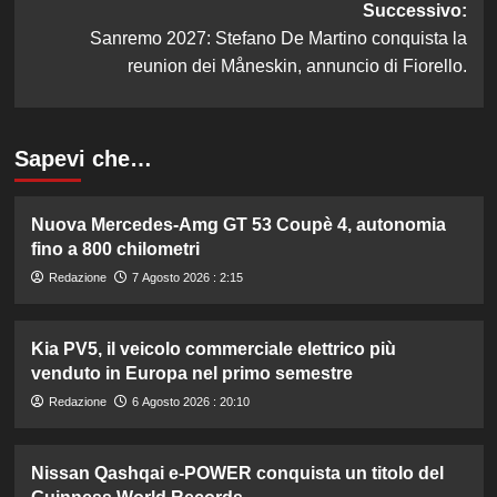
Successivo:
Sanremo 2027: Stefano De Martino conquista la
reunion dei Måneskin, annuncio di Fiorello.
Sapevi che…
Nuova Mercedes-Amg GT 53 Coupè 4, autonomia
fino a 800 chilometri
Redazione
7 Agosto 2026 : 2:15
Kia PV5, il veicolo commerciale elettrico più
venduto in Europa nel primo semestre
Redazione
6 Agosto 2026 : 20:10
Nissan Qashqai e-POWER conquista un titolo del