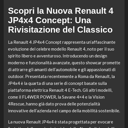
Scopri la Nuova Renault 4
JP4x4 Concept: Una
Rivisitazione del Classico
La Renault 4 JP4x4 Concept rappresenta un’affascinante
evoluzione del celebre modello Renault 4, noto per il suo
spirito libero e avventuroso. Introducendo un design
moderno e funzionalità avanzate, questo showcar promette
di attrarre gli amanti dell’automobile e gli appassionati di
outdoor. Presentata recentemente a Roma da Renault, la
JP4x4 è la quarta di una serie di concept basate sulla
piattaforma elettrica Renault 4 E-Tech. Gli altri modelli,
come il FL4WER POWER, la Savane 4×4 e la Vision
4Rescue, hanno già dato prova delle potenzialità
innovative dell’azienda nel campo della mobilità sostenibile.
La nuova Renault JP4x4 è stata progettata per evocare