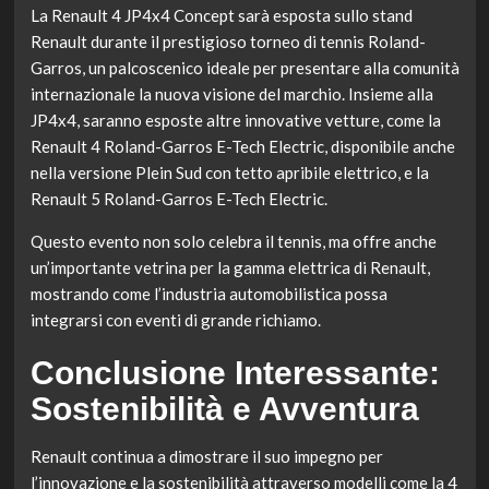
La Renault 4 JP4x4 Concept sarà esposta sullo stand
Renault durante il prestigioso torneo di tennis Roland-
Garros, un palcoscenico ideale per presentare alla comunità
internazionale la nuova visione del marchio. Insieme alla
JP4x4, saranno esposte altre innovative vetture, come la
Renault 4 Roland-Garros E-Tech Electric, disponibile anche
nella versione Plein Sud con tetto apribile elettrico, e la
Renault 5 Roland-Garros E-Tech Electric.
Questo evento non solo celebra il tennis, ma offre anche
un’importante vetrina per la gamma elettrica di Renault,
mostrando come l’industria automobilistica possa
integrarsi con eventi di grande richiamo.
Conclusione Interessante:
Sostenibilità e Avventura
Renault continua a dimostrare il suo impegno per
l’innovazione e la sostenibilità attraverso modelli come la 4