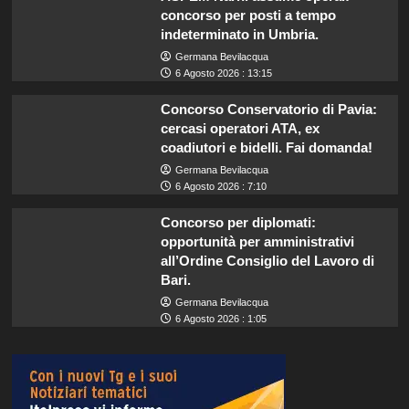
concorso per posti a tempo
indeterminato in Umbria.
Germana Bevilacqua
6 Agosto 2026 : 13:15
Concorso Conservatorio di Pavia:
cercasi operatori ATA, ex
coadiutori e bidelli. Fai domanda!
Germana Bevilacqua
6 Agosto 2026 : 7:10
Concorso per diplomati:
opportunità per amministrativi
all’Ordine Consiglio del Lavoro di
Bari.
Germana Bevilacqua
6 Agosto 2026 : 1:05