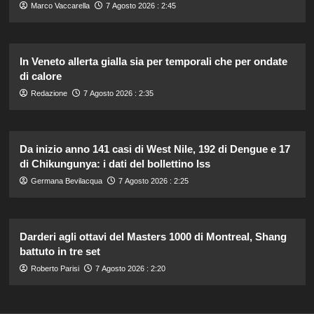
Marco Vaccarella
7 Agosto 2026 : 2:45
In Veneto allerta gialla sia per temporali che per ondate
di calore
Redazione
7 Agosto 2026 : 2:35
Da inizio anno 141 casi di West Nile, 192 di Dengue e 17
di Chikungunya: i dati del bollettino Iss
Germana Bevilacqua
7 Agosto 2026 : 2:25
Darderi agli ottavi del Masters 1000 di Montreal, Shang
battuto in tre set
Roberto Parisi
7 Agosto 2026 : 2:20