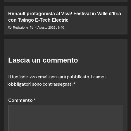
Renault protagonista al Viva! Festival in Valle d’Itria
con Twingo E-Tech Electric
Redazione
4 Agosto 2026 : 8:40
Lascia un commento
Il tuo indirizzo email non sarà pubblicato.
I campi
obbligatori sono contrassegnati
*
Commento
*