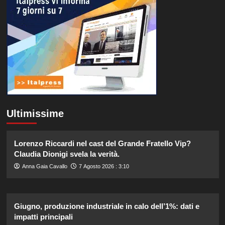
Ultimissime
Lorenzo Riccardi nel cast del Grande Fratello Vip?
Claudia Dionigi svela la verità.
Anna Gaia Cavallo
7 Agosto 2026 : 3:10
Giugno, produzione industriale in calo dell’1%: dati e
impatti principali