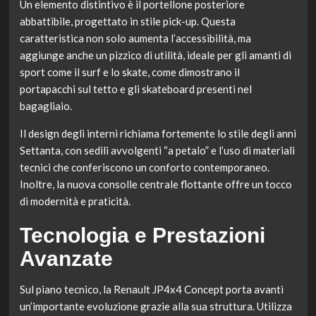
Un elemento distintivo è il portellone posteriore
abbattibile, progettato in stile pick-up. Questa
caratteristica non solo aumenta l’accessibilità, ma
aggiunge anche un pizzico di utilità, ideale per gli amanti di
sport come il surf e lo skate, come dimostrano il
portapacchi sul tetto e gli skateboard presenti nel
bagagliaio.
Il design degli interni richiama fortemente lo stile degli anni
Settanta, con sedili avvolgenti “a petalo” e l’uso di materiali
tecnici che conferiscono un conforto contemporaneo.
Inoltre, la nuova consolle centrale flottante offre un tocco
di modernità e praticità.
Tecnologia e Prestazioni
Avanzate
Sul piano tecnico, la Renault JP4x4 Concept porta avanti
un’importante evoluzione grazie alla sua struttura. Utilizza