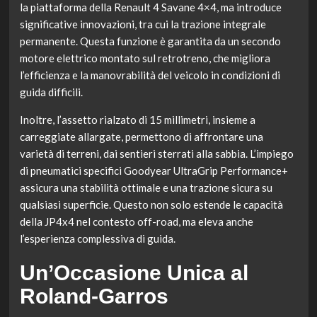
la piattaforma della Renault 4 Savane 4×4, ma introduce
significative innovazioni, tra cui la trazione integrale
permanente. Questa funzione è garantita da un secondo
motore elettrico montato sul retrotreno, che migliora
l’efficienza e la manovrabilità del veicolo in condizioni di
guida difficili.
Inoltre, l’assetto rialzato di 15 millimetri, insieme a
carreggiate allargate, permettono di affrontare una
varietà di terreni, dai sentieri sterrati alla sabbia. L’impiego
di pneumatici specifici Goodyear UltraGrip Performance+
assicura una stabilità ottimale e una trazione sicura su
qualsiasi superficie. Questo non solo estende le capacità
della JP4x4 nel contesto off-road, ma eleva anche
l’esperienza complessiva di guida.
Un’Occasione Unica al
Roland-Garros