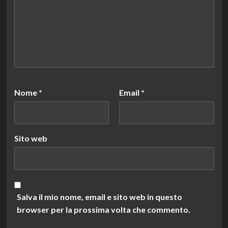
Nome
*
Email
*
Sito web
Salva il mio nome, email e sito web in questo
browser per la prossima volta che commento.