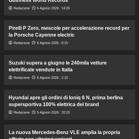
Guinness World Records
Redazione
6 Agosto 2026 : 14:20
Pirelli P Zero, mescole per accelerazione record per
la Porsche Cayenne electric
Redazione
6 Agosto 2026 : 8:15
Suzuki supera a giugno le 240mila vetture
elettrificate vendute in Italia
Redazione
6 Agosto 2026 : 2:15
Hyundai apre gli ordini di Ioniq 6 N, prima berlina
supersportiva 100% elettrica del brand
Redazione
5 Agosto 2026 : 20:15
La nuova Mercedes-Benz VLE amplia la propria