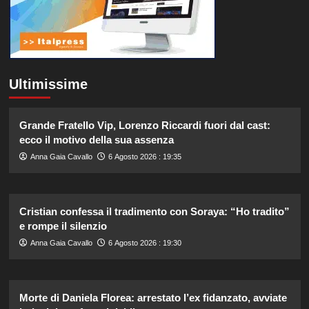
Ultimissime
Grande Fratello Vip, Lorenzo Riccardi fuori dal cast:
ecco il motivo della sua assenza
Anna Gaia Cavallo
6 Agosto 2026 : 19:35
Cristian confessa il tradimento con Soraya: “Ho tradito”
e rompe il silenzio
Anna Gaia Cavallo
6 Agosto 2026 : 19:30
Morte di Daniela Florea: arrestato l’ex fidanzato, avviate