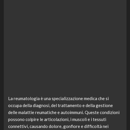
La reumatologia è una specializzazione medica che si
occupa della diagnosi, del trattamento e della gestione
delle malattie reumatiche e autoimmuni. Queste condizioni
possono colpire le articolazioni, i muscoli e i tessuti
connettivi, causando dolore, gonfiore e difficoltà nei