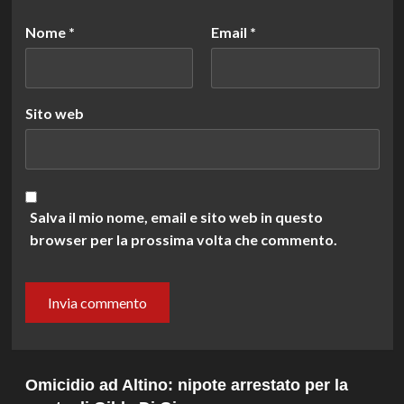
Nome
*
Email
*
Sito web
Salva il mio nome, email e sito web in questo
browser per la prossima volta che commento.
Omicidio ad Altino: nipote arrestato per la