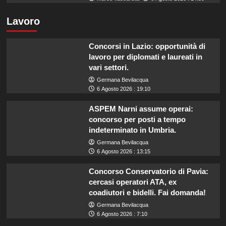
Lavoro
Concorsi in Lazio: opportunità di
lavoro per diplomati e laureati in
vari settori.
Germana Bevilacqua
6 Agosto 2026 : 19:10
ASPEM Narni assume operai:
concorso per posti a tempo
indeterminato in Umbria.
Germana Bevilacqua
6 Agosto 2026 : 13:15
Concorso Conservatorio di Pavia:
cercasi operatori ATA, ex
coadiutori e bidelli. Fai domanda!
Germana Bevilacqua
6 Agosto 2026 : 7:10