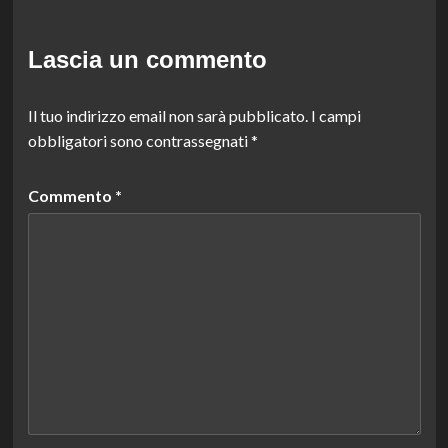
Lascia un commento
Il tuo indirizzo email non sarà pubblicato.
I campi
obbligatori sono contrassegnati
*
Commento
*