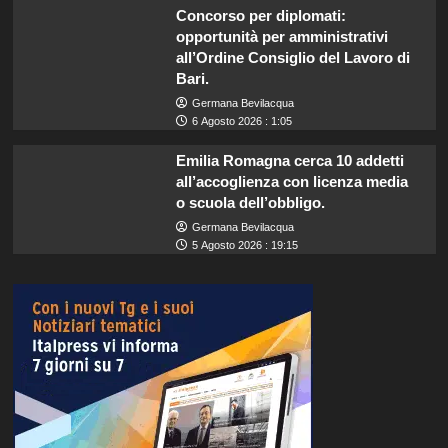
Concorso per diplomati:
opportunità per amministrativi
all’Ordine Consiglio del Lavoro di
Bari.
Germana Bevilacqua
6 Agosto 2026 : 1:05
Emilia Romagna cerca 10 addetti
all’accoglienza con licenza media
o scuola dell’obbligo.
Germana Bevilacqua
5 Agosto 2026 : 19:15