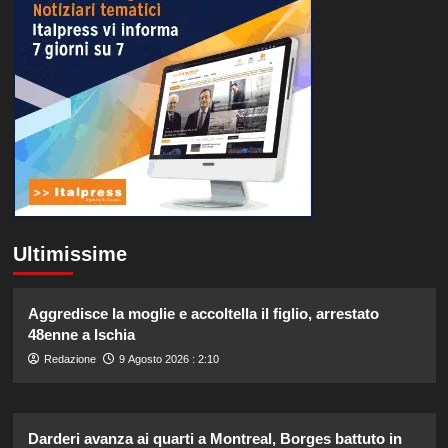
Ultimissime
Aggredisce la moglie e accoltella il figlio, arrestato
48enne a Ischia
Redazione
9 Agosto 2026 : 2:10
Darderi avanza ai quarti a Montreal, Borges battuto in