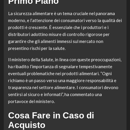
Primo Piano
La sicurezza alimentare è un tema cruciale nel panorama
moderno, e l’attenzione dei consumatori verso la qualità dei
prodotti è crescente. È essenziale che i produttori e i
distributori adottino misure di controllo rigorose per
garantire che gli alimenti immessi sul mercato non
presentino rischi per la salute.
Il ministero della Salute, in linea con queste preoccupazioni,
ha ribadito l’importanza di segnalare tempestivamente
eventuali problematiche nei prodotti alimentari. “Ogni
richiamo è un passo verso una maggiore responsabilità e
trasparenza nel settore alimentare. I consumatori devono
sentirsi al sicuro e informati”, ha commentato una
portavoce del ministero.
Cosa Fare in Caso di
Acquisto