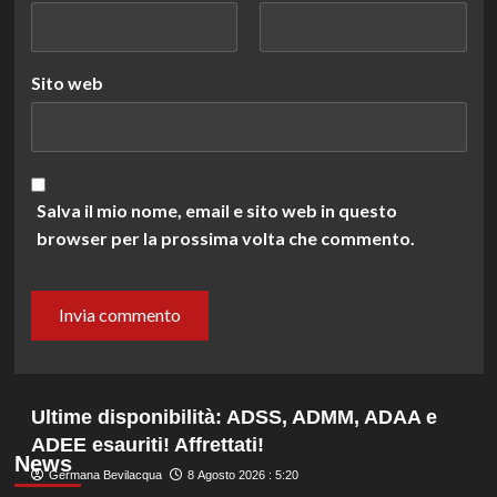
Sito web
Salva il mio nome, email e sito web in questo
browser per la prossima volta che commento.
Ultime disponibilità: ADSS, ADMM, ADAA e
ADEE esauriti! Affrettati!
News
Germana Bevilacqua
8 Agosto 2026 : 5:20