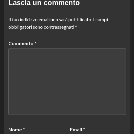
Lascia un commento
Il tuo indirizzo email non sarà pubblicato.
I campi
obbligatori sono contrassegnati
*
Commento
*
Nome
*
Email
*