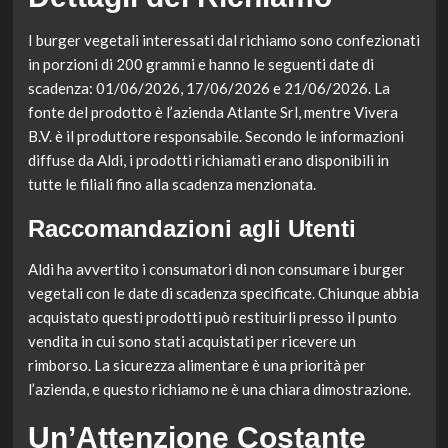
I burger vegetali interessati dal richiamo sono confezionati
in porzioni di 200 grammi e hanno le seguenti date di
scadenza: 01/06/2026, 17/06/2026 e 21/06/2026. La
fonte del prodotto è l’azienda Atlante Srl, mentre Vivera
B.V. è il produttore responsabile. Secondo le informazioni
diffuse da Aldi, i prodotti richiamati erano disponibili in
tutte le filiali fino alla scadenza menzionata.
Raccomandazioni agli Utenti
Aldi ha avvertito i consumatori di non consumare i burger
vegetali con le date di scadenza specificate. Chiunque abbia
acquistato questi prodotti può restituirli presso il punto
vendita in cui sono stati acquistati per ricevere un
rimborso. La sicurezza alimentare è una priorità per
l’azienda, e questo richiamo ne è una chiara dimostrazione.
Un’Attenzione Costante