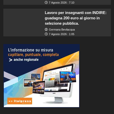
7 Agosto 2026 : 7:10
Lavoro per insegnanti con INDIRE:
guadagna 200 euro al giorno in
selezione pubblica.
Germana Bevilacqua
7 Agosto 2026 : 1:05