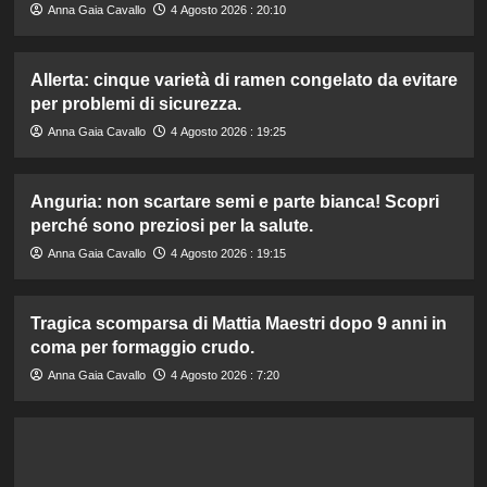
Anna Gaia Cavallo
4 Agosto 2026 : 20:10
Allerta: cinque varietà di ramen congelato da evitare
per problemi di sicurezza.
Anna Gaia Cavallo
4 Agosto 2026 : 19:25
Anguria: non scartare semi e parte bianca! Scopri
perché sono preziosi per la salute.
Anna Gaia Cavallo
4 Agosto 2026 : 19:15
Tragica scomparsa di Mattia Maestri dopo 9 anni in
coma per formaggio crudo.
Anna Gaia Cavallo
4 Agosto 2026 : 7:20