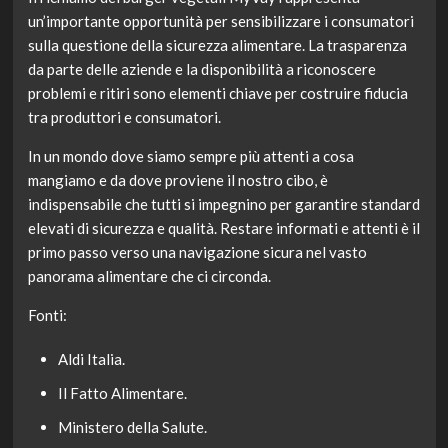
un’importante opportunità per sensibilizzare i consumatori
sulla questione della sicurezza alimentare. La trasparenza
da parte delle aziende e la disponibilità a riconoscere
problemi e ritiri sono elementi chiave per costruire fiducia
tra produttori e consumatori.
In un mondo dove siamo sempre più attenti a cosa
mangiamo e da dove proviene il nostro cibo, è
indispensabile che tutti si impegnino per garantire standard
elevati di sicurezza e qualità. Restare informati e attenti è il
primo passo verso una navigazione sicura nel vasto
panorama alimentare che ci circonda.
Fonti:
Aldi Italia.
Il Fatto Alimentare.
Ministero della Salute.