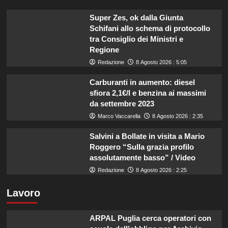
Super Zes, ok dalla Giunta
Schifani allo schema di protocollo
tra Consiglio dei Ministri e
Regione
Redazione
8 Agosto 2026 : 5:05
Carburanti in aumento: diesel
sfiora 2,1€/l e benzina ai massimi
da settembre 2023
Marco Vaccarella
8 Agosto 2026 : 2:35
Salvini a Bollate in visita a Mario
Roggero “Sulla grazia profilo
assolutamente basso” / Video
Redazione
8 Agosto 2026 : 2:25
Lavoro
ARPAL Puglia cerca operatori con