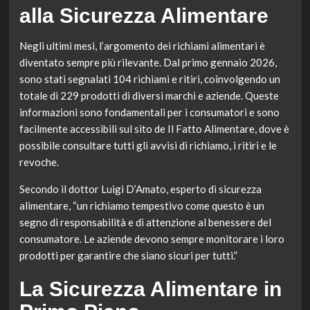
alla Sicurezza Alimentare
Negli ultimi mesi, l’argomento dei richiami alimentari è
diventato sempre più rilevante. Dal primo gennaio 2026,
sono stati segnalati 104 richiami e ritiri, coinvolgendo un
totale di 229 prodotti di diversi marchi e aziende. Queste
informazioni sono fondamentali per i consumatori e sono
facilmente accessibili sul sito de Il Fatto Alimentare, dove è
possibile consultare tutti gli avvisi di richiamo, i ritiri e le
revoche.
Secondo il dottor Luigi D’Amato, esperto di sicurezza
alimentare, “un richiamo tempestivo come questo è un
segno di responsabilità e di attenzione al benessere del
consumatore. Le aziende devono sempre monitorare i loro
prodotti per garantire che siano sicuri per tutti.”
La Sicurezza Alimentare in