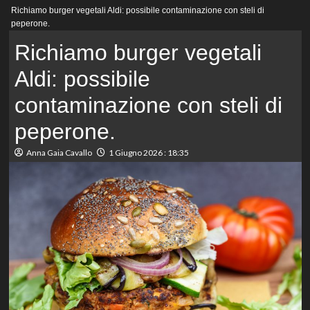
Menu
Richiamo burger vegetali Aldi: possibile contaminazione con steli di
principale
peperone.
Richiamo burger vegetali
Aldi: possibile
contaminazione con steli di
peperone.
Anna Gaia Cavallo
1 Giugno 2026 : 18:35