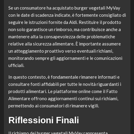
Se un consumatore ha acquistato burger vegetali MyVay
con le date di scadenza indicate, è fortemente consigliato di
seguire le istruzioni fornite da Aldi. Restituire il prodotto
non solo garantisce un rimborso, ma contribuisce anche a
mantenere alta la consapevolezza delle problematiche
relative alla sicurezza alimentare. È importante assumere
un atteggiamento proattivo verso eventuali richiami,
monitorando sempre gli aggiornamenti e le comunicazioni
ufficiali.
In questo contesto, è fondamentale rimanere informati e
consultare fonti affidabili per tutte le novità riguardanti i
prodotti alimentari. Le piattaforme online come il Fatto
Alimentare offrono aggiornamenti continui sui richiami,
permettendo ai consumatori di rimanere vigili.
Riflessioni Finali
Il richiamo dei burger vegetali MyVay rappresenta