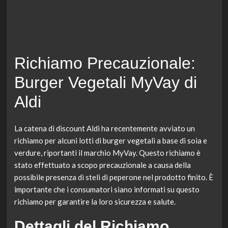
Richiamo Precauzionale:
Burger Vegetali MyVay di
Aldi
La catena di discount Aldi ha recentemente avviato un
richiamo per alcuni lotti di burger vegetali a base di soia e
verdure, riportanti il marchio MyVay. Questo richiamo è
stato effettuato a scopo precauzionale a causa della
possibile presenza di steli di peperone nel prodotto finito. È
importante che i consumatori siano informati su questo
richiamo per garantire la loro sicurezza e salute.
Dettagli del Richiamo