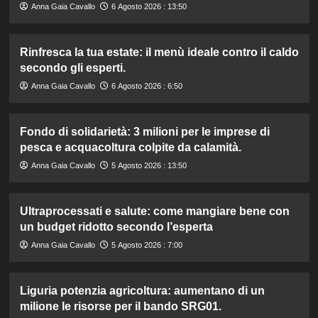
Anna Gaia Cavallo
6 Agosto 2026 : 13:50
Rinfresca la tua estate: il menù ideale contro il caldo
secondo gli esperti.
Anna Gaia Cavallo
6 Agosto 2026 : 6:50
Fondo di solidarietà: 3 milioni per le imprese di
pesca e acquacoltura colpite da calamità.
Anna Gaia Cavallo
5 Agosto 2026 : 13:50
Ultraprocessati e salute: come mangiare bene con
un budget ridotto secondo l’esperta
Anna Gaia Cavallo
5 Agosto 2026 : 7:00
Liguria potenzia agricoltura: aumentano di un
milione le risorse per il bando SRG01.