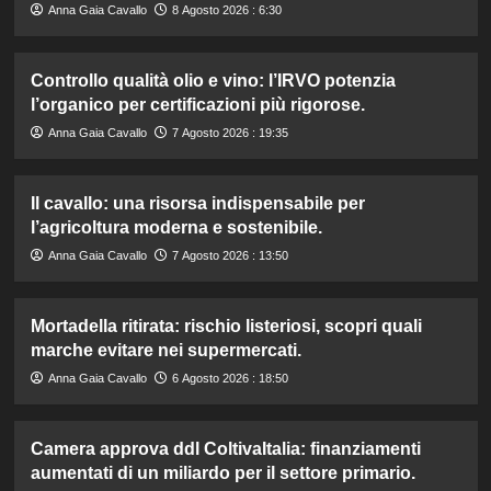
Anna Gaia Cavallo
8 Agosto 2026 : 6:30
Controllo qualità olio e vino: l’IRVO potenzia
l’organico per certificazioni più rigorose.
Anna Gaia Cavallo
7 Agosto 2026 : 19:35
Il cavallo: una risorsa indispensabile per
l’agricoltura moderna e sostenibile.
Anna Gaia Cavallo
7 Agosto 2026 : 13:50
Mortadella ritirata: rischio listeriosi, scopri quali
marche evitare nei supermercati.
Anna Gaia Cavallo
6 Agosto 2026 : 18:50
Camera approva ddl ColtivaItalia: finanziamenti
aumentati di un miliardo per il settore primario.