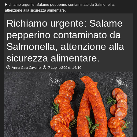
Menu
Richiamo urgente: Salame pepperino contaminato da Salmonella,
principale
attenzione alla sicurezza alimentare.
Richiamo urgente: Salame
pepperino contaminato da
Salmonella, attenzione alla
sicurezza alimentare.
Anna Gaia Cavallo
7 Luglio 2026 : 14:10