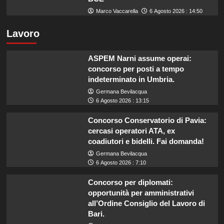
Marco Vaccarella
6 Agosto 2026 : 14:50
Lavoro
ASPEM Narni assume operai:
concorso per posti a tempo
indeterminato in Umbria.
Germana Bevilacqua
6 Agosto 2026 : 13:15
Concorso Conservatorio di Pavia:
cercasi operatori ATA, ex
coadiutori e bidelli. Fai domanda!
Germana Bevilacqua
6 Agosto 2026 : 7:10
Concorso per diplomati:
opportunità per amministrativi
all’Ordine Consiglio del Lavoro di
Bari.