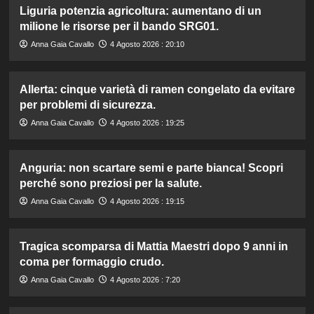
Liguria potenzia agricoltura: aumentano di un
milione le risorse per il bando SRG01.
Anna Gaia Cavallo
4 Agosto 2026 : 20:10
Allerta: cinque varietà di ramen congelato da evitare
per problemi di sicurezza.
Anna Gaia Cavallo
4 Agosto 2026 : 19:25
Anguria: non scartare semi e parte bianca! Scopri
perché sono preziosi per la salute.
Anna Gaia Cavallo
4 Agosto 2026 : 19:15
Tragica scomparsa di Mattia Maestri dopo 9 anni in
coma per formaggio crudo.
Anna Gaia Cavallo
4 Agosto 2026 : 7:20