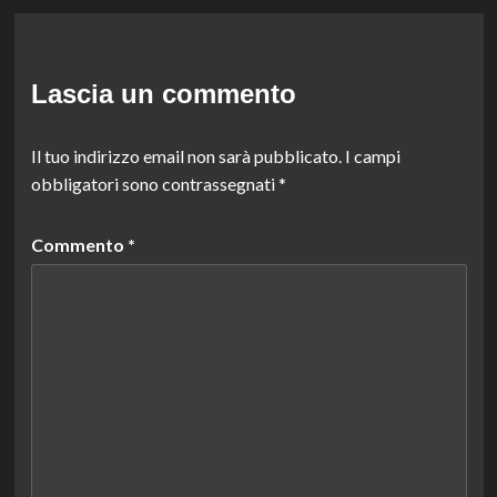
Lascia un commento
Il tuo indirizzo email non sarà pubblicato.
I campi
obbligatori sono contrassegnati
*
Commento
*