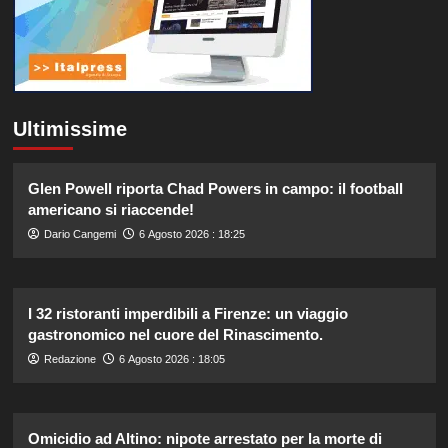
Ultimissime
Glen Powell riporta Chad Powers in campo: il football
americano si riaccende!
Dario Cangemi
6 Agosto 2026 : 18:25
I 32 ristoranti imperdibili a Firenze: un viaggio
gastronomico nel cuore del Rinascimento.
Redazione
6 Agosto 2026 : 18:05
Omicidio ad Altino: nipote arrestato per la morte di