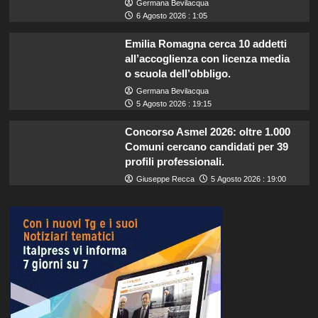
Germana Bevilacqua
6 Agosto 2026 : 1:05
Emilia Romagna cerca 10 addetti
all’accoglienza con licenza media
o scuola dell’obbligo.
Germana Bevilacqua
5 Agosto 2026 : 19:15
Concorso Asmel 2026: oltre 1.000
Comuni cercano candidati per 39
profili professionali.
Giuseppe Recca
5 Agosto 2026 : 19:00