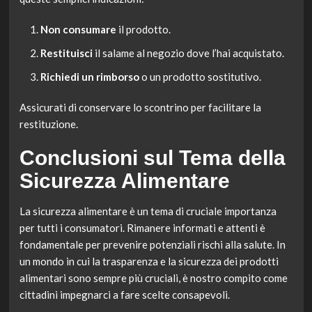
Non consumare
il prodotto.
Restituisci
il salame al negozio dove l’hai acquistato.
Richiedi un rimborso
o un prodotto sostitutivo.
Assicurati di conservare lo scontrino per facilitare la
restituzione.
Conclusioni sul Tema della
Sicurezza Alimentare
La sicurezza alimentare è un tema di cruciale importanza
per tutti i consumatori. Rimanere informati e attenti è
fondamentale per prevenire potenziali rischi alla salute. In
un mondo in cui la trasparenza e la sicurezza dei prodotti
alimentari sono sempre più cruciali, è nostro compito come
cittadini impegnarci a fare scelte consapevoli.