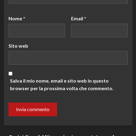
Nome
*
Email
*
Sito web
Salva il mio nome, email e sito web in questo
browser per la prossima volta che commento.