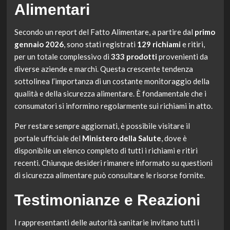
Alimentari
Secondo un report del Fatto Alimentare, a partire dal
primo
gennaio 2026
, sono stati registrati
129 richiami
e ritiri,
per un totale complessivo di
333 prodotti
provenienti da
diverse aziende e marchi. Questa crescente tendenza
sottolinea l’importanza di un costante monitoraggio della
qualità e della sicurezza alimentare. È fondamentale che i
consumatori si informino regolarmente sui richiami in atto.
Per restare sempre aggiornati, è possibile visitare il
portale ufficiale del
Ministero della Salute
, dove è
disponibile un elenco completo di tutti i richiami e ritiri
recenti. Chiunque desideri rimanere informato su questioni
di sicurezza alimentare può consultare le risorse fornite.
Testimonianze e Reazioni
I rappresentanti delle autorità sanitarie invitano tutti i