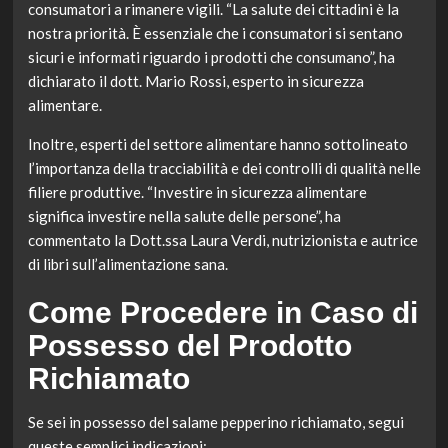
consumatori a rimanere vigili. “La salute dei cittadini è la
nostra priorità. È essenziale che i consumatori si sentano
sicuri e informati riguardo i prodotti che consumano”, ha
dichiarato il dott. Mario Rossi, esperto in sicurezza
alimentare.
Inoltre, esperti del settore alimentare hanno sottolineato
l’importanza della tracciabilità e dei controlli di qualità nelle
filiere produttive. “Investire in sicurezza alimentare
significa investire nella salute delle persone”, ha
commentato la Dott.ssa Laura Verdi, nutrizionista e autrice
di libri sull’alimentazione sana.
Come Procedere in Caso di
Possesso del Prodotto
Richiamato
Se sei in possesso del salame pepperino richiamato, segui
queste semplici indicazioni: