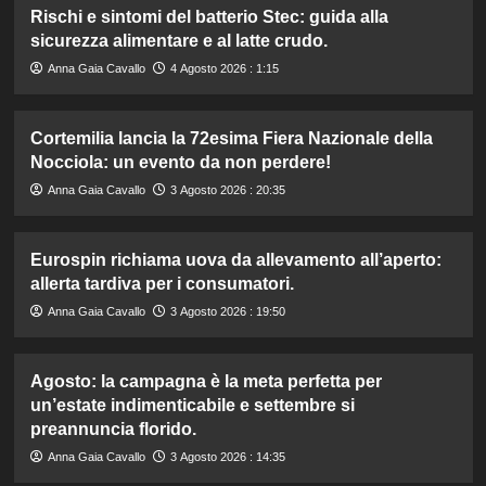
Rischi e sintomi del batterio Stec: guida alla
sicurezza alimentare e al latte crudo.
Anna Gaia Cavallo
4 Agosto 2026 : 1:15
Cortemilia lancia la 72esima Fiera Nazionale della
Nocciola: un evento da non perdere!
Anna Gaia Cavallo
3 Agosto 2026 : 20:35
Eurospin richiama uova da allevamento all’aperto:
allerta tardiva per i consumatori.
Anna Gaia Cavallo
3 Agosto 2026 : 19:50
Agosto: la campagna è la meta perfetta per
un’estate indimenticabile e settembre si
preannuncia florido.
Anna Gaia Cavallo
3 Agosto 2026 : 14:35