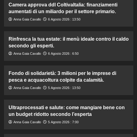
Camera approva ddl ColtivaItalia: finanziamenti
aumentati di un miliardo per il settore primario.
Anna Gaia Cavallo
6 Agosto 2026 : 13:50
Rinfresca la tua estate: il menù ideale contro il caldo
secondo gli esperti.
Anna Gaia Cavallo
6 Agosto 2026 : 6:50
Fondo di solidarietà: 3 milioni per le imprese di
pesca e acquacoltura colpite da calamità.
Anna Gaia Cavallo
5 Agosto 2026 : 13:50
Ultraprocessati e salute: come mangiare bene con
un budget ridotto secondo l’esperta
Anna Gaia Cavallo
5 Agosto 2026 : 7:00