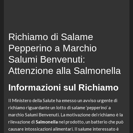
Richiamo di Salame
Pepperino a Marchio
Salumi Benvenuti:
Attenzione alla Salmonella
Informazioni sul Richiamo
Il Ministero della Salute ha emesso un avviso urgente di
richiamo riguardante un lotto di salame ‘pepperino’ a
marchio Salumi Benvenuti. La motivazione del richiamo è la
rilevazione di
Salmonella
nel prodotto, un batterio che può
causare intossicazioni alimentari. Il salume interessato è