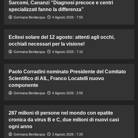
Sarcomi, Cananzi “Diagnosi precoce e centri
specializzati fanno la differenza”
Germana Bevilacqua
4 Agosto 2026 : 7:55
Eclissi solare del 12 agosto: attenti agli occhi,
occhiali necessari per la visione!
Germana Bevilacqua
4 Agosto 2026 : 7:15
Paolo Corradini nominato Presidente del Comitato
Scientifico di AIL, Franco Locatelli nuovo
componente
Germana Bevilacqua
4 Agosto 2026 : 2:55
287 milioni di persone nel mondo con epatite
cronica da virus B e C, due milioni di nuovi casi
ogni anno
Germana Bevilacqua
3 Agosto 2026 : 7:25