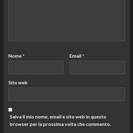
Nome
*
Email
*
Sito web
Salva il mio nome, email e sito web in questo
browser per la prossima volta che commento.