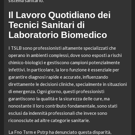
sistema sanitario.
Il Lavoro Quotidiano dei
Tecnici Sanitari di
Laboratorio Biomedico
I TSLB sono professionisti altamente specializzati che
operano in ambienti complessi, dove sono esposti a rischi
chimico-biologici e gestiscono campioni potenzialmente
infettivi. In particolare, la loro funzione è essenziale per
garantire diagnosi rapide e accurate, influenzando
direttamente le decisioni cliniche, specialmente in situazioni
di emergenza. Ogni giorno, questi professionisti
garantiscono la qualità e la sicurezza delle cure, ma
nonostante il loro contributo fondamentale, sono stati
esclusi da indennità professionali che invece sono
riconosciute ad altre categorie sanitarie.
La Fno Tsrm e Pstrp ha denunciato questa disparità,