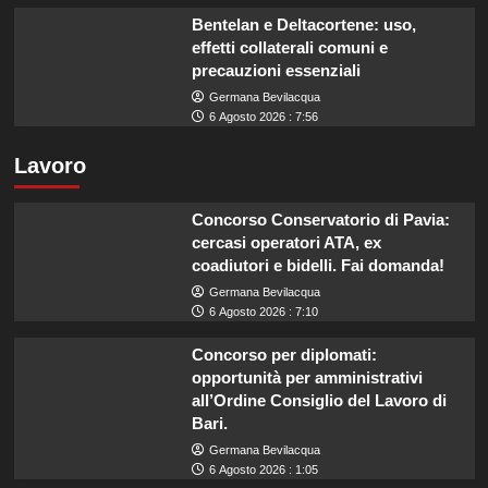
Bentelan e Deltacortene: uso,
effetti collaterali comuni e
precauzioni essenziali
Germana Bevilacqua
6 Agosto 2026 : 7:56
Lavoro
Concorso Conservatorio di Pavia:
cercasi operatori ATA, ex
coadiutori e bidelli. Fai domanda!
Germana Bevilacqua
6 Agosto 2026 : 7:10
Concorso per diplomati:
opportunità per amministrativi
all’Ordine Consiglio del Lavoro di
Bari.
Germana Bevilacqua
6 Agosto 2026 : 1:05