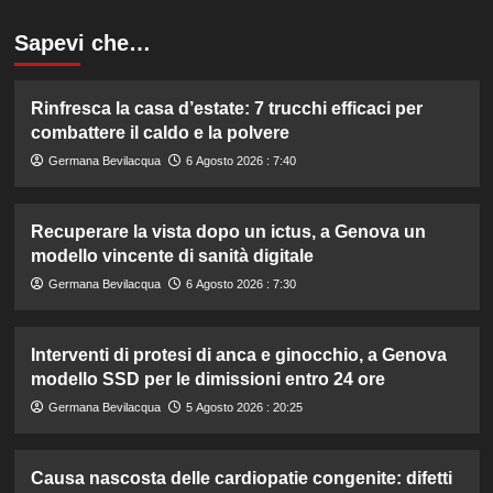
Sapevi che…
Rinfresca la casa d’estate: 7 trucchi efficaci per
combattere il caldo e la polvere
Germana Bevilacqua
6 Agosto 2026 : 7:40
Recuperare la vista dopo un ictus, a Genova un
modello vincente di sanità digitale
Germana Bevilacqua
6 Agosto 2026 : 7:30
Interventi di protesi di anca e ginocchio, a Genova
modello SSD per le dimissioni entro 24 ore
Germana Bevilacqua
5 Agosto 2026 : 20:25
Causa nascosta delle cardiopatie congenite: difetti