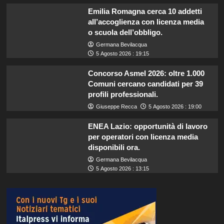
Emilia Romagna cerca 10 addetti
all’accoglienza con licenza media
o scuola dell’obbligo.
Germana Bevilacqua
5 Agosto 2026 : 19:15
Concorso Asmel 2026: oltre 1.000
Comuni cercano candidati per 39
profili professionali.
Giuseppe Recca
5 Agosto 2026 : 19:00
ENEA Lazio: opportunità di lavoro
per operatori con licenza media
disponibili ora.
Germana Bevilacqua
5 Agosto 2026 : 13:15