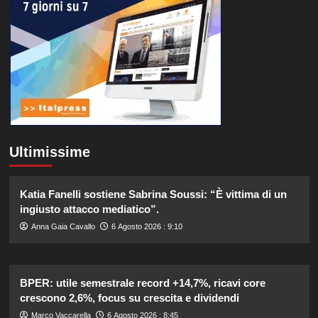
Ultimissime
Katia Fanelli sostiene Sabrina Soussi: “È vittima di un
ingiusto attacco mediatico”.
Anna Gaia Cavallo
6 Agosto 2026 : 9:10
BPER: utile semestrale record +14,7%, ricavi core
crescono 2,6%, focus su crescita e dividendi
Marco Vaccarella
6 Agosto 2026 : 8:45