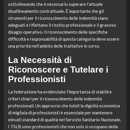
sottolineando che è necessario superare l’attuale
disallineamento contrattuale. È importante che gli
strumenti per il riconoscimento delle indennità siano
adeguati e riflettano il rischio professionale e il gravoso
disagio operativo. Il riconoscimento delle specifiche
difficoltà e responsabilità di questa categoria deve essere
una priorità nell’ambito delle trattative in corso.
La Necessità di
Riconoscere e Tutelare i
Professionisti
La federazione ha evidenziato l’importanza di stabilire
criteri chiari per il riconoscimento delle indennità
professionali. Un approccio che tuteli la dignità economica
di migliaia di professionisti è essenziale per mantenere
elevati standard di qualità nel Servizio Sanitario Nazionale.
I TSLB sono professionisti che non solo si occupano della