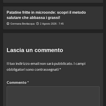
Patatine fritte in microonde: scopri il metodo
salutare che abbassa i grassi!
Germana Bevilacqua
2 Agosto 2026 : 7:45
Lascia un commento
Il tuo indirizzo email non sarà pubblicato.
I campi
obbligatori sono contrassegnati
*
Commento
*