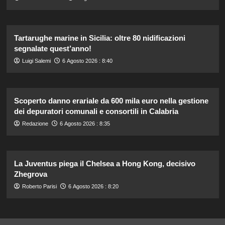
Tartarughe marine in Sicilia: oltre 80 nidificazioni
segnalate quest’anno!
Luigi Salemi
6 Agosto 2026 : 8:40
Scoperto danno erariale da 600 mila euro nella gestione
dei depuratori comunali e consortili in Calabria
Redazione
6 Agosto 2026 : 8:35
La Juventus piega il Chelsea a Hong Kong, decisivo
Zhegrova
Roberto Parisi
6 Agosto 2026 : 8:20