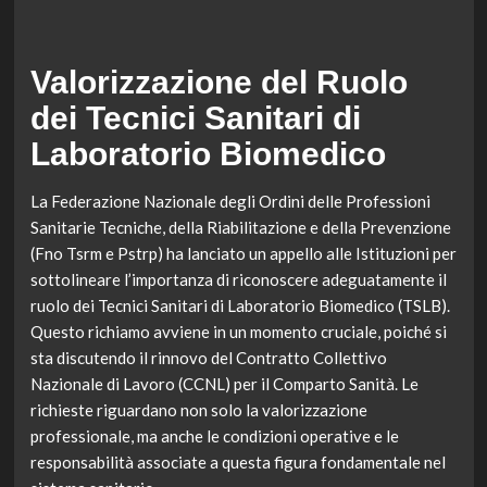
Valorizzazione del Ruolo
dei Tecnici Sanitari di
Laboratorio Biomedico
La Federazione Nazionale degli Ordini delle Professioni
Sanitarie Tecniche, della Riabilitazione e della Prevenzione
(Fno Tsrm e Pstrp) ha lanciato un appello alle Istituzioni per
sottolineare l’importanza di riconoscere adeguatamente il
ruolo dei Tecnici Sanitari di Laboratorio Biomedico (TSLB).
Questo richiamo avviene in un momento cruciale, poiché si
sta discutendo il rinnovo del Contratto Collettivo
Nazionale di Lavoro (CCNL) per il Comparto Sanità. Le
richieste riguardano non solo la valorizzazione
professionale, ma anche le condizioni operative e le
responsabilità associate a questa figura fondamentale nel