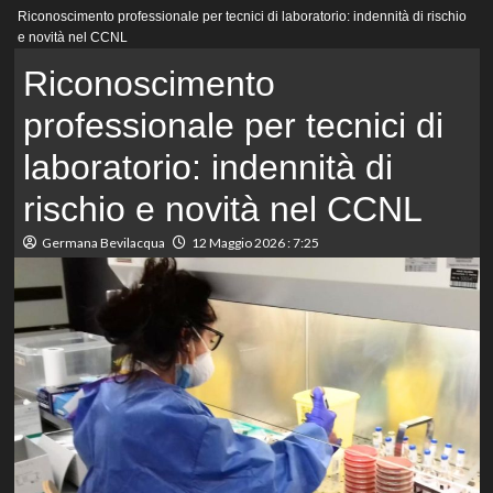
Menu
Riconoscimento professionale per tecnici di laboratorio: indennità di rischio
principale
e novità nel CCNL
Riconoscimento
professionale per tecnici di
laboratorio: indennità di
rischio e novità nel CCNL
Germana Bevilacqua
12 Maggio 2026 : 7:25