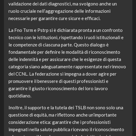
validazione dei dati diagnostici, ma svolgono anche un
ruolo cruciale nell’aggregazione delle informazioni
necessarie per garantire cure sicure e efficaci.
La Fno Tsrm e Pstrp si è dichiarata pronta a un confronto
tecnico con le istituzioni, rispettando i ruoli istituzionali e
le competenze di ciascuna parte. Questo dialogo è
fondamentale per definire le modalità di riconoscimento
delle indennità e per assicurare che le esigenze di questa
categoria siano adeguatamente rappresentate nel rinnovo
del CCNL. La federazione si impegna a dover agire per
promuovere il benessere di questi professionisti e
garantire il giusto riconoscimento del loro lavoro
quotidiano.
Inoltre, il supporto e la tutela dei TSLB non sono solo una
questione di equità, ma riflettono anche un’importante
considerazione etica: garantire che i professionisti
impegnati nella salute pubblica ricevano il riconoscimento