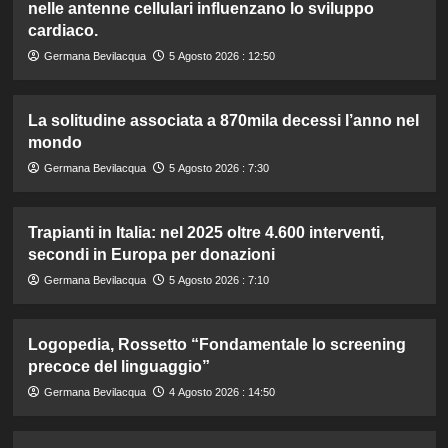
nelle antenne cellulari influenzano lo sviluppo
cardiaco.
Germana Bevilacqua
5 Agosto 2026 : 12:50
La solitudine associata a 870mila decessi l’anno nel
mondo
Germana Bevilacqua
5 Agosto 2026 : 7:30
Trapianti in Italia: nel 2025 oltre 4.600 interventi,
secondi in Europa per donazioni
Germana Bevilacqua
5 Agosto 2026 : 7:10
Logopedia, Rossetto “Fondamentale lo screening
precoce del linguaggio”
Germana Bevilacqua
4 Agosto 2026 : 14:50