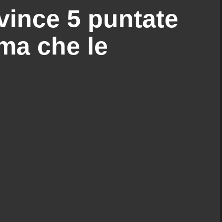
 vince 5 puntate
ma che le