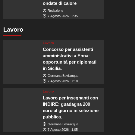
ondate di calore
Redazione
7 Agosto 2026 : 2:35
Lavoro
Lavoro
Concorso per assistenti
amministrativi a Enna:
opportunità per diplomati
in Sicilia.
Germana Bevilacqua
7 Agosto 2026 : 7:10
Lavoro
Lavoro per insegnanti con
INDIRE: guadagna 200
euro al giorno in selezione
pubblica.
Germana Bevilacqua
7 Agosto 2026 : 1:05