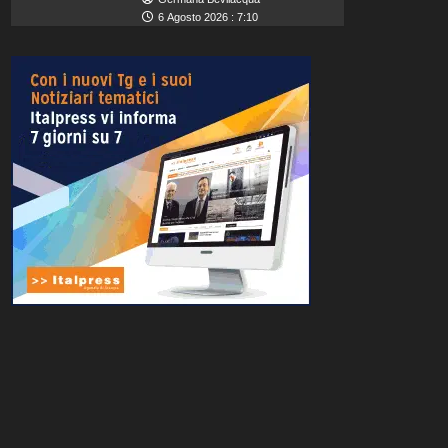
6 Agosto 2026 : 7:10