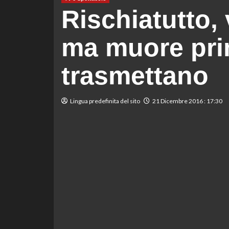
Rischiatutto,
ma muore pri
trasmettano
Lingua predefinita del sito
21 Dicembre 2016 : 17:30